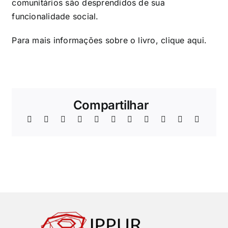
comunitários são desprendidos de sua
funcionalidade social.
Para mais informações sobre o livro, clique
aqui
.
Compartilhar