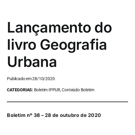
Lançamento do
livro Geografia
Urbana
Publicado em 28/10/2020
CATEGORIAS:
Boletim IPPUR, Conteúdo Boletim
Boletim nº 38 – 28 de outubro de 2020