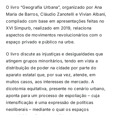
O livro “Geografia Urbana”, organizado por Ana
Maria de Barros, Cláudio Zanotelli e Vivian Albani,
compilado com base em apresentações feitas no
XVI Simpurb, realizado em 2019, relaciona
aspectos de movimentos revolucionários com o
espaço privado e público na urbe.
O livro discute as injustiças e desigualdades que
atingem grupos minoritários, tendo em vista a
distribuição de poder na cidade por parte do
aparato estatal que, por sua vez, atende, em
muitos casos, aos interesses de mercado. A
dicotomia equitativa, presente no cenário urbano,
aponta para um processo de espoliação – cuja
intensificação é uma expressão de políticas
neoliberais – mediante o qual os espaços