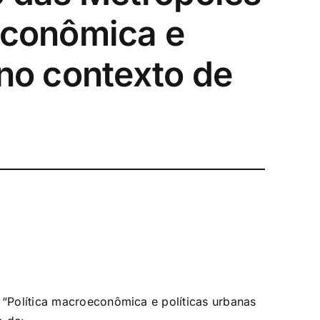
econômica e
 no contexto de
 “Política macroeconômica e políticas urbanas