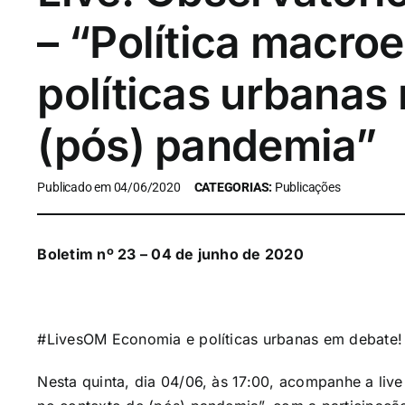
– “Política macro
políticas urbanas
(pós) pandemia”
Publicado em 04/06/2020
CATEGORIAS:
Publicações
Boletim nº 23 – 04 de junho de 2020
#LivesOM
Economia e políticas urbanas em debate!
Nesta quinta, dia 04/06, às 17:00, acompanhe a live