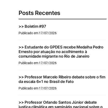
Posts Recentes
>>
Boletim #97
Publicado em 17/07/2026
>>
Estudante do GPDES recebe Medalha Pedro
Ernesto por atuação no acolhimento à
comunidade migrante no Rio de Janeiro
Publicado em 17/07/2026
>>
Professor Marcelo Ribeiro debate sobre o fim
da escala 6×1 no Brasil de Fato
Publicado em 17/07/2026
>>
Professor Orlando Santos Júnior debate
justiça climática em seminário nacional sobre o