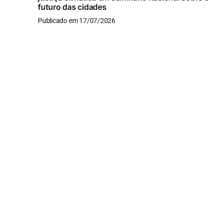
futuro das cidades
Publicado em 17/07/2026