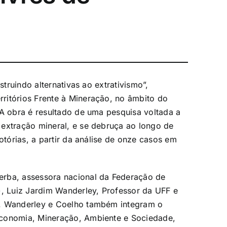
struindo alternativas ao extrativismo”,
ritórios Frente à Mineração, no âmbito do
 A obra é resultado de uma pesquisa voltada a
 extração mineral, e se debruça ao longo de
otórias, a partir da análise de onze casos em
erba, assessora nacional da Federação de
), Luiz Jardim Wanderley, Professor da UFF e
V. Wanderley e Coelho também integram o
Economia, Mineração, Ambiente e Sociedade,