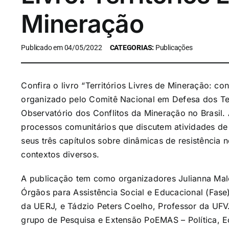
Mineração
Publicado em 04/05/2022
CATEGORIAS:
Publicações
Confira o livro “Territórios Livres de Mineração: con
organizado pelo Comitê Nacional em Defesa dos Ter
Observatório dos Conflitos da Mineração no Brasil.
processos comunitários que discutem atividades de
seus três capítulos sobre dinâmicas de resistência n
contextos diversos.
A publicação tem como organizadores Julianna Mal
Órgãos para Assistência Social e Educacional (Fase
da UERJ, e Tádzio Peters Coelho, Professor da UF
grupo de Pesquisa e Extensão PoEMAS – Política, 