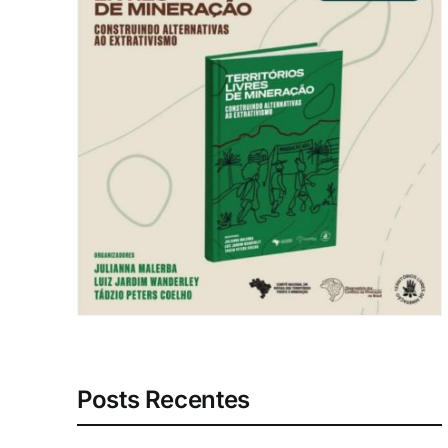
Posts Recentes