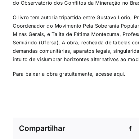
do Observatório dos Conflitos da Mineração no Bras
O livro tem autoria tripartida entre Gustavo Lorio, 
Coordenador do Movimento Pela Soberania Popular
Minas Gerais, e Talita de Fátima Montezuma, Profes
Semiárido (Ufersa). A obra, recheada de tabelas co
demandas comunitárias, aparatos legais, singulari
intuito de vislumbrar horizontes alternativos ao m
Para baixar a obra gratuitamente, acesse
aqui
.
Compartilhar