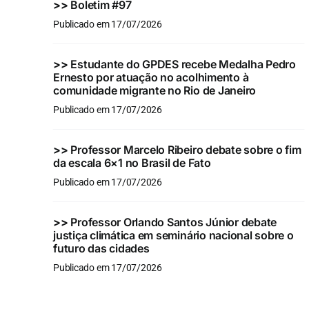
>>
Boletim #97
Publicado em 17/07/2026
>>
Estudante do GPDES recebe Medalha Pedro
Ernesto por atuação no acolhimento à
comunidade migrante no Rio de Janeiro
Publicado em 17/07/2026
>>
Professor Marcelo Ribeiro debate sobre o fim
da escala 6×1 no Brasil de Fato
Publicado em 17/07/2026
>>
Professor Orlando Santos Júnior debate
justiça climática em seminário nacional sobre o
futuro das cidades
Publicado em 17/07/2026