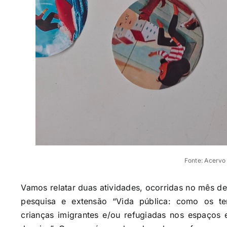
Fonte: Acervo
Vamos relatar duas atividades, ocorridas no mês d
pesquisa e extensão “Vida pública: como os t
crianças imigrantes e/ou refugiadas nos espaços 