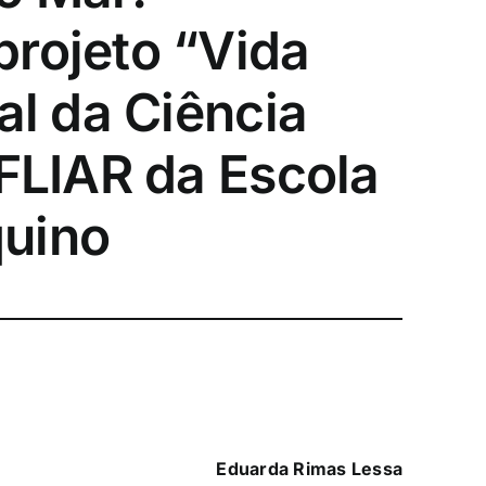
rojeto “Vida
al da Ciência
 FLIAR da Escola
uino
Eduarda Rimas Lessa