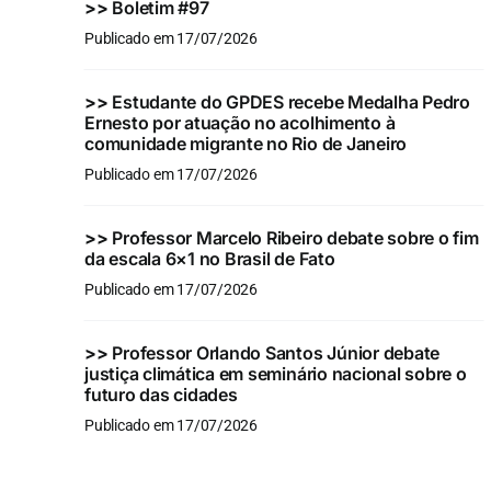
>>
Boletim #97
Publicado em 17/07/2026
>>
Estudante do GPDES recebe Medalha Pedro
Ernesto por atuação no acolhimento à
comunidade migrante no Rio de Janeiro
Publicado em 17/07/2026
>>
Professor Marcelo Ribeiro debate sobre o fim
da escala 6×1 no Brasil de Fato
Publicado em 17/07/2026
>>
Professor Orlando Santos Júnior debate
justiça climática em seminário nacional sobre o
futuro das cidades
Publicado em 17/07/2026