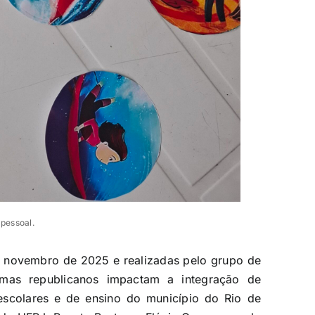
 pessoal.
e novembro de 2025 e realizadas pelo grupo de
emas republicanos impactam a integração de
escolares e de ensino do município do Rio de