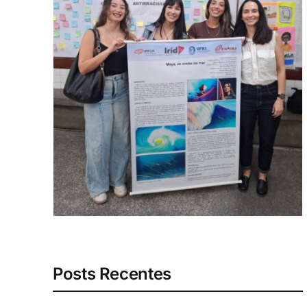
Posts Recentes