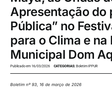
Apresentação do p
Pública” no Festiv
para o Clima e na
Municipal Dom Aq
Publicado em 16/03/2026
CATEGORIAS:
Boletim IPPUR
Boletim nº 93, 16 de março de 2026