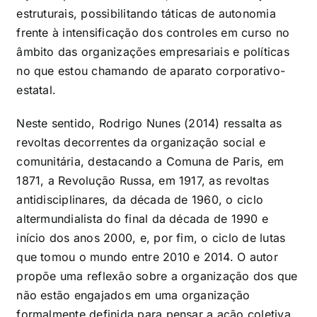
estruturais, possibilitando táticas de autonomia
frente à intensificação dos controles em curso no
âmbito das organizações empresariais e políticas
no que estou chamando de aparato corporativo-
estatal.
Neste sentido, Rodrigo Nunes (2014) ressalta as
revoltas decorrentes da organização social e
comunitária, destacando a Comuna de Paris, em
1871, a Revolução Russa, em 1917, as revoltas
antidisciplinares, da década de 1960, o ciclo
altermundialista do final da década de 1990 e
início dos anos 2000, e, por fim, o ciclo de lutas
que tomou o mundo entre 2010 e 2014. O autor
propõe uma reflexão sobre a organização dos que
não estão engajados em uma organização
formalmente definida para pensar a ação coletiva