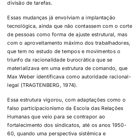
divisão de tarefas.
Essas mudanças já envolviam a implantação
tecnológica, ainda que não contassem com o corte
de pessoas como forma de ajuste estrutural, mas
com o aproveitamento máximo dos trabalhadores,
que tem no estudo de tempos e movimentos o
triunfo da racionalidade burocrática que se
materializava em uma estrutura de comando, que
Max Weber identificava como autoridade racional-
legal (TRAGTENBERG, 1974).
Essa estrutura vigorou, com adaptações como o
falso participacionismo da Escola das Relações
Humanas que veio para se contrapor ao
fortalecimento dos sindicatos, até os anos 1950-
60, quando uma perspectiva sistêmica e