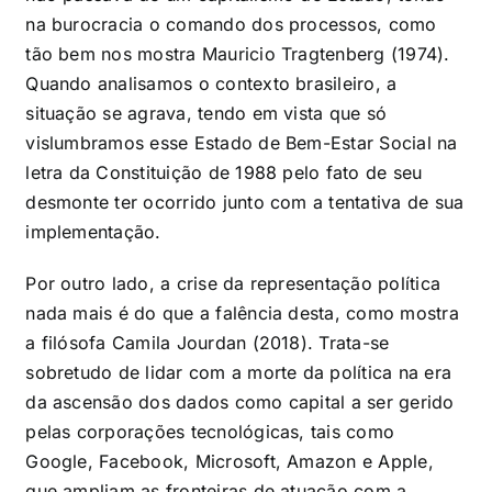
na burocracia o comando dos processos, como
tão bem nos mostra Mauricio Tragtenberg (1974).
Quando analisamos o contexto brasileiro, a
situação se agrava, tendo em vista que só
vislumbramos esse Estado de Bem-Estar Social na
letra da Constituição de 1988 pelo fato de seu
desmonte ter ocorrido junto com a tentativa de sua
implementação.
Por outro lado, a crise da representação política
nada mais é do que a falência desta, como mostra
a filósofa Camila Jourdan (2018). Trata-se
sobretudo de lidar com a morte da política na era
da ascensão dos dados como capital a ser gerido
pelas corporações tecnológicas, tais como
Google, Facebook, Microsoft, Amazon e Apple,
que ampliam as fronteiras de atuação com a