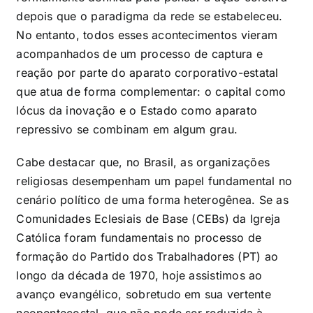
depois que o paradigma da rede se estabeleceu.
No entanto, todos esses acontecimentos vieram
acompanhados de um processo de captura e
reação por parte do aparato corporativo-estatal
que atua de forma complementar: o capital como
lócus da inovação e o Estado como aparato
repressivo se combinam em algum grau.
Cabe destacar que, no Brasil, as organizações
religiosas desempenham um papel fundamental no
cenário político de uma forma heterogênea. Se as
Comunidades Eclesiais de Base (CEBs) da Igreja
Católica foram fundamentais no processo de
formação do Partido dos Trabalhadores (PT) ao
longo da década de 1970, hoje assistimos ao
avanço evangélico, sobretudo em sua vertente
neopentecostal, que não pode ser reduzida à