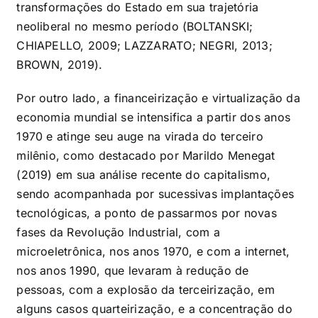
transformações do Estado em sua trajetória
neoliberal no mesmo período (BOLTANSKI;
CHIAPELLO, 2009; LAZZARATO; NEGRI, 2013;
BROWN, 2019).
Por outro lado, a financeirização e virtualização da
economia mundial se intensifica a partir dos anos
1970 e atinge seu auge na virada do terceiro
milênio, como destacado por Marildo Menegat
(2019) em sua análise recente do capitalismo,
sendo acompanhada por sucessivas implantações
tecnológicas, a ponto de passarmos por novas
fases da Revolução Industrial, com a
microeletrônica, nos anos 1970, e com a internet,
nos anos 1990, que levaram à redução de
pessoas, com a explosão da terceirização, em
alguns casos quarteirização, e a concentração do