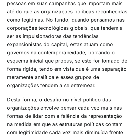
pessoas em suas campanhas que importam mais
até do que as organizações políticas reconhecidas
como legítimas. No fundo, quando pensamos nas
corporações tecnológicas globais, que tendem a
ser as impulsionadoras das tendências
expansionistas do capital, estas atuam como
governos na contemporaneidade, borrando o
esquema inicial que propus, se este for tomado de
forma rígida, tendo em vista que é uma separação
meramente analítica e esses grupos de
organizações tendem a se entremear.
Desta forma, o desafio no nível político das
organizações envolve pensar cada vez mais nas
formas de lidar com a falência da representação
na medida em que as estruturas políticas contam
com legitimidade cada vez mais diminuída frente