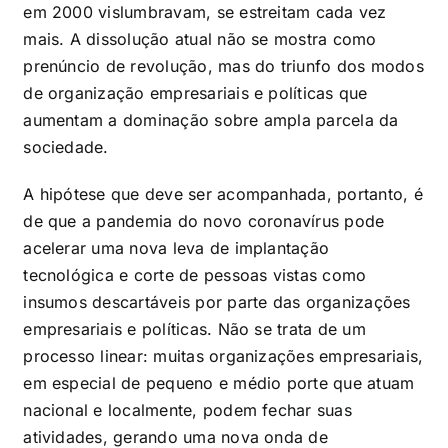
em 2000 vislumbravam, se estreitam cada vez
mais. A dissolução atual não se mostra como
prenúncio de revolução, mas do triunfo dos modos
de organização empresariais e políticas que
aumentam a dominação sobre ampla parcela da
sociedade.
A hipótese que deve ser acompanhada, portanto, é
de que a pandemia do novo coronavírus pode
acelerar uma nova leva de implantação
tecnológica e corte de pessoas vistas como
insumos descartáveis por parte das organizações
empresariais e políticas. Não se trata de um
processo linear: muitas organizações empresariais,
em especial de pequeno e médio porte que atuam
nacional e localmente, podem fechar suas
atividades, gerando uma nova onda de