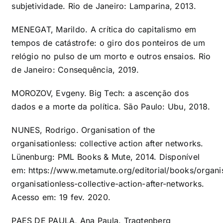
subjetividade. Rio de Janeiro: Lamparina, 2013.
MENEGAT, Marildo. A crítica do capitalismo em
tempos de catástrofe: o giro dos ponteiros de um
relógio no pulso de um morto e outros ensaios. Rio
de Janeiro: Consequência, 2019.
MOROZOV, Evgeny. Big Tech: a ascenção dos
dados e a morte da política. São Paulo: Ubu, 2018.
NUNES, Rodrigo. Organisation of the
organisationless: collective action after networks.
Lünenburg: PML Books & Mute, 2014. Disponível
em:
https://www.metamute.org/editorial/books/organi
organisationless-collective-action-after-networks
.
Acesso em: 19 fev. 2020.
PAES DE PAULA, Ana Paula. Tragtenberg