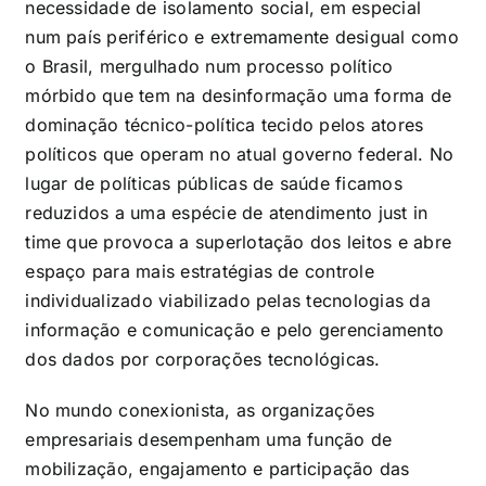
necessidade de isolamento social, em especial
num país periférico e extremamente desigual como
o Brasil, mergulhado num processo político
mórbido que tem na desinformação uma forma de
dominação técnico-política tecido pelos atores
políticos que operam no atual governo federal. No
lugar de políticas públicas de saúde ficamos
reduzidos a uma espécie de atendimento just in
time que provoca a superlotação dos leitos e abre
espaço para mais estratégias de controle
individualizado viabilizado pelas tecnologias da
informação e comunicação e pelo gerenciamento
dos dados por corporações tecnológicas.
No mundo conexionista, as organizações
empresariais desempenham uma função de
mobilização, engajamento e participação das