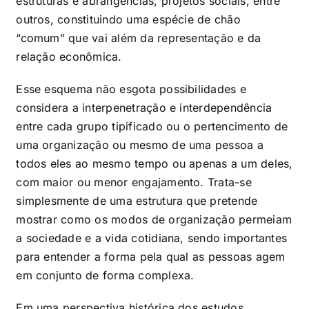
estruturas e abrangências, projetos sociais, entre
outros, constituindo uma espécie de chão
“comum” que vai além da representação e da
relação econômica.
Esse esquema não esgota possibilidades e
considera a interpenetração e interdependência
entre cada grupo tipificado ou o pertencimento de
uma organização ou mesmo de uma pessoa a
todos eles ao mesmo tempo ou apenas a um deles,
com maior ou menor engajamento. Trata-se
simplesmente de uma estrutura que pretende
mostrar como os modos de organização permeiam
a sociedade e a vida cotidiana, sendo importantes
para entender a forma pela qual as pessoas agem
em conjunto de forma complexa.
Em uma perspectiva histórica dos estudos