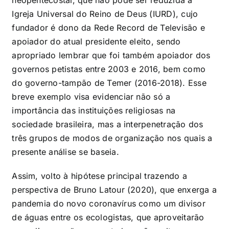
Igreja Universal do Reino de Deus (IURD), cujo
fundador é dono da Rede Record de Televisão e
apoiador do atual presidente eleito, sendo
apropriado lembrar que foi também apoiador dos
governos petistas entre 2003 e 2016, bem como
do governo-tampão de Temer (2016-2018). Esse
breve exemplo visa evidenciar não só a
importância das instituições religiosas na
sociedade brasileira, mas a interpenetração dos
três grupos de modos de organização nos quais a
presente análise se baseia.
Assim, volto à hipótese principal trazendo a
perspectiva de Bruno Latour (2020), que enxerga a
pandemia do novo coronavírus como um divisor
de águas entre os ecologistas, que aproveitarão