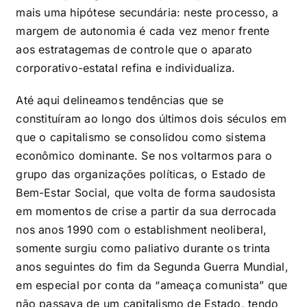
mais uma hipótese secundária: neste processo, a
margem de autonomia é cada vez menor frente
aos estratagemas de controle que o aparato
corporativo-estatal refina e individualiza.
Até aqui delineamos tendências que se
constituíram ao longo dos últimos dois séculos em
que o capitalismo se consolidou como sistema
econômico dominante. Se nos voltarmos para o
grupo das organizações políticas, o Estado de
Bem-Estar Social, que volta de forma saudosista
em momentos de crise a partir da sua derrocada
nos anos 1990 com o establishment neoliberal,
somente surgiu como paliativo durante os trinta
anos seguintes do fim da Segunda Guerra Mundial,
em especial por conta da “ameaça comunista” que
não passava de um capitalismo de Estado, tendo