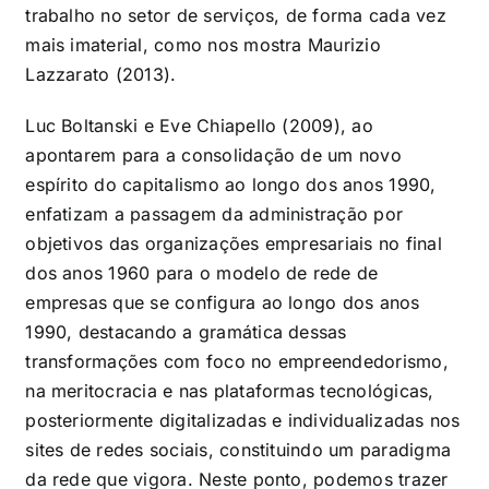
trabalho no setor de serviços, de forma cada vez
mais imaterial, como nos mostra Maurizio
Lazzarato (2013).
Luc Boltanski e Eve Chiapello (2009), ao
apontarem para a consolidação de um novo
espírito do capitalismo ao longo dos anos 1990,
enfatizam a passagem da administração por
objetivos das organizações empresariais no final
dos anos 1960 para o modelo de rede de
empresas que se configura ao longo dos anos
1990, destacando a gramática dessas
transformações com foco no empreendedorismo,
na meritocracia e nas plataformas tecnológicas,
posteriormente digitalizadas e individualizadas nos
sites de redes sociais, constituindo um paradigma
da rede que vigora. Neste ponto, podemos trazer