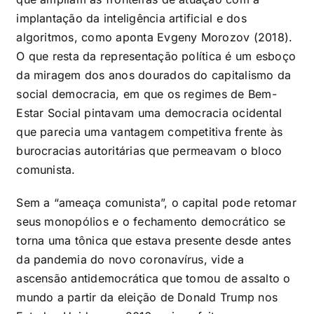
implantação da inteligência artificial e dos
algoritmos, como aponta Evgeny Morozov (2018).
O que resta da representação política é um esboço
da miragem dos anos dourados do capitalismo da
social democracia, em que os regimes de Bem-
Estar Social pintavam uma democracia ocidental
que parecia uma vantagem competitiva frente às
burocracias autoritárias que permeavam o bloco
comunista.
Sem a “ameaça comunista”, o capital pode retomar
seus monopólios e o fechamento democrático se
torna uma tônica que estava presente desde antes
da pandemia do novo coronavírus, vide a
ascensão antidemocrática que tomou de assalto o
mundo a partir da eleição de Donald Trump nos