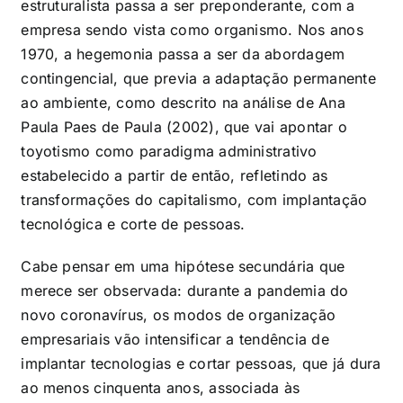
estruturalista passa a ser preponderante, com a
empresa sendo vista como organismo. Nos anos
1970, a hegemonia passa a ser da abordagem
contingencial, que previa a adaptação permanente
ao ambiente, como descrito na análise de Ana
Paula Paes de Paula (2002), que vai apontar o
toyotismo como paradigma administrativo
estabelecido a partir de então, refletindo as
transformações do capitalismo, com implantação
tecnológica e corte de pessoas.
Cabe pensar em uma hipótese secundária que
merece ser observada: durante a pandemia do
novo coronavírus, os modos de organização
empresariais vão intensificar a tendência de
implantar tecnologias e cortar pessoas, que já dura
ao menos cinquenta anos, associada às