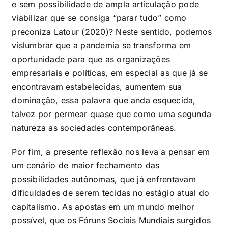
e sem possibilidade de ampla articulação pode
viabilizar que se consiga “parar tudo” como
preconiza Latour (2020)? Neste sentido, podemos
vislumbrar que a pandemia se transforma em
oportunidade para que as organizações
empresariais e políticas, em especial as que já se
encontravam estabelecidas, aumentem sua
dominação, essa palavra que anda esquecida,
talvez por permear quase que como uma segunda
natureza as sociedades contemporâneas.
Por fim, a presente reflexão nos leva a pensar em
um cenário de maior fechamento das
possibilidades autônomas, que já enfrentavam
dificuldades de serem tecidas no estágio atual do
capitalismo. As apostas em um mundo melhor
possível, que os Fóruns Sociais Mundiais surgidos