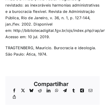
revistado: as inexoráveis harmonias administrativas
e a burocracia flexível. Revista de Administração
Pública, Rio de Janeiro, v. 36, n. 1, p. 127-144,
jan./fev. 2002. Disponível
em:
http://bibliotecadigital.fgv.br/ojs/index.php/rap/a
Acesso em: 10 jul. 2019.
TRAGTENBERG, Mauricio. Burocracia e ideologia.
São Paulo: Ática, 1974.
Compartilhar