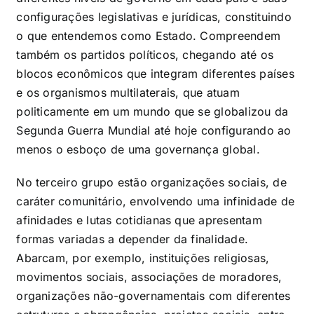
configurações legislativas e jurídicas, constituindo
o que entendemos como Estado. Compreendem
também os partidos políticos, chegando até os
blocos econômicos que integram diferentes países
e os organismos multilaterais, que atuam
politicamente em um mundo que se globalizou da
Segunda Guerra Mundial até hoje configurando ao
menos o esboço de uma governança global.
No terceiro grupo estão organizações sociais, de
caráter comunitário, envolvendo uma infinidade de
afinidades e lutas cotidianas que apresentam
formas variadas a depender da finalidade.
Abarcam, por exemplo, instituições religiosas,
movimentos sociais, associações de moradores,
organizações não-governamentais com diferentes