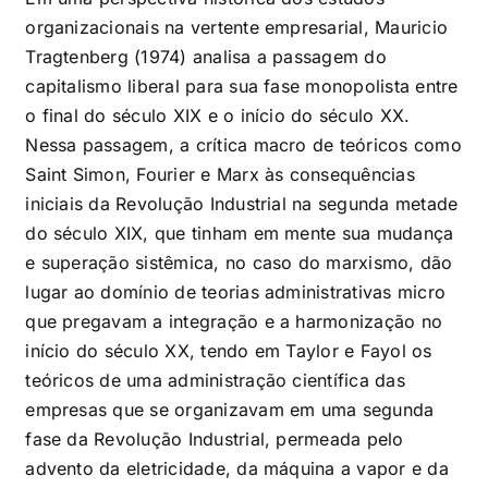
organizacionais na vertente empresarial, Mauricio
Tragtenberg (1974) analisa a passagem do
capitalismo liberal para sua fase monopolista entre
o final do século XIX e o início do século XX.
Nessa passagem, a crítica macro de teóricos como
Saint Simon, Fourier e Marx às consequências
iniciais da Revolução Industrial na segunda metade
do século XIX, que tinham em mente sua mudança
e superação sistêmica, no caso do marxismo, dão
lugar ao domínio de teorias administrativas micro
que pregavam a integração e a harmonização no
início do século XX, tendo em Taylor e Fayol os
teóricos de uma administração científica das
empresas que se organizavam em uma segunda
fase da Revolução Industrial, permeada pelo
advento da eletricidade, da máquina a vapor e da