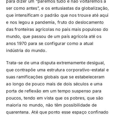
para dizer um “paremos tudo e não voltaremos a
ser como antes”, e os entusiastas da globalização,
que intensificam o padrão que nos trouxe até aqui
e nos legou a pandemia, fruto do deslocamento
das fronteiras agrícolas no país mais populoso do
mundo, que passou de um país agrícola até os
anos 1970 para se configurar como a atual
indústria do mundo.
Trata-se de uma disputa extremamente desigual,
que contrapõe uma estrutura corporativo-estatal e
suas ramificações globais que se estabeleceram
ao longo de pouco mais de dois séculos e uma
porta de reflexão em um tempo suspenso para
poucos, tendo em vista que os pobres, que são
maioria no mundo, não têm possibilidade de
quarentena. Até que ponto esse espaço confinado