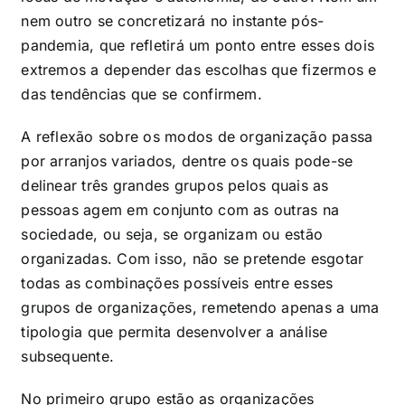
nem outro se concretizará no instante pós-
pandemia, que refletirá um ponto entre esses dois
extremos a depender das escolhas que fizermos e
das tendências que se confirmem.
A reflexão sobre os modos de organização passa
por arranjos variados, dentre os quais pode-se
delinear três grandes grupos pelos quais as
pessoas agem em conjunto com as outras na
sociedade, ou seja, se organizam ou estão
organizadas. Com isso, não se pretende esgotar
todas as combinações possíveis entre esses
grupos de organizações, remetendo apenas a uma
tipologia que permita desenvolver a análise
subsequente.
No primeiro grupo estão as organizações