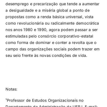
desemprego e precarização que tende a aumentar
a desigualdade e a miséria global a ponto de
propostas como a renda básica universal, vista
como revolucionária ou radicalmente democrática
nos anos 1980 e 1990, agora podem passar a ser
estimuladas pelo consórcio corporativo-estatal
como forma de dominar e conter a revolta que o
campo das organizações sociais podem trazer em
seu seio frente às novas condições de vida.
Notas:
¹Professor de Estudos Organizacionais no
Departamento de Administração da UFRJ. E-mail: