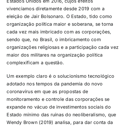
Estados Unidos em 2016, cujos efeitos
vivenciamos diretamente desde 2019 com a
eleição de Jair Bolsonaro. O Estado, tido como
organização política maior e soberana, se torna
cada vez mais imbricado com as corporações,
sendo que, no Brasil, o imbricamento com
organizações religiosas e a participação cada vez
maior dos militares na organização política
complexificam a questão.
Um exemplo claro é o solucionismo tecnológico
adotado nos tempos da pandemia do novo
coronavírus em que as propostas de
monitoramento e controle das corporações se
expande no vácuo de investimentos sociais do
Estado mínimo das ruínas do neoliberalismo, que
Wendy Brown (2019) analisa, para dar conta da