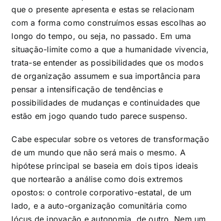
que o presente apresenta e estas se relacionam
com a forma como construímos essas escolhas ao
longo do tempo, ou seja, no passado. Em uma
situação-limite como a que a humanidade vivencia,
trata-se entender as possibilidades que os modos
de organização assumem e sua importância para
pensar a intensificação de tendências e
possibilidades de mudanças e continuidades que
estão em jogo quando tudo parece suspenso.
Cabe especular sobre os vetores de transformação
de um mundo que não será mais o mesmo. A
hipótese principal se baseia em dois tipos ideais
que nortearão a análise como dois extremos
opostos: o controle corporativo-estatal, de um
lado, e a auto-organização comunitária como
lócus de inovação e autonomia, de outro. Nem um