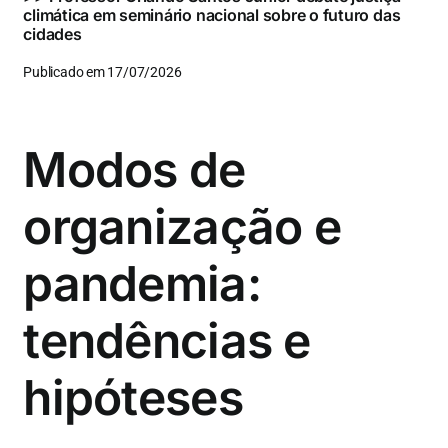
climática em seminário nacional sobre o futuro das
cidades
Publicado em 17/07/2026
Modos de
organização e
pandemia:
tendências e
hipóteses