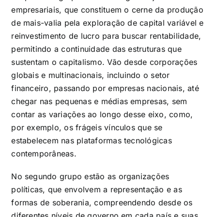
empresariais, que constituem o cerne da produção
de mais-valia pela exploração de capital variável e
reinvestimento de lucro para buscar rentabilidade,
permitindo a continuidade das estruturas que
sustentam o capitalismo. Vão desde corporações
globais e multinacionais, incluindo o setor
financeiro, passando por empresas nacionais, até
chegar nas pequenas e médias empresas, sem
contar as variações ao longo desse eixo, como,
por exemplo, os frágeis vínculos que se
estabelecem nas plataformas tecnológicas
contemporâneas.
No segundo grupo estão as organizações
políticas, que envolvem a representação e as
formas de soberania, compreendendo desde os
diferentes níveis de governo em cada país e suas