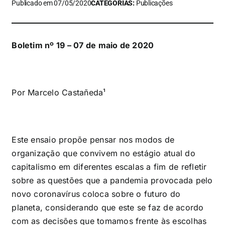
Publicado em 07/05/2020
CATEGORIAS:
Publicações
Boletim nº 19 – 07 de maio de 2020
Por Marcelo Castañeda¹
Este ensaio propõe pensar nos modos de
organização que convivem no estágio atual do
capitalismo em diferentes escalas a fim de refletir
sobre as questões que a pandemia provocada pelo
novo coronavírus coloca sobre o futuro do
planeta, considerando que este se faz de acordo
com as decisões que tomamos frente às escolhas