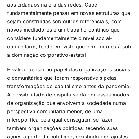
aos cidadãos na era das redes. Cabe
fundamentalmente pensar em novas estruturas que
sejam construídas sob outros referenciais, com
novos mediadores e um trabalho contínuo que
considere fundamentalmente o nível social-
comunitário, tendo em vista que nem tudo está sob
a dominação corporativo-estatal.
É válido pensar no papel das organizações sociais
e comunitárias que foram responsáveis pelas
transformações do capitalismo antes da pandemia.
A possibilidade de disputa se dá por esses modos
de organização que envolvem a sociedade numa
perspectiva comunitária menor, de uma
micropolítica pela qual conseguem se fazer
também organizações políticas, tecendo suas
ações a partir do cotidiano, resistindo aos ajustes