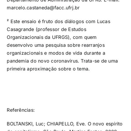
marcelo.castaneda@facc.ufrj.br
² Este ensaio é fruto dos diálogos com Lucas
Casagrande (professor de Estudos
Organizacionais da UFRGS), com quem
desenvolvo uma pesquisa sobre rearranjos
organizacionais e modos de vida durante a
pandemia do novo coronavírus. Trata-se de uma
primeira aproximação sobre o tema.
Referências:
BOLTANSKI, Luc; CHIAPELLO, Eve. O novo espírito