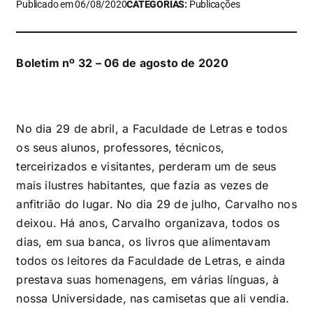
Publicado em 06/08/2020
CATEGORIAS:
Publicações
Boletim nº 32 – 06 de agosto de 2020
No dia 29 de abril, a Faculdade de Letras e todos
os seus alunos, professores, técnicos,
terceirizados e visitantes, perderam um de seus
mais ilustres habitantes, que fazia as vezes de
anfitrião do lugar. No dia 29 de julho, Carvalho nos
deixou. Há anos, Carvalho organizava, todos os
dias, em sua banca, os livros que alimentavam
todos os leitores da Faculdade de Letras, e ainda
prestava suas homenagens, em várias línguas, à
nossa Universidade, nas camisetas que ali vendia.