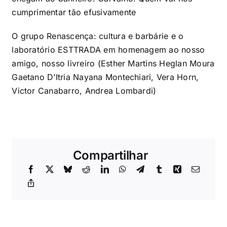
cumprimentar tão efusivamente
O grupo Renascença: cultura e barbárie e o
laboratório ESTTRADA em homenagem ao nosso
amigo, nosso livreiro (Esther Martins Heglan Moura
Gaetano D’Itria Nayana Montechiari, Vera Horn,
Victor Canabarro, Andrea Lombardi)
Compartilhar