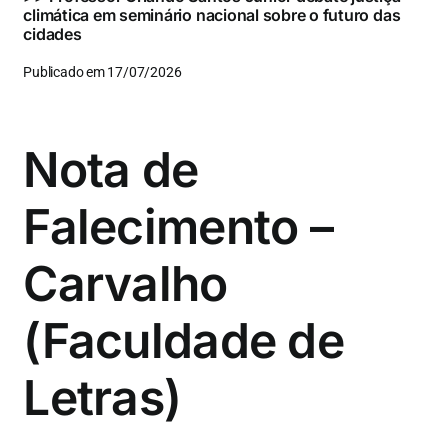
climática em seminário nacional sobre o futuro das
cidades
Publicado em 17/07/2026
Nota de
Falecimento –
Carvalho
(Faculdade de
Letras)