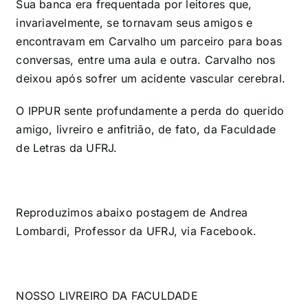
Sua banca era frequentada por leitores que,
invariavelmente, se tornavam seus amigos e
encontravam em Carvalho um parceiro para boas
conversas, entre uma aula e outra. Carvalho nos
deixou após sofrer um acidente vascular cerebral.
O IPPUR sente profundamente a perda do querido
amigo, livreiro e anfitrião, de fato, da Faculdade
de Letras da UFRJ.
Reproduzimos abaixo postagem de Andrea
Lombardi, Professor da UFRJ, via Facebook.
NOSSO LIVREIRO DA FACULDADE