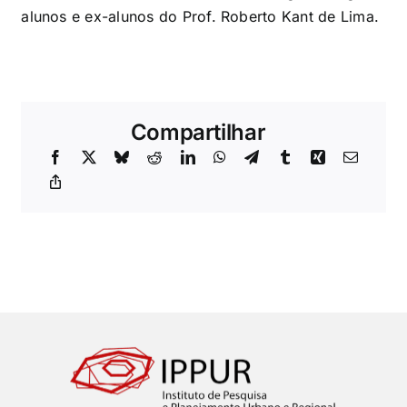
alunos e ex-alunos do Prof. Roberto Kant de Lima.
Compartilhar