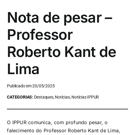
Nota de pesar –
Professor
Roberto Kant de
Lima
Publicado em 20/05/2025
CATEGORIAS:
Destaques, Notícias, Notícias IPPUR
O IPPUR comunica, com profundo pesar, o
falecimento do Professor Roberto Kant de Lima,