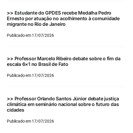
>>
Estudante do GPDES recebe Medalha Pedro
Ernesto por atuação no acolhimento à comunidade
migrante no Rio de Janeiro
Publicado em 17/07/2026
>>
Professor Marcelo Ribeiro debate sobre o fim da
escala 6×1 no Brasil de Fato
Publicado em 17/07/2026
>>
Professor Orlando Santos Júnior debate justiça
climática em seminário nacional sobre o futuro das
cidades
Publicado em 17/07/2026