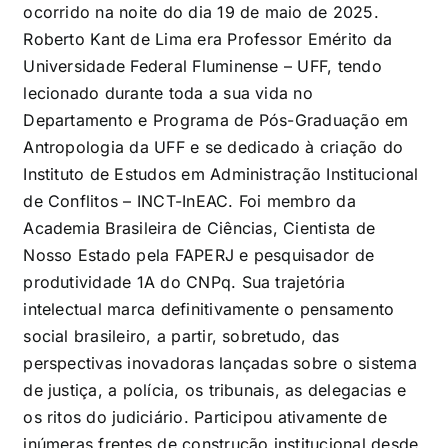
ocorrido na noite do dia 19 de maio de 2025.
Roberto Kant de Lima era Professor Emérito da
Universidade Federal Fluminense – UFF, tendo
lecionado durante toda a sua vida no
Departamento e Programa de Pós-Graduação em
Antropologia da UFF e se dedicado à criação do
Instituto de Estudos em Administração Institucional
de Conflitos – INCT-InEAC. Foi membro da
Academia Brasileira de Ciências, Cientista de
Nosso Estado pela FAPERJ e pesquisador de
produtividade 1A do CNPq. Sua trajetória
intelectual marca definitivamente o pensamento
social brasileiro, a partir, sobretudo, das
perspectivas inovadoras lançadas sobre o sistema
de justiça, a polícia, os tribunais, as delegacias e
os ritos do judiciário. Participou ativamente de
inúmeras frentes de construção institucional desde