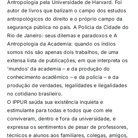
Antropologia pela Universidade de Harvard. Foi
autor de livros que balizam o campo dos estudos
antropológicos do direito e o próprio campo da
segurança pública no país. A Polícia da Cidade do
Rio de Janeiro: seus dilemas e paradoxos e A
Antropologia da Academia: quando os índios
somos nós são apenas dois trabalhos, de uma
extensa lista de publicações, em que interpreta os
‘mundos’ da academia – e da produção do
conhecimento acadêmico – e da polícia – e da
produção de verdades, legalidades e ilegalidades
no cotidiano brasileiro.
O IPPUR saúda sua existência inquieta e
estimulante para todas e todos que com ele
conviveram, dentro e fora da universidade, e
expressa os sentimentos de pesar de professores,
técnicos e alunos aos familiares, colegas, amigos,