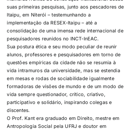
suas primeiras pesquisas, junto aos pescadores de
Itaipu, em Niterói – testemunhando a
implementação da RESEX-Itaipu – até a
consolidação de uma imensa rede internacional de
pesquisadores reunidos no INCT-InEAC.
Sua postura ética e seu modo peculiar de reunir
alunos, professores e pesquisadores em torno de
questões empíricas da cidade não se resumia à
vida intramuros da universidade, mas se estendia
em mesas e rodas de sociabilidade igualmente
formadoras de visões de mundo e de um modo de
vida sempre questionador, crítico, criativo,
participativo e solidário, inspirando colegas e
discentes.
O Prof. Kant era graduado em Direito, mestre em
Antropologia Social pela UFRJ e doutor em