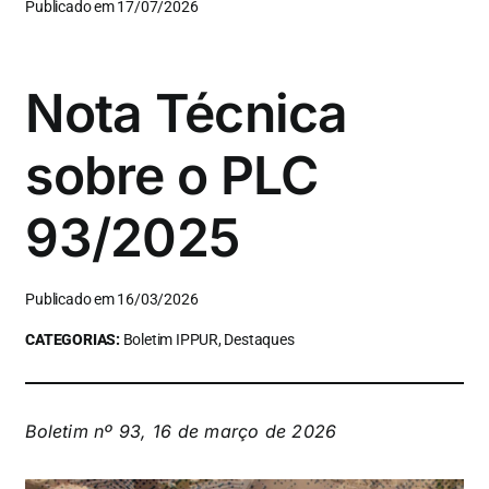
Publicado em 17/07/2026
Nota Técnica
sobre o PLC
93/2025
Publicado em 16/03/2026
CATEGORIAS:
Boletim IPPUR, Destaques
Boletim nº 93, 16 de março de 2026