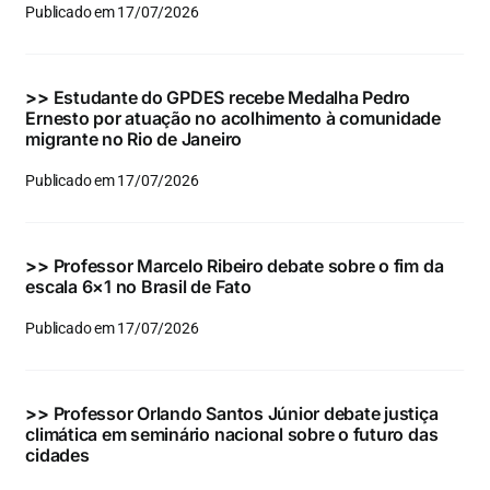
Publicado em 17/07/2026
>>
Estudante do GPDES recebe Medalha Pedro
Ernesto por atuação no acolhimento à comunidade
migrante no Rio de Janeiro
Publicado em 17/07/2026
>>
Professor Marcelo Ribeiro debate sobre o fim da
escala 6×1 no Brasil de Fato
Publicado em 17/07/2026
>>
Professor Orlando Santos Júnior debate justiça
climática em seminário nacional sobre o futuro das
cidades