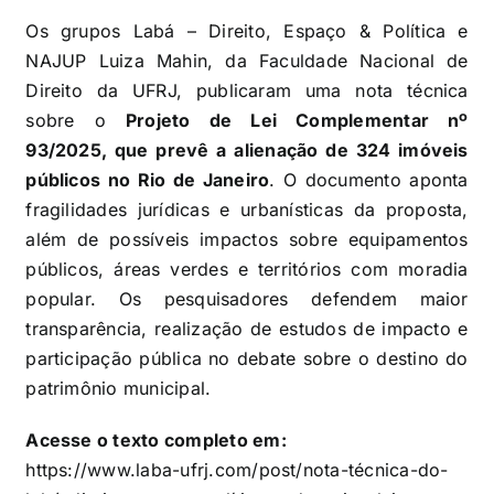
Os grupos Labá – Direito, Espaço & Política e
NAJUP Luiza Mahin, da Faculdade Nacional de
Direito da UFRJ, publicaram uma nota técnica
sobre o
Projeto de Lei Complementar nº
93/2025, que prevê a alienação de 324 imóveis
públicos no Rio de Janeiro
. O documento aponta
fragilidades jurídicas e urbanísticas da proposta,
além de possíveis impactos sobre equipamentos
públicos, áreas verdes e territórios com moradia
popular. Os pesquisadores defendem maior
transparência, realização de estudos de impacto e
participação pública no debate sobre o destino do
patrimônio municipal.
Acesse o texto completo em:
https://www.laba-ufrj.com/post/nota-técnica-do-