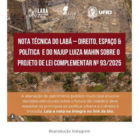
Reprodução Instagram