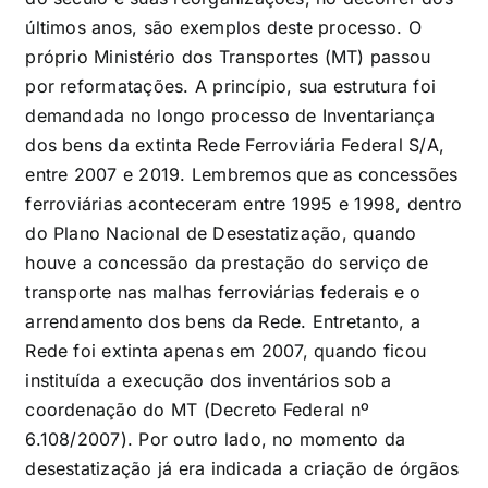
últimos anos, são exemplos deste processo. O
próprio Ministério dos Transportes (MT) passou
por reformatações. A princípio, sua estrutura foi
demandada no longo processo de Inventariança
dos bens da extinta Rede Ferroviária Federal S/A,
entre 2007 e 2019. Lembremos que as concessões
ferroviárias aconteceram entre 1995 e 1998, dentro
do Plano Nacional de Desestatização, quando
houve a concessão da prestação do serviço de
transporte nas malhas ferroviárias federais e o
arrendamento dos bens da Rede. Entretanto, a
Rede foi extinta apenas em 2007, quando ficou
instituída a execução dos inventários sob a
coordenação do MT (Decreto Federal nº
6.108/2007). Por outro lado, no momento da
desestatização já era indicada a criação de órgãos