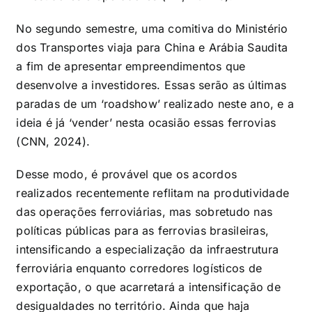
No segundo semestre, uma comitiva do Ministério
dos Transportes viaja para China e Arábia Saudita
a fim de apresentar empreendimentos que
desenvolve a investidores. Essas serão as últimas
paradas de um ‘roadshow’ realizado neste ano, e a
ideia é já ‘vender’ nesta ocasião essas ferrovias
(CNN, 2024).
Desse modo, é provável que os acordos
realizados recentemente reflitam na produtividade
das operações ferroviárias, mas sobretudo nas
políticas públicas para as ferrovias brasileiras,
intensificando a especialização da infraestrutura
ferroviária enquanto corredores logísticos de
exportação, o que acarretará a intensificação de
desigualdades no território. Ainda que haja