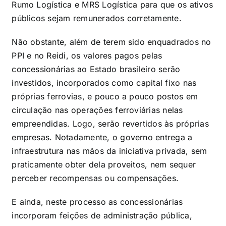
Rumo Logística e MRS Logística para que os ativos
públicos sejam remunerados corretamente.
Não obstante, além de terem sido enquadrados no
PPI e no Reidi, os valores pagos pelas
concessionárias ao Estado brasileiro serão
investidos, incorporados como capital fixo nas
próprias ferrovias, e pouco a pouco postos em
circulação nas operações ferroviárias nelas
empreendidas. Logo, serão revertidos às próprias
empresas. Notadamente, o governo entrega a
infraestrutura nas mãos da iniciativa privada, sem
praticamente obter dela proveitos, nem sequer
perceber recompensas ou compensações.
E ainda, neste processo as concessionárias
incorporam feições de administração pública,