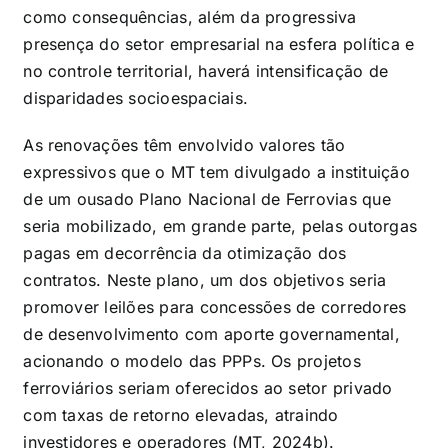
como consequências, além da progressiva
presença do setor empresarial na esfera política e
no controle territorial, haverá intensificação de
disparidades socioespaciais.
As renovações têm envolvido valores tão
expressivos que o MT tem divulgado a instituição
de um ousado Plano Nacional de Ferrovias que
seria mobilizado, em grande parte, pelas outorgas
pagas em decorrência da otimização dos
contratos. Neste plano, um dos objetivos seria
promover leilões para concessões de corredores
de desenvolvimento com aporte governamental,
acionando o modelo das PPPs. Os projetos
ferroviários seriam oferecidos ao setor privado
com taxas de retorno elevadas, atraindo
investidores e operadores (MT, 2024b).