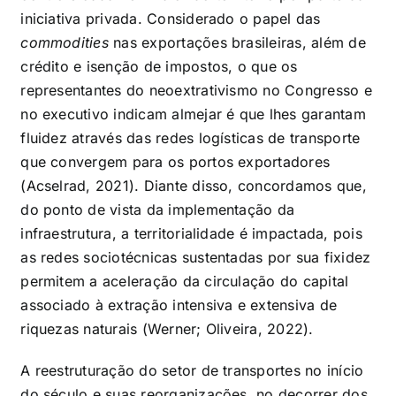
iniciativa privada. Considerado o papel das
commodities
nas exportações brasileiras, além de
crédito e isenção de impostos, o que os
representantes do neoextrativismo no Congresso e
no executivo indicam almejar é que lhes garantam
fluidez através das redes logísticas de transporte
que convergem para os portos exportadores
(Acselrad, 2021). Diante disso, concordamos que,
do ponto de vista da implementação da
infraestrutura, a territorialidade é impactada, pois
as redes sociotécnicas sustentadas por sua fixidez
permitem a aceleração da circulação do capital
associado à extração intensiva e extensiva de
riquezas naturais (Werner; Oliveira, 2022).
A reestruturação do setor de transportes no início
do século e suas reorganizações, no decorrer dos