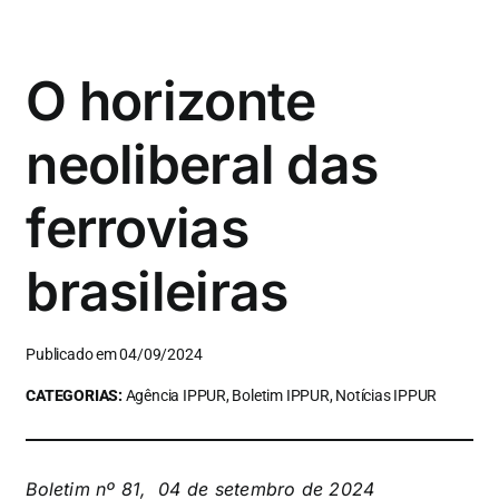
O horizonte
neoliberal das
ferrovias
brasileiras
Publicado em 04/09/2024
CATEGORIAS:
Agência IPPUR, Boletim IPPUR, Notícias IPPUR
Boletim nº 81, 04 de setembro de 2024