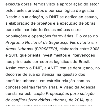
executa obras, temos visto a apropriação do setor
pelos entes privados e por sua lógica de gestão.
Desde a sua criação, o DNIT se dedica ao estudo,
à elaboração de projetos e à execução de obras
para eliminar interferências mútuas entre
populações e operações ferroviárias. É o caso do
Programa Nacional de Segurança Ferroviária em
Áreas Urbanas (PROSEFER)
, elaborado entre 2008
e 2011, que orienta investimentos e intervenções
nos principais corredores logísticos do Brasil.
Assim como o DNIT, a ANTT tem se debruçado, no
decorrer de sua existência, na questão dos
conflitos urbanos, em estreita relação com as
concessionárias ferroviárias. A visão da Agência
consta na publicação
Proposições para solução
de conflitos ferroviários urbanos
, de 2014, que