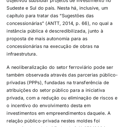
objetivou subsidiar projetos de investimento no
Sudeste e Sul do país. Nesta há, inclusive, um
capítulo para tratar das “Sugestões das
concessionárias” (ANTT, 2014, p. 66), no qual a
instância pública é descredibilizada, junto à
proposta de mais autonomia para as
concessionárias na execução de obras na
infraestrutura.
A neoliberalização do setor ferroviário pode ser
também observada através das parcerias público-
privadas (PPPs), fundadas na transferência de
atribuições do setor público para a iniciativa
privada, com a redução ou eliminação de riscos e
o incentivo do envolvimento desta em
investimentos em empreendimentos daquele. A
relação público-privada nestes moldes foi