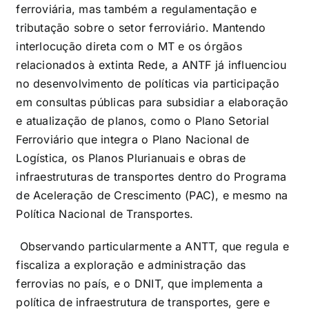
ferroviária, mas também a regulamentação e
tributação sobre o setor ferroviário. Mantendo
interlocução direta com o MT e os órgãos
relacionados à extinta Rede, a ANTF já influenciou
no desenvolvimento de políticas via participação
em consultas públicas para subsidiar a elaboração
e atualização de planos, como o Plano Setorial
Ferroviário que integra o Plano Nacional de
Logística, os Planos Plurianuais e obras de
infraestruturas de transportes dentro do Programa
de Aceleração de Crescimento (PAC), e mesmo na
Política Nacional de Transportes.
Observando particularmente a ANTT, que regula e
fiscaliza a exploração e administração das
ferrovias no país, e o DNIT, que implementa a
política de infraestrutura de transportes, gere e