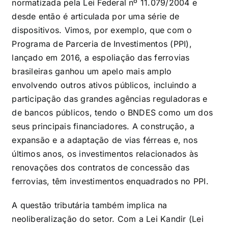
normatizada pela Lei Federal nº 11.079/2004 e
desde então é articulada por uma série de
dispositivos. Vimos, por exemplo, que com o
Programa de Parceria de Investimentos (PPI),
lançado em 2016, a espoliação das ferrovias
brasileiras ganhou um apelo mais amplo
envolvendo outros ativos públicos, incluindo a
participação das grandes agências reguladoras e
de bancos públicos, tendo o BNDES como um dos
seus principais financiadores. A construção, a
expansão e a adaptação de vias férreas e, nos
últimos anos, os investimentos relacionados às
renovações dos contratos de concessão das
ferrovias, têm investimentos enquadrados no PPI.
A questão tributária também implica na
neoliberalização do setor. Com a Lei Kandir (Lei