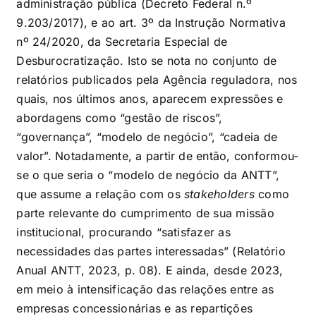
administração pública (Decreto Federal n.º
9.203/2017), e ao art. 3º da Instrução Normativa
nº 24/2020, da Secretaria Especial de
Desburocratização. Isto se nota no conjunto de
relatórios publicados pela Agência reguladora, nos
quais, nos últimos anos, aparecem expressões e
abordagens como “gestão de riscos”,
“governança”, “modelo de negócio”, “cadeia de
valor”. Notadamente, a partir de então, conformou-
se o que seria o “modelo de negócio da ANTT”,
que assume a relação com os
stakeholders
como
parte relevante do cumprimento de sua missão
institucional, procurando “satisfazer as
necessidades das partes interessadas” (Relatório
Anual ANTT, 2023, p. 08). E ainda, desde 2023,
em meio à intensificação das relações entre as
empresas concessionárias e as repartições