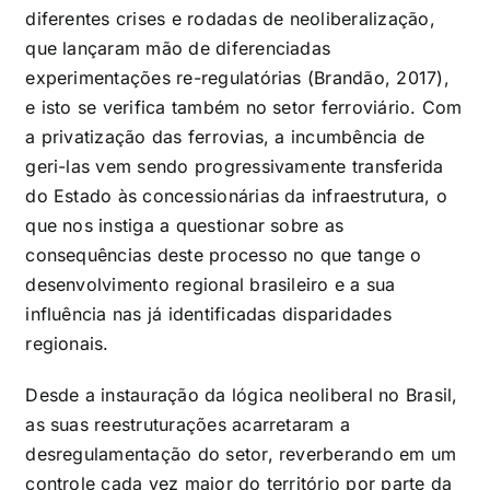
diferentes crises e rodadas de neoliberalização,
que lançaram mão de diferenciadas
experimentações re-regulatórias (Brandão, 2017),
e isto se verifica também no setor ferroviário. Com
a privatização das ferrovias, a incumbência de
geri-las vem sendo progressivamente transferida
do Estado às concessionárias da infraestrutura, o
que nos instiga a questionar sobre as
consequências deste processo no que tange o
desenvolvimento regional brasileiro e a sua
influência nas já identificadas disparidades
regionais.
Desde a instauração da lógica neoliberal no Brasil,
as suas reestruturações acarretaram a
desregulamentação do setor, reverberando em um
controle cada vez maior do território por parte da