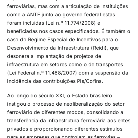
ferroviárias, mas com a articulação de instituições
como a ANTF junto ao governo federal estas
foram incluídas (Lei n.º 11.774/2008) e
beneficiadas nos casos especificados. É também o
caso do Regime Especial de Incentivos para o
Desenvolvimento da Infraestrutura (Reidi), que
desonera a implantação de projetos de
infraestrutura em setores como o de transportes
(Lei Federal n.º 11.488/2007) com a suspensão da
incidência das contribuições Pis/Cofins.
Ao longo do século XXI, o Estado brasileiro
instigou o processo de neoliberalização do setor
ferroviário de diferentes modos, consolidando a
transferência da infraestrutura ferroviária aos entes
privados e proporcionando diferentes estímulos
para as empresas que controlam as ferrovias –