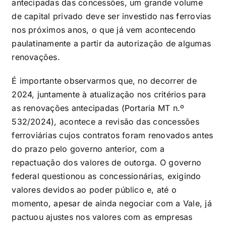
antecipadas das concessões, um grande volume
de capital privado deve ser investido nas ferrovias
nos próximos anos, o que já vem acontecendo
paulatinamente a partir da autorização de algumas
renovações.
É importante observarmos que, no decorrer de
2024, juntamente à atualização nos critérios para
as renovações antecipadas (Portaria MT n.º
532/2024), acontece a revisão das concessões
ferroviárias cujos contratos foram renovados antes
do prazo pelo governo anterior, com a
repactuação dos valores de outorga. O governo
federal questionou as concessionárias, exigindo
valores devidos ao poder público e, até o
momento, apesar de ainda negociar com a Vale, já
pactuou ajustes nos valores com as empresas