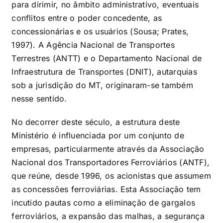
para dirimir, no âmbito administrativo, eventuais
conflitos entre o poder concedente, as
concessionárias e os usuários (Sousa; Prates,
1997). A Agência Nacional de Transportes
Terrestres (ANTT) e o Departamento Nacional de
Infraestrutura de Transportes (DNIT), autarquias
sob a jurisdição do MT, originaram-se também
nesse sentido.
No decorrer deste século, a estrutura deste
Ministério é influenciada por um conjunto de
empresas, particularmente através da Associação
Nacional dos Transportadores Ferroviários (ANTF),
que reúne, desde 1996, os acionistas que assumem
as concessões ferroviárias. Esta Associação tem
incutido pautas como a eliminação de gargalos
ferroviários, a expansão das malhas, a segurança