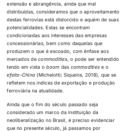
extensão e abrangência, ainda que mal
distribuídas, consideramos que o aproveitamento
destas ferrovias está distorcido e aquém de suas
potencialidades. Estas se encontram
condicionadas aos interesses das empresas
concessionárias, bem como daquelas que
produzem o que é escoado, com ênfase aos
mercados de
commodities
, o pode ser entendido
tendo em vista o
boom
das
commodities
e o
efeito-China
(Michelotti; Siqueira, 2018), que se
refletem nos índices de exportação e produção
ferroviária na atualidade.
Ainda que o fim do século passado seja
considerado um marco da instituição da
neoliberalização no Brasil, é preciso evidenciar
que no presente século, já passamos por