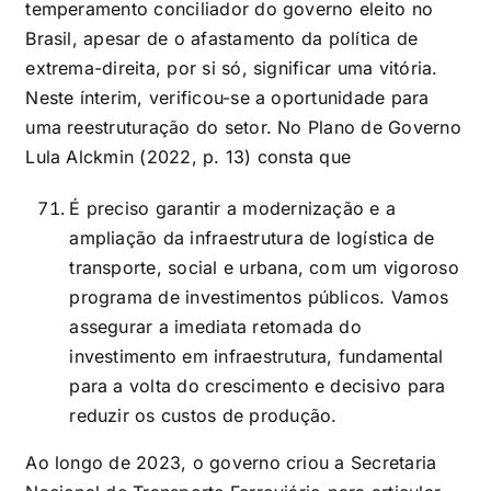
temperamento conciliador do governo eleito no
Brasil, apesar de o afastamento da política de
extrema-direita, por si só, significar uma vitória.
Neste ínterim, verificou-se a oportunidade para
uma reestruturação do setor. No Plano de Governo
Lula Alckmin (2022, p. 13) consta que
É preciso garantir a modernização e a
ampliação da infraestrutura de logística de
transporte, social e urbana, com um vigoroso
programa de investimentos públicos. Vamos
assegurar a imediata retomada do
investimento em infraestrutura, fundamental
para a volta do crescimento e decisivo para
reduzir os custos de produção.
Ao longo de 2023, o governo criou a Secretaria