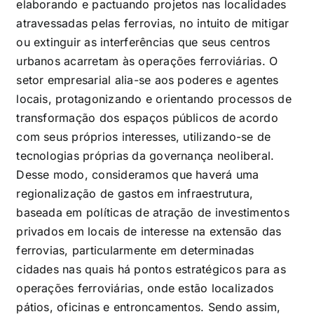
elaborando e pactuando projetos nas localidades
atravessadas pelas ferrovias, no intuito de mitigar
ou extinguir as interferências que seus centros
urbanos acarretam às operações ferroviárias. O
setor empresarial alia-se aos poderes e agentes
locais, protagonizando e orientando processos de
transformação dos espaços públicos de acordo
com seus próprios interesses, utilizando-se de
tecnologias próprias da governança neoliberal.
Desse modo, consideramos que haverá uma
regionalização de gastos em infraestrutura,
baseada em políticas de atração de investimentos
privados em locais de interesse na extensão das
ferrovias, particularmente em determinadas
cidades nas quais há pontos estratégicos para as
operações ferroviárias, onde estão localizados
pátios, oficinas e entroncamentos. Sendo assim,