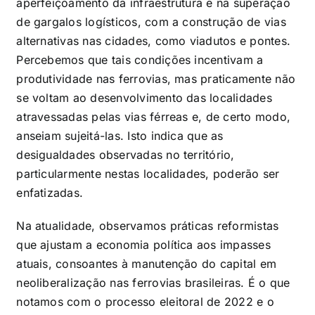
aperfeiçoamento da infraestrutura e na superação
de gargalos logísticos, com a construção de vias
alternativas nas cidades, como viadutos e pontes.
Percebemos que tais condições incentivam a
produtividade nas ferrovias, mas praticamente não
se voltam ao desenvolvimento das localidades
atravessadas pelas vias férreas e, de certo modo,
anseiam sujeitá-las. Isto indica que as
desigualdades observadas no território,
particularmente nestas localidades, poderão ser
enfatizadas.
Na atualidade, observamos práticas reformistas
que ajustam a economia política aos impasses
atuais, consoantes à manutenção do capital em
neoliberalização nas ferrovias brasileiras. É o que
notamos com o processo eleitoral de 2022 e o