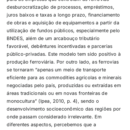
desburocratização de processos, empréstimos,
juros baixos e taxas a longo prazo, financiamento
de obras e aquisição de equipamentos a partir da
utilização de fundos públicos, especialmente pelo
BNDES, além de um arcabouço tributário
favorável, debêntures incentivadas e parcerias
público-privadas. Este modelo tem sido positivo à
produção ferroviária. Por outro lado, as ferrovias
se tornaram “apenas um meio de transporte
eficiente para as commodities agrícolas e minerais
negociadas pelo país, produzidas ou extraídas em
áreas tradicionais ou em novas fronteiras de
monocultura” (Ipea, 2010, p. 4), sendo o
desenvolvimento socioeconômico das regiões por
onde passam considerado irrelevante. Em
diferentes aspectos, percebemos que a