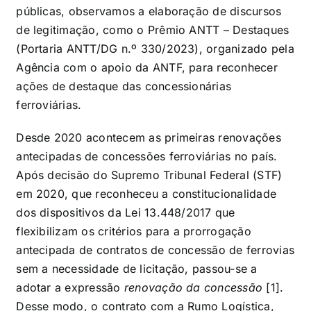
públicas, observamos a elaboração de discursos
de legitimação, como o Prêmio ANTT – Destaques
(Portaria ANTT/DG n.º 330/2023), organizado pela
Agência com o apoio da ANTF, para reconhecer
ações de destaque das concessionárias
ferroviárias.
Desde 2020 acontecem as primeiras renovações
antecipadas de concessões ferroviárias no país.
Após decisão do Supremo Tribunal Federal (STF)
em 2020, que reconheceu a constitucionalidade
dos dispositivos da Lei 13.448/2017 que
flexibilizam os critérios para a prorrogação
antecipada de contratos de concessão de ferrovias
sem a necessidade de licitação, passou-se a
adotar a expressão
renovação da concessão
[1]
.
Desse modo, o contrato com a Rumo Logística,