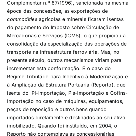
Complementar n.º 87/1996), sancionada na mesma
época das concessões, as exportações de
commodities
agrícolas e minerais ficaram isentas
do pagamento do Imposto sobre Circulação de
Mercadorias e Serviços (ICMS), o que propiciou a
consolidação da especialização das operações de
transporte na infraestrutura ferroviária. Mas, no
presente século, outros mecanismos viriam para
incrementar esta conformação. É o caso do
Regime Tributário para Incentivo à Modernização e
à Ampliação da Estrutura Portuária (Reporto), que
isenta do IPI-Importação, Pis-Importação e Cofins-
Importação no caso de máquinas, equipamentos,
peças de reposição e outros bens quando
importados diretamente e destinados ao seu ativo
imobilizado. Quando foi instituído, em 2004, o
Reporto não contemplava as concessionárias