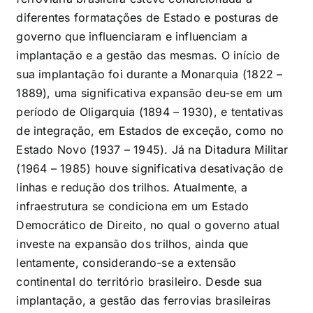
diferentes formatações de Estado e posturas de
governo que influenciaram e influenciam a
implantação e a gestão das mesmas. O início de
sua implantação foi durante a Monarquia (1822 –
1889), uma significativa expansão deu-se em um
período de Oligarquia (1894 – 1930), e tentativas
de integração, em Estados de exceção, como no
Estado Novo (1937 – 1945). Já na Ditadura Militar
(1964 – 1985) houve significativa desativação de
linhas e redução dos trilhos. Atualmente, a
infraestrutura se condiciona em um Estado
Democrático de Direito, no qual o governo atual
investe na expansão dos trilhos, ainda que
lentamente, considerando-se a extensão
continental do território brasileiro. Desde sua
implantação, a gestão das ferrovias brasileiras