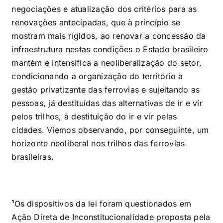
negociações e atualização dos critérios para as
renovações antecipadas, que à princípio se
mostram mais rígidos, ao renovar a concessão da
infraestrutura nestas condições o Estado brasileiro
mantém e intensifica a neoliberalização do setor,
condicionando a organização do território à
gestão privatizante das ferrovias e sujeitando as
pessoas, já destituídas das alternativas de ir e vir
pelos trilhos, à destituição do ir e vir pelas
cidades. Viemos observando, por conseguinte, um
horizonte neoliberal nos trilhos das ferrovias
brasileiras.
¹
Os dispositivos da lei foram questionados em
Ação Direta de Inconstitucionalidade proposta pela