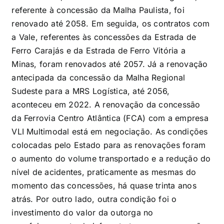
referente à concessão da Malha Paulista, foi
renovado até 2058. Em seguida, os contratos com
a Vale, referentes às concessões da Estrada de
Ferro Carajás e da Estrada de Ferro Vitória a
Minas, foram renovados até 2057. Já a renovação
antecipada da concessão da Malha Regional
Sudeste para a MRS Logística, até 2056,
aconteceu em 2022. A renovação da concessão
da Ferrovia Centro Atlântica (FCA) com a empresa
VLI Multimodal está em negociação. As condições
colocadas pelo Estado para as renovações foram
o aumento do volume transportado e a redução do
nível de acidentes, praticamente as mesmas do
momento das concessões, há quase trinta anos
atrás. Por outro lado, outra condição foi o
investimento do valor da outorga no