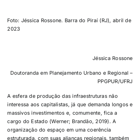
Foto: Jéssica Rossone. Barra do Piraí (RJ), abril de
2023
Jéssica Rossone
Doutoranda em Planejamento Urbano e Regional –
PPGPUR/UFRJ
A esfera de produção das infraestruturas não
interessa aos capitalistas, já que demanda longos e
massivos investimentos e, comumente, fica a
cargo do Estado (Werner; Brandão, 2019). A
organização do espaço em uma coerência
estruturada, com suas alianças regionais, também