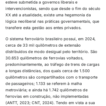
esteve submetida a governos liberais e
intervencionistas, sendo que desde o fim do século
XX até a atualidade, existe uma hegemonia da
lógica neoliberal nas práticas governamentais, que
transfere esta gestão aos entes privados.
O sistema ferroviário brasileiro possui, em 2024,
cerca de 33 mil quilômetros de extensão
distribuídos de modo desigual pelo território. São
30.653 quilômetros de ferrovias voltados,
predominantemente, ao tráfego de trens de cargas
a longas distâncias, dos quais cerca de 1.500
quilômetros são compartilhados com o transporte
de passageiros; 1.133 se referem à malha
metroviária; e ainda há 1.742 quilômetros de
ferrovias em construção, não implementadas
(ANTT, 2023; CNT, 2024). Tendo em vista a sua