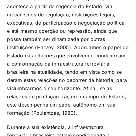
acontece a partir da regência do Estado, via
mecanismos de regulação, instituições legais,
executivas, de participação e negociação política,
e até mesmo coerção ou repressão, ainda que
possa também ser dinamizada por outras
instituições (Harvey, 2005). Abordamos o papel do
Estado nas relações que envolvem e condicionam
a conformação da infraestrutura ferroviária
brasileira na atualidade, tendo em vista como se
deram estas relações no decorrer da história, para
vislumbrarmos o seu horizonte. Afinal, se as
relações de produção traçam o campo do Estado,
este desempenha um papel autônomo em sua
formação (Poulantzas, 1980).
Durante a sua existência, a infraestrutura
ferroviária brasileira esteve condicionada a