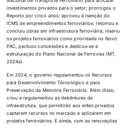
Nacional de Transporte Ferroviário para articular
investimentos privados para o setor; prorrogou o
Reporto por cinco anos; aprovou a isenção do
ICMS de empreendimentos ferroviários; retomou e
concluiu obras em infraestrutura ferroviária; inseriu
os projetos ferroviários como prioridade no Novo
PAC, pactuou concessões e dedicou-se à
estruturação do Plano Nacional de Ferrovias (MT,
2024a).
Em 2024, o governo regulamentou os Recursos
para Desenvolvimento Tecnológico e para
Preservação da Memória Ferroviária. Além disso,
criou e regulamentou as debêntures de
infraestrutura, que permitirão aos entes privados
captarem recursos no mercado e aplicarem em
projetos ferroviários. E ainda, com as renovações