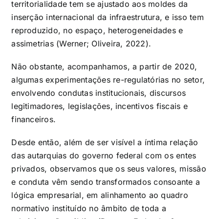
territorialidade tem se ajustado aos moldes da
inserção internacional da infraestrutura, e isso tem
reproduzido, no espaço, heterogeneidades e
assimetrias (Werner; Oliveira, 2022).
Não obstante, acompanhamos, a partir de 2020,
algumas experimentações re-regulatórias no setor,
envolvendo condutas institucionais, discursos
legitimadores, legislações, incentivos fiscais e
financeiros.
Desde então, além de ser visível a íntima relação
das autarquias do governo federal com os entes
privados, observamos que os seus valores, missão
e conduta vêm sendo transformados consoante a
lógica empresarial, em alinhamento ao quadro
normativo instituído no âmbito de toda a