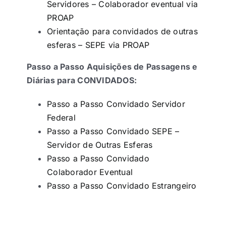
Servidores – Colaborador eventual via
PROAP
Orientação para convidados de outras
esferas – SEPE via PROAP
Passo a Passo Aquisições de Passagens e
Diárias para CONVIDADOS:
Passo a Passo Convidado Servidor
Federal
Passo a Passo Convidado SEPE –
Servidor de Outras Esferas
Passo a Passo Convidado
Colaborador Eventual
Passo a Passo Convidado Estrangeiro