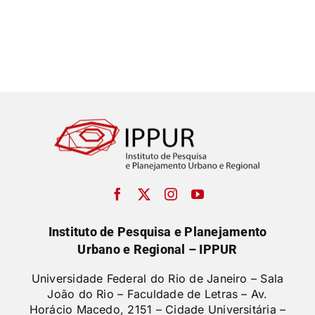
Instituto de Pesquisa e Planejamento
Urbano e Regional – IPPUR
Universidade Federal do Rio de Janeiro – Sala
João do Rio – Faculdade de Letras –
Av.
Horácio Macedo, 2151 – Cidade Universitária –