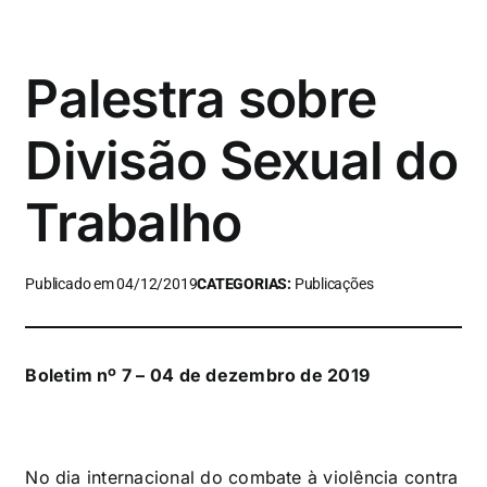
Palestra sobre
Divisão Sexual do
Trabalho
Publicado em 04/12/2019
CATEGORIAS:
Publicações
Boletim nº 7 – 04 de dezembro de 2019
No dia internacional do combate à violência contra