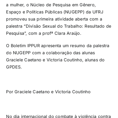
a mulher, o Núcleo de Pesquisa em Gênero,
Espaço e Políticas Públicas (NUGEPP) da UFRJ
promoveu sua primeira atividade aberta com a
palestra “Divisão Sexual do Trabalho: Resultado de
Pesquisa”, com a profª Clara Araújo.
O Boletim IPPUR apresenta um resumo da palestra
do NUGEPP com a colaboração das alunas
Graciele Caetano e Victoria Coutinho, alunas do
GPDES.
Por Graciele Caetano e Victoria Coutinho
No dia internacional do combate à violência contra