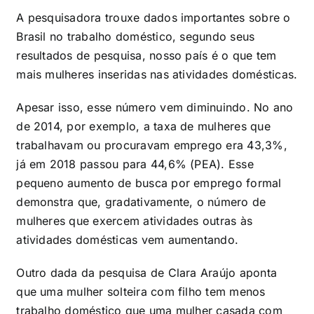
A pesquisadora trouxe dados importantes sobre o
Brasil no trabalho doméstico, segundo seus
resultados de pesquisa, nosso país é o que tem
mais mulheres inseridas nas atividades domésticas.
Apesar isso, esse número vem diminuindo. No ano
de 2014, por exemplo, a taxa de mulheres que
trabalhavam ou procuravam emprego era 43,3%,
já em 2018 passou para 44,6% (PEA). Esse
pequeno aumento de busca por emprego formal
demonstra que, gradativamente, o número de
mulheres que exercem atividades outras às
atividades domésticas vem aumentando.
Outro dada da pesquisa de Clara Araújo aponta
que uma mulher solteira com filho tem menos
trabalho doméstico que uma mulher casada com