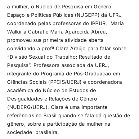
a mulher, o Núcleo de Pesquisa em Gênero,
Espaço e Políticas Públicas (NUGEPP) da UFRJ,
coordenado pelas professoras do IPPUR, Maria
Walkiria Cabral e Maria Aparecida Abreu,
promoveu sua primeira atividade aberta
convidando a profª Clara Araújo para falar sobre:
“Divisão Sexual do Trabalho: Resultado de
Pesquisa”. Professora associada da UERJ,
integrante do Programa de Pós-Graduação em
Ciências Sociais (PPCIS/UERJ) e coordenadora
acadêmica do Núcleo de Estudos de
Desigualdades e Relações de Gênero
(NUDERG/UERJ), Clara é uma importante
referências no Brasil quando se fala dá questão de
gênero, sobre a participação da mulher na
sociedade brasileira.