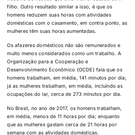
filho. Outro resultado similar a isso, é que os
homens reduzem suas horas com atividades
domésticas com o casamento, em contra ponto, as
mulheres têm suas horas aumentadas.
Os afazeres domésticos não são remunerados e
muito menos considerados como um trabalho. A
Organização para a Cooperação e
Desenvolvimento Econômico (OCDE) fala que os
homens trabalham, em média, 141 minutos por dia;
já as mulheres trabalham, em média, incluindo as
ocupações do lar, cerca de 273 minutos por dia.
No Brasil, no ano de 2017, os homens trabalham,
em média, menos de 11 horas por dia; enquanto
que as mulheres gastam cerca de 21 horas por
semana com as atividades domésticas.