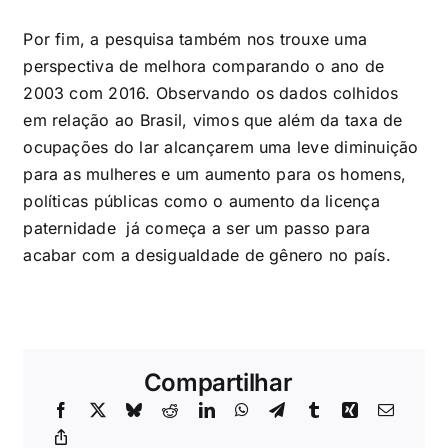
Por fim, a pesquisa também nos trouxe uma
perspectiva de melhora comparando o ano de
2003 com 2016. Observando os dados colhidos
em relação ao Brasil, vimos que além da taxa de
ocupações do lar alcançarem uma leve diminuição
para as mulheres e um aumento para os homens,
políticas públicas como o aumento da licença
paternidade já começa a ser um passo para
acabar com a desigualdade de gênero no país.
Compartilhar