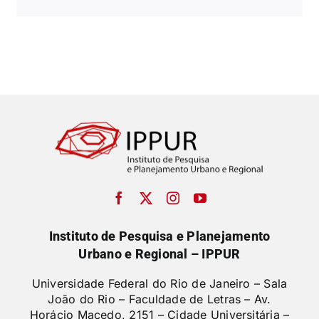
Instituto de Pesquisa e Planejamento
Urbano e Regional – IPPUR
Universidade Federal do Rio de Janeiro – Sala
João do Rio – Faculdade de Letras –
Av.
Horácio Macedo, 2151 – Cidade Universitária –