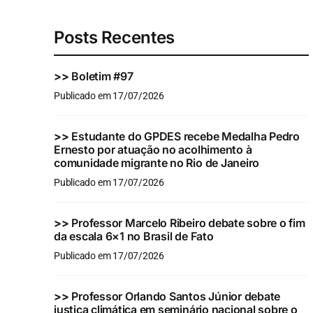
Posts Recentes
>>
Boletim #97
Publicado em 17/07/2026
>>
Estudante do GPDES recebe Medalha Pedro
Ernesto por atuação no acolhimento à
comunidade migrante no Rio de Janeiro
Publicado em 17/07/2026
>>
Professor Marcelo Ribeiro debate sobre o fim
da escala 6×1 no Brasil de Fato
Publicado em 17/07/2026
>>
Professor Orlando Santos Júnior debate
justiça climática em seminário nacional sobre o