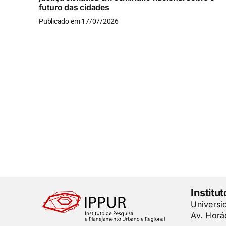
futuro das cidades
Publicado em 17/07/2026
Institu
Universi
Av. Horá