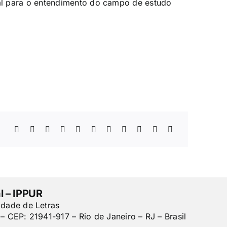
l para o entendimento do campo de estudo
l – IPPUR
ldade de Letras
– CEP: 21941-917 – Rio de Janeiro – RJ – Brasil