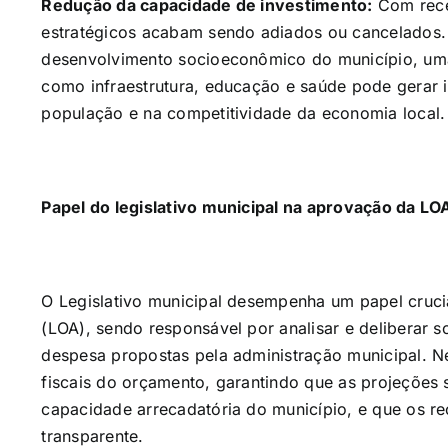
Redução da capacidade de investimento:
Com recei
estratégicos acabam sendo adiados ou cancelados
desenvolvimento socioeconômico do município, uma
como infraestrutura, educação e saúde pode gerar 
população e na competitividade da economia local
Papel do legislativo municipal na aprovação da LO
O Legislativo municipal desempenha um papel cruci
(LOA), sendo responsável por analisar e deliberar s
despesa propostas pela administração municipal. 
fiscais do orçamento, garantindo que as projeções 
capacidade arrecadatória do município, e que os re
transparente.