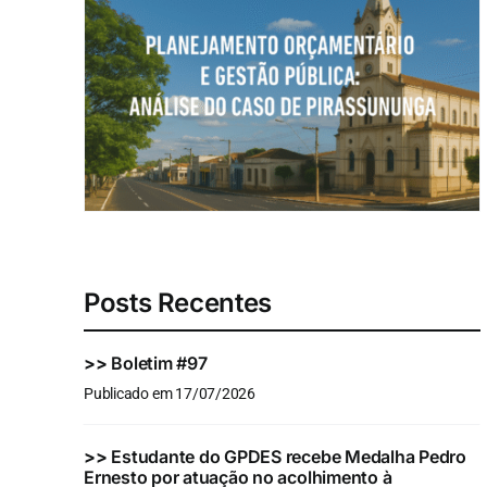
Posts Recentes
>>
Boletim #97
Publicado em 17/07/2026
>>
Estudante do GPDES recebe Medalha Pedro
Ernesto por atuação no acolhimento à