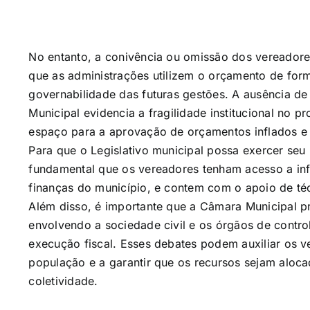
No entanto, a conivência ou omissão dos vereadores
que as administrações utilizem o orçamento de fo
governabilidade das futuras gestões. A ausência d
Municipal evidencia a fragilidade institucional no 
espaço para a aprovação de orçamentos inflados e 
Para que o Legislativo municipal possa exercer seu 
fundamental que os vereadores tenham acesso a inf
finanças do município, e contem com o apoio de té
Além disso, é importante que a Câmara Municipal 
envolvendo a sociedade civil e os órgãos de cont
execução fiscal. Esses debates podem auxiliar os ve
população e a garantir que os recursos sejam aloca
coletividade.