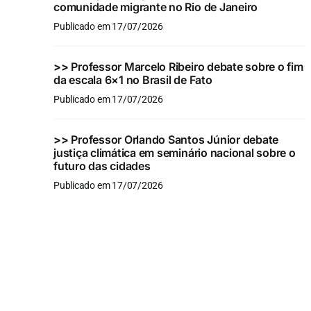
comunidade migrante no Rio de Janeiro
Publicado em 17/07/2026
>>
Professor Marcelo Ribeiro debate sobre o fim
da escala 6×1 no Brasil de Fato
Publicado em 17/07/2026
>>
Professor Orlando Santos Júnior debate
justiça climática em seminário nacional sobre o
futuro das cidades
Publicado em 17/07/2026