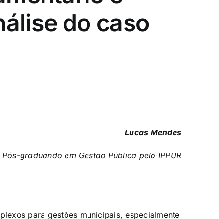
nálise do caso
Lucas Mendes
Pós-graduando em Gestão Pública pelo IPPUR
mplexos para gestões municipais, especialmente