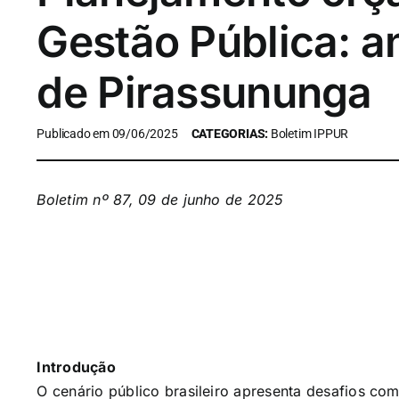
Gestão Pública: a
de Pirassununga
Publicado em 09/06/2025
CATEGORIAS:
Boletim IPPUR
Boletim nº 87, 09 de junho de 2025
Introdução
O cenário público brasileiro apresenta desafios co