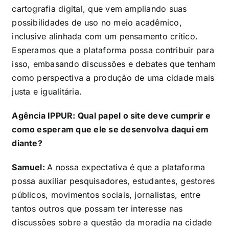
cartografia digital, que vem ampliando suas
possibilidades de uso no meio acadêmico,
inclusive alinhada com um pensamento crítico.
Esperamos que a plataforma possa contribuir para
isso, embasando discussões e debates que tenham
como perspectiva a produção de uma cidade mais
justa e igualitária.
Agência IPPUR: Qual papel o site deve cumprir e
como esperam que ele se desenvolva daqui em
diante?
Samuel:
A nossa expectativa é que a plataforma
possa auxiliar pesquisadores, estudantes, gestores
públicos, movimentos sociais, jornalistas, entre
tantos outros que possam ter interesse nas
discussões sobre a questão da moradia na cidade