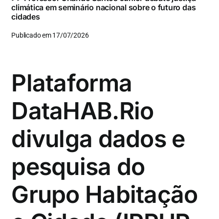
climática em seminário nacional sobre o futuro das
cidades
Publicado em 17/07/2026
Plataforma
DataHAB.Rio
divulga dados e
pesquisa do
Grupo Habitação