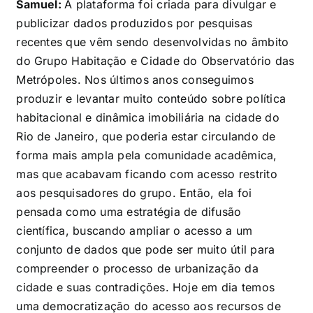
Samuel:
A plataforma foi criada para divulgar e
publicizar dados produzidos por pesquisas
recentes que vêm sendo desenvolvidas no âmbito
do Grupo Habitação e Cidade do Observatório das
Metrópoles. Nos últimos anos conseguimos
produzir e levantar muito conteúdo sobre política
habitacional e dinâmica imobiliária na cidade do
Rio de Janeiro, que poderia estar circulando de
forma mais ampla pela comunidade acadêmica,
mas que acabavam ficando com acesso restrito
aos pesquisadores do grupo. Então, ela foi
pensada como uma estratégia de difusão
científica, buscando ampliar o acesso a um
conjunto de dados que pode ser muito útil para
compreender o processo de urbanização da
cidade e suas contradições. Hoje em dia temos
uma democratização do acesso aos recursos de