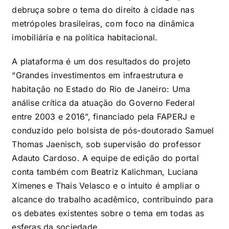
debruça sobre o tema do direito à cidade nas
metrópoles brasileiras, com foco na dinâmica
imobiliária e na política habitacional.
A plataforma é um dos resultados do projeto
“Grandes investimentos em infraestrutura e
habitação no Estado do Rio de Janeiro: Uma
análise crítica da atuação do Governo Federal
entre 2003 e 2016”, financiado pela FAPERJ e
conduzido pelo bolsista de pós-doutorado Samuel
Thomas Jaenisch, sob supervisão do professor
Adauto Cardoso. A equipe de edição do portal
conta também com Beatriz Kalichman, Luciana
Ximenes e Thais Velasco e o intuito é ampliar o
alcance do trabalho acadêmico, contribuindo para
os debates existentes sobre o tema em todas as
esferas da sociedade.