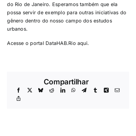
do Rio de Janeiro. Esperamos também que ela
possa servir de exemplo para outras iniciativas do
gênero dentro do nosso campo dos estudos
urbanos.
Acesse o portal DataHAB.Rio
aqui
.
Compartilhar