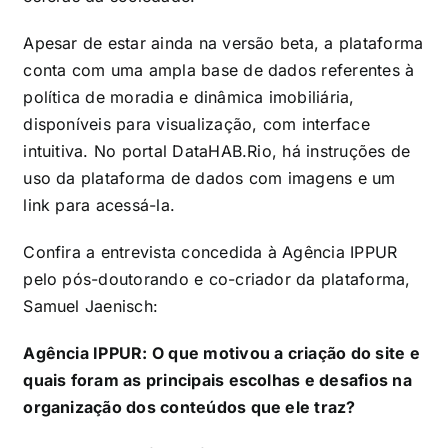
Apesar de estar ainda na versão beta, a plataforma
conta com uma ampla base de dados referentes à
política de moradia e dinâmica imobiliária,
disponíveis para visualização, com interface
intuitiva. No portal DataHAB.Rio, há instruções de
uso da plataforma de dados com imagens e um
link para acessá-la.
Confira a entrevista concedida à Agência IPPUR
pelo pós-doutorando e co-criador da plataforma,
Samuel Jaenisch:
Agência IPPUR: O que motivou a criação do site e
quais foram as principais escolhas e desafios na
organização dos conteúdos que ele traz?