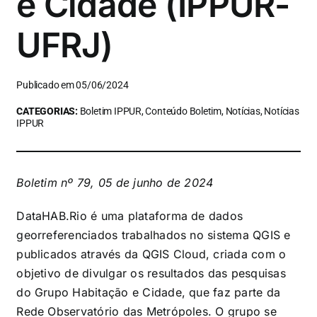
e Cidade (IPPUR-
UFRJ)
Publicado em 05/06/2024
CATEGORIAS:
Boletim IPPUR, Conteúdo Boletim, Notícias, Notícias
IPPUR
Boletim nº 79, 05 de junho de 2024
DataHAB.Rio é uma plataforma de dados
georreferenciados trabalhados no sistema QGIS e
publicados através da QGIS Cloud, criada com o
objetivo de divulgar os resultados das pesquisas
do Grupo Habitação e Cidade, que faz parte da
Rede Observatório das Metrópoles. O grupo se