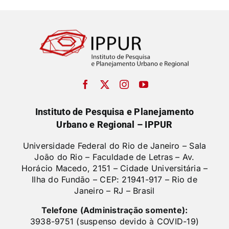
Instituto de Pesquisa e Planejamento
Urbano e Regional – IPPUR
Universidade Federal do Rio de Janeiro – Sala
João do Rio – Faculdade de Letras –
Av.
Horácio Macedo, 2151 – Cidade Universitária –
Ilha do Fundão – CEP: 21941-917 – Rio de
Janeiro – RJ – Brasil
Telefone (Administração somente):
3938-9751 (suspenso devido à COVID-19)