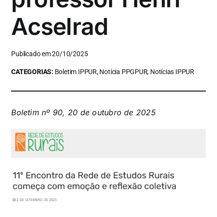
Acselrad
Publicado em 20/10/2025
CATEGORIAS:
Boletim IPPUR, Notícia PPGPUR, Notícias IPPUR
Boletim nº 90, 20 de outubro de 2025