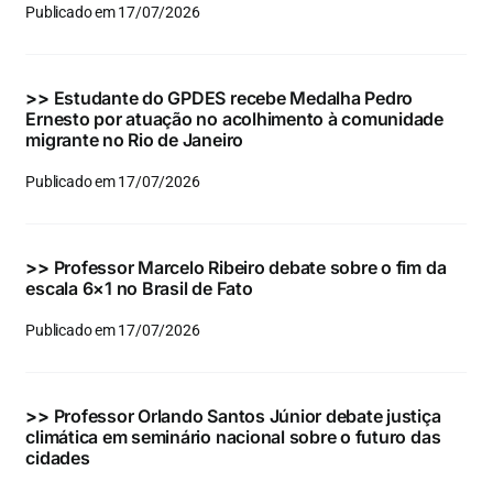
Publicado em 17/07/2026
>>
Estudante do GPDES recebe Medalha Pedro
Ernesto por atuação no acolhimento à comunidade
migrante no Rio de Janeiro
Publicado em 17/07/2026
>>
Professor Marcelo Ribeiro debate sobre o fim da
escala 6×1 no Brasil de Fato
Publicado em 17/07/2026
>>
Professor Orlando Santos Júnior debate justiça
climática em seminário nacional sobre o futuro das
cidades