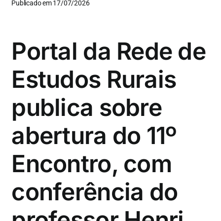
Publicado em 17/07/2026
Portal da Rede de
Estudos Rurais
publica sobre
abertura do 11º
Encontro, com
conferência do
professor Henri