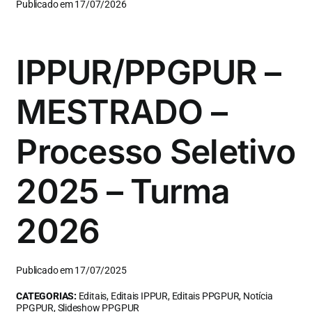
Publicado em 17/07/2026
IPPUR/PPGPUR –
MESTRADO –
Processo Seletivo
2025 – Turma
2026
Publicado em 17/07/2025
CATEGORIAS:
Editais, Editais IPPUR, Editais PPGPUR, Notícia
PPGPUR, Slideshow PPGPUR