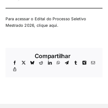
Para acessar o Edital do Processo Seletivo
Mestrado 2026,
clique aqui
.
Compartilhar