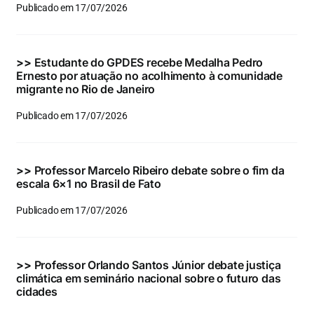
Publicado em 17/07/2026
>>
Estudante do GPDES recebe Medalha Pedro
Ernesto por atuação no acolhimento à comunidade
migrante no Rio de Janeiro
Publicado em 17/07/2026
>>
Professor Marcelo Ribeiro debate sobre o fim da
escala 6×1 no Brasil de Fato
Publicado em 17/07/2026
>>
Professor Orlando Santos Júnior debate justiça
climática em seminário nacional sobre o futuro das
cidades