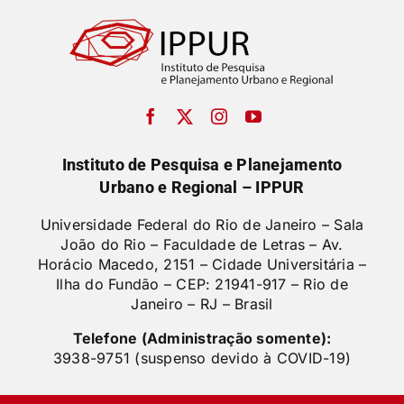
Instituto de Pesquisa e Planejamento
Urbano e Regional – IPPUR
Universidade Federal do Rio de Janeiro – Sala
João do Rio – Faculdade de Letras –
Av.
Horácio Macedo, 2151 – Cidade Universitária –
Ilha do Fundão – CEP: 21941-917 – Rio de
Janeiro – RJ – Brasil
Telefone (Administração somente):
3938-9751 (suspenso devido à COVID-19)