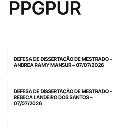
PPGPUR
DEFESA DE DISSERTAÇÃO DE MESTRADO –
ANDREA RAMY MANSUR – 07/07/2026
DEFESA DE DISSERTAÇÃO DE MESTRADO –
REBECA LANDEIRO DOS SANTOS –
07/07/2026