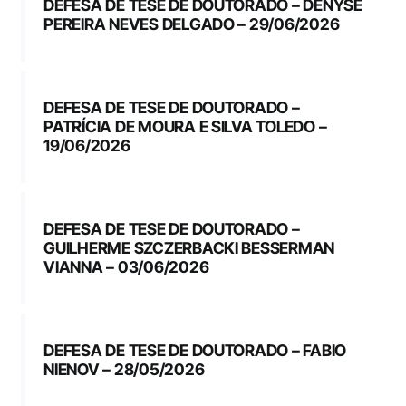
DEFESA DE TESE DE DOUTORADO – DENYSE
PEREIRA NEVES DELGADO – 29/06/2026
DEFESA DE TESE DE DOUTORADO –
PATRÍCIA DE MOURA E SILVA TOLEDO –
19/06/2026
DEFESA DE TESE DE DOUTORADO –
GUILHERME SZCZERBACKI BESSERMAN
VIANNA – 03/06/2026
DEFESA DE TESE DE DOUTORADO – FABIO
NIENOV – 28/05/2026