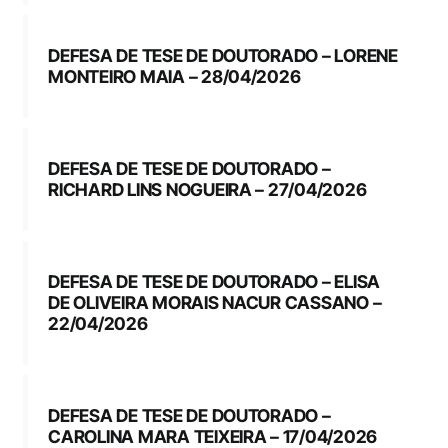
DEFESA DE TESE DE DOUTORADO – LORENE
MONTEIRO MAIA – 28/04/2026
DEFESA DE TESE DE DOUTORADO –
RICHARD LINS NOGUEIRA – 27/04/2026
DEFESA DE TESE DE DOUTORADO – ELISA
DE OLIVEIRA MORAIS NACUR CASSANO –
22/04/2026
DEFESA DE TESE DE DOUTORADO –
CAROLINA MARA TEIXEIRA – 17/04/2026