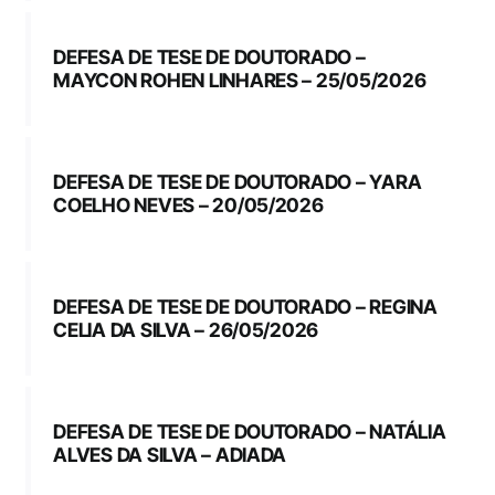
DEFESA DE TESE DE DOUTORADO –
MAYCON ROHEN LINHARES – 25/05/2026
DEFESA DE TESE DE DOUTORADO – YARA
COELHO NEVES – 20/05/2026
DEFESA DE TESE DE DOUTORADO – REGINA
CELIA DA SILVA – 26/05/2026
DEFESA DE TESE DE DOUTORADO – NATÁLIA
ALVES DA SILVA – ADIADA