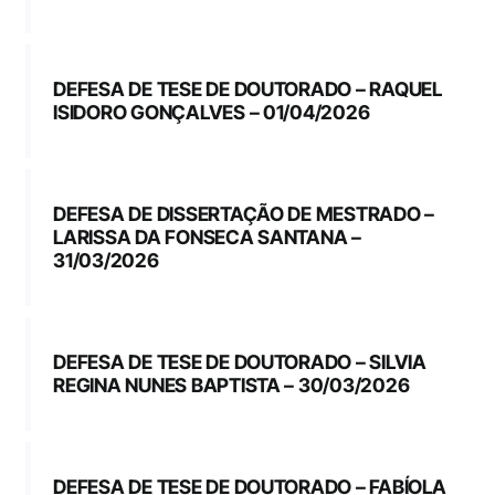
DEFESA DE TESE DE DOUTORADO – RAQUEL
ISIDORO GONÇALVES – 01/04/2026
DEFESA DE DISSERTAÇÃO DE MESTRADO –
LARISSA DA FONSECA SANTANA –
31/03/2026
DEFESA DE TESE DE DOUTORADO – SILVIA
REGINA NUNES BAPTISTA – 30/03/2026
DEFESA DE TESE DE DOUTORADO – FABÍOLA