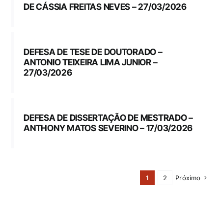
DE CÁSSIA FREITAS NEVES – 27/03/2026
DEFESA DE TESE DE DOUTORADO –
ANTONIO TEIXEIRA LIMA JUNIOR –
27/03/2026
DEFESA DE DISSERTAÇÃO DE MESTRADO –
ANTHONY MATOS SEVERINO – 17/03/2026
1
2
Próximo