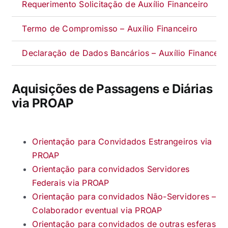
Requerimento Solicitação de Auxílio Financeiro
Termo de Compromisso – Auxílio Financeiro
Declaração de Dados Bancários – Auxílio Financeir
Aquisições de Passagens e Diárias
via PROAP
Orientação para Convidados Estrangeiros via
PROAP
Orientação para convidados Servidores
Federais via PROAP
Orientação para convidados Não-Servidores –
Colaborador eventual via PROAP
Orientação para convidados de outras esferas