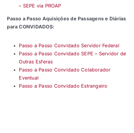
– SEPE via PROAP
Passo a Passo Aquisições de Passagens e Diárias
para CONVIDADOS:
Passo a Passo Convidado Servidor Federal
Passo a Passo Convidado SEPE – Servidor de
Outras Esferas
Passo a Passo Convidado Colaborador
Eventual
Passo a Passo Convidado Estrangeiro