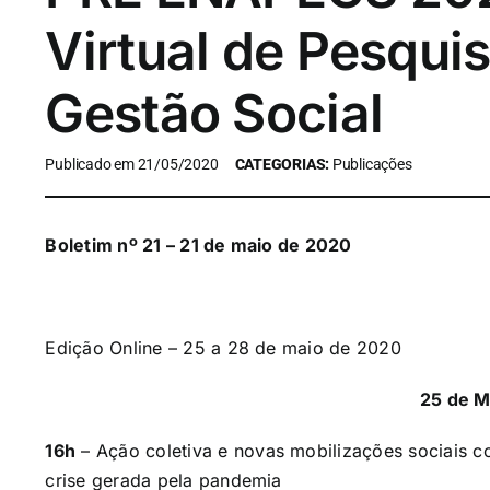
Virtual de Pesqui
Gestão Social
Publicado em 21/05/2020
CATEGORIAS:
Publicações
Boletim nº 21 – 21 de maio de 2020
Edição Online – 25 a 28 de maio de 2020
25 de 
16h
–
Ação coletiva e novas mobilizações sociais co
crise gerada pela pandemia