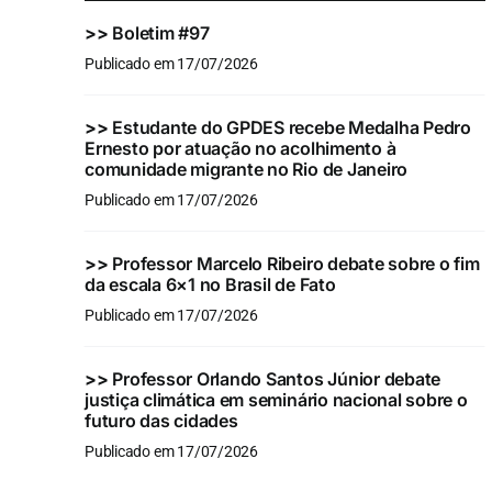
>>
Boletim #97
Publicado em 17/07/2026
>>
Estudante do GPDES recebe Medalha Pedro
Ernesto por atuação no acolhimento à
comunidade migrante no Rio de Janeiro
Publicado em 17/07/2026
>>
Professor Marcelo Ribeiro debate sobre o fim
da escala 6×1 no Brasil de Fato
Publicado em 17/07/2026
>>
Professor Orlando Santos Júnior debate
justiça climática em seminário nacional sobre o
futuro das cidades
Publicado em 17/07/2026