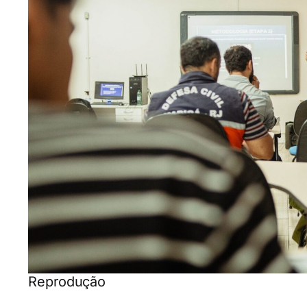
Reprodução