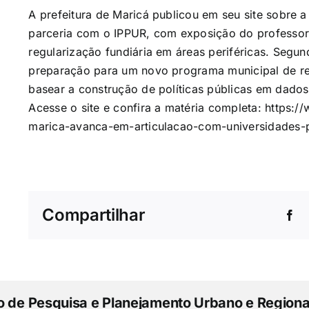
A prefeitura de Maricá publicou em seu site sobre 
parceria com o IPPUR, com exposição do professor 
regularização fundiária em áreas periféricas. Segun
preparação para um novo programa municipal de reg
basear a construção de políticas públicas em dados
Acesse o site e confira a matéria completa:
https://
marica-avanca-em-articulacao-com-universidades-p
Compartilhar
to de Pesquisa e Planejamento Urbano e Regiona