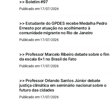
>>
Boletim #97
Publicado em 17/07/2026
>>
Estudante do GPDES recebe Medalha Pedro
Ernesto por atuação no acolhimento à
comunidade migrante no Rio de Janeiro
Publicado em 17/07/2026
>>
Professor Marcelo Ribeiro debate sobre o fim
da escala 6×1 no Brasil de Fato
Publicado em 17/07/2026
>>
Professor Orlando Santos Júnior debate
justiça climática em seminário nacional sobre o
futuro das cidades
Publicado em 17/07/2026