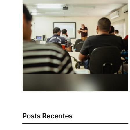
Posts Recentes