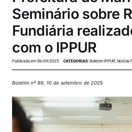
Seminário sobre 
Fundiária realiza
com o IPPUR
Publicado em 09/09/2025
CATEGORIAS:
Boletim IPPUR, Notícia
Boletim nº 89, 10 de setembro de 2025