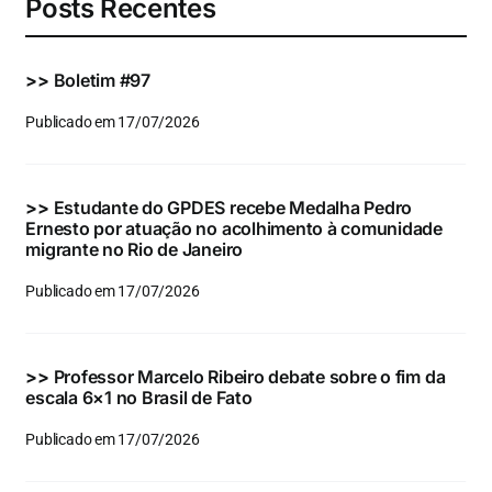
Posts Recentes
>>
Boletim #97
Publicado em 17/07/2026
>>
Estudante do GPDES recebe Medalha Pedro
Ernesto por atuação no acolhimento à comunidade
migrante no Rio de Janeiro
Publicado em 17/07/2026
>>
Professor Marcelo Ribeiro debate sobre o fim da
escala 6×1 no Brasil de Fato
Publicado em 17/07/2026