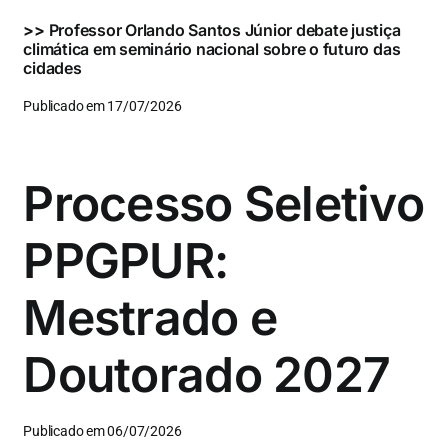
>>
Professor Orlando Santos Júnior debate justiça
climática em seminário nacional sobre o futuro das
cidades
Publicado em 17/07/2026
Processo Seletivo
PPGPUR:
Mestrado e
Doutorado 2027
Publicado em 06/07/2026