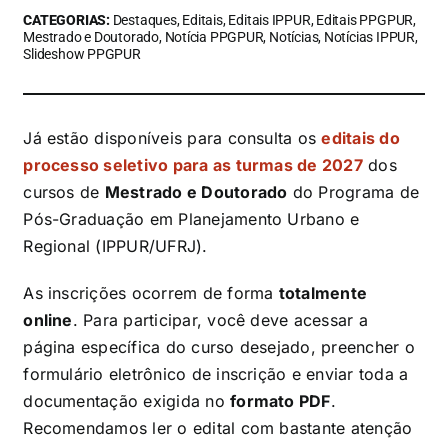
CATEGORIAS:
Destaques, Editais, Editais IPPUR, Editais PPGPUR,
Mestrado e Doutorado, Notícia PPGPUR, Notícias, Notícias IPPUR,
Slideshow PPGPUR
Já estão disponíveis para consulta os
editais do
processo seletivo para as turmas de 2027
dos
cursos de
Mestrado e Doutorado
do Programa de
Pós-Graduação em Planejamento Urbano e
Regional (IPPUR/UFRJ).
As inscrições ocorrem de forma
totalmente
online
. Para participar, você deve acessar a
página específica do curso desejado, preencher o
formulário eletrônico de inscrição e enviar toda a
documentação exigida no
formato PDF
.
Recomendamos ler o edital com bastante atenção