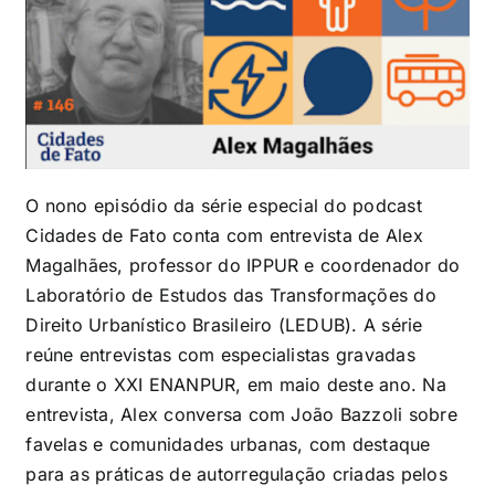
O nono episódio da série especial do podcast
Cidades de Fato conta com entrevista de Alex
Magalhães, professor do IPPUR e coordenador do
Laboratório de Estudos das Transformações do
Direito Urbanístico Brasileiro (LEDUB). A série
reúne entrevistas com especialistas gravadas
durante o XXI ENANPUR, em maio deste ano. Na
entrevista, Alex conversa com João Bazzoli sobre
favelas e comunidades urbanas, com destaque
para as práticas de autorregulação criadas pelos