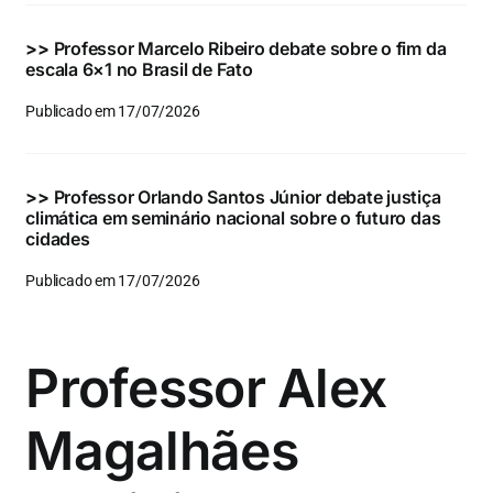
>>
Professor Marcelo Ribeiro debate sobre o fim da
escala 6×1 no Brasil de Fato
Publicado em 17/07/2026
>>
Professor Orlando Santos Júnior debate justiça
climática em seminário nacional sobre o futuro das
cidades
Publicado em 17/07/2026
Professor Alex
Magalhães