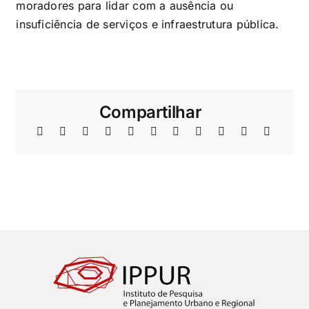
moradores para lidar com a ausência ou
insuficiência de serviços e infraestrutura pública.
Compartilhar