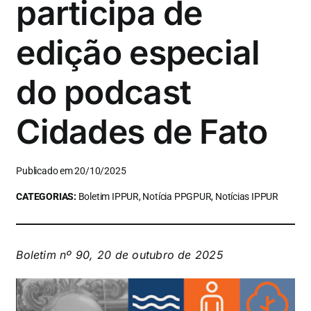
participa de
edição especial
do podcast
Cidades de Fato
Publicado em 20/10/2025
CATEGORIAS:
Boletim IPPUR, Notícia PPGPUR, Notícias IPPUR
Boletim nº 90, 20 de outubro de 2025