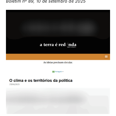
Boletim nº 89, 10 de setembro de 2025