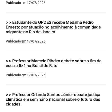
Publicado em 17/07/2026
>>
Estudante do GPDES recebe Medalha Pedro
Ernesto por atuação no acolhimento à comunidade
migrante no Rio de Janeiro
Publicado em 17/07/2026
>>
Professor Marcelo Ribeiro debate sobre o fim da
escala 6×1 no Brasil de Fato
Publicado em 17/07/2026
>>
Professor Orlando Santos Júnior debate justiça
climática em seminário nacional sobre o futuro das
cidades