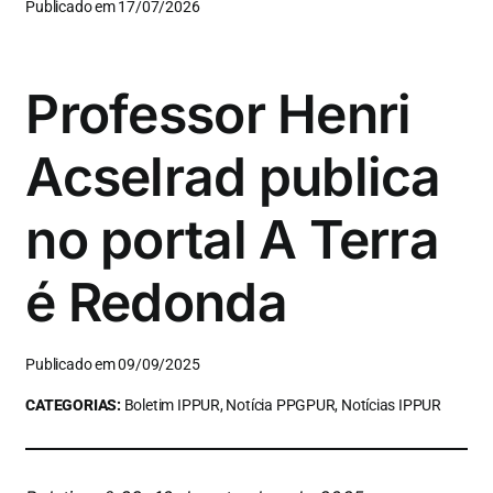
Publicado em 17/07/2026
Professor Henri
Acselrad publica
no portal A Terra
é Redonda
Publicado em 09/09/2025
CATEGORIAS:
Boletim IPPUR, Notícia PPGPUR, Notícias IPPUR