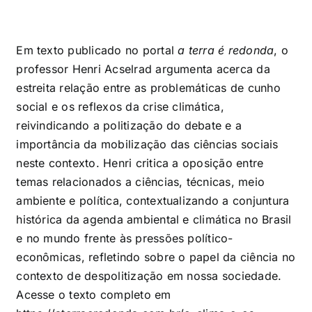
Em texto publicado no portal
a terra é redonda
, o
professor Henri Acselrad argumenta acerca da
estreita relação entre as problemáticas de cunho
social e os reflexos da crise climática,
reivindicando a politização do debate e a
importância da mobilização das ciências sociais
neste contexto. Henri critica a oposição entre
temas relacionados a ciências, técnicas, meio
ambiente e política, contextualizando a conjuntura
histórica da agenda ambiental e climática no Brasil
e no mundo frente às pressões político-
econômicas, refletindo sobre o papel da ciência no
contexto de despolitização em nossa sociedade.
Acesse o texto completo em