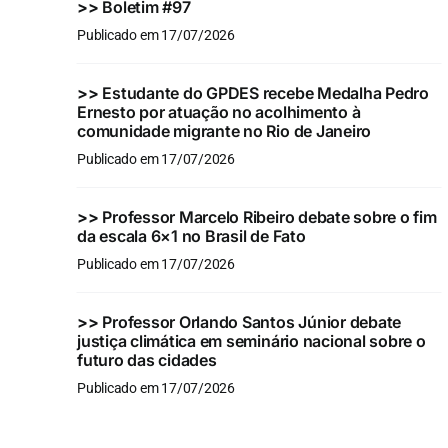
>>
Boletim #97
Publicado em 17/07/2026
>>
Estudante do GPDES recebe Medalha Pedro
Ernesto por atuação no acolhimento à
comunidade migrante no Rio de Janeiro
Publicado em 17/07/2026
>>
Professor Marcelo Ribeiro debate sobre o fim
da escala 6×1 no Brasil de Fato
Publicado em 17/07/2026
>>
Professor Orlando Santos Júnior debate
justiça climática em seminário nacional sobre o
futuro das cidades
Publicado em 17/07/2026