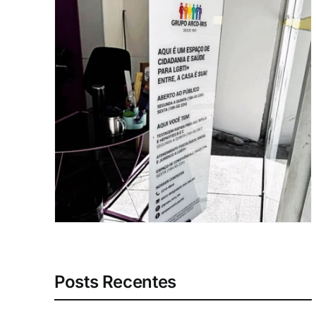
Posts Recentes