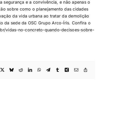
, a segurança e a convivência, e não apenas o
exão sobre como o planejamento das cidades
rvação da vida urbana ao tratar da demolição
 da sede da OSC Grupo Arco-Íris. Confira o
br/vidas-no-concreto-quando-decisoes-sobre-