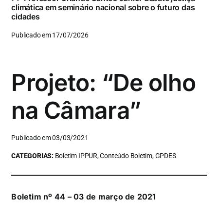
climática em seminário nacional sobre o futuro das
cidades
Publicado em 17/07/2026
Projeto: “De olho
na Câmara”
Publicado em 03/03/2021
CATEGORIAS:
Boletim IPPUR, Conteúdo Boletim, GPDES
Boletim nº 44 – 03 de março de 2021