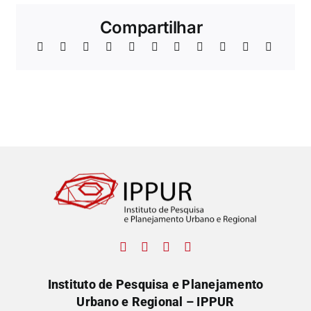
Compartilhar
Instituto de Pesquisa e Planejamento
Urbano e Regional – IPPUR