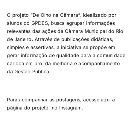
O projeto “De Olho na Câmara”, idealizado por
alunos do GPDES, busca agrupar informações
relevantes das ações da Câmara Municipal do Rio
de Janeiro. Através de publicações didáticas,
simples e assertivas, a iniciativa se propõe em
gerar informação de qualidade para a comunidade
carioca em prol da melhoria e acompanhamento
da Gestão Pública.
Para acompanhar as postagens, acesse
aqui
a
página do projeto, no Instagram.