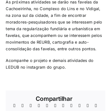
As próximas atividades se darão nas favelas da
Cachoeirinha, no Complexo do Lins e no Vidigal,
na zona sul da cidade, a fim de encontrar
moradores-pesquisadores que se interessem pelo
tema da regularização fundiária e urbanística em
favelas, que acompanhem ou se interessem pelos
movimentos de REURB, cartografia e auto-
consolidação das favelas, entre outros pontos.
Acompanhe o projeto e demais atividades do
LEDUB no
instagram
do grupo.
Compartilhar