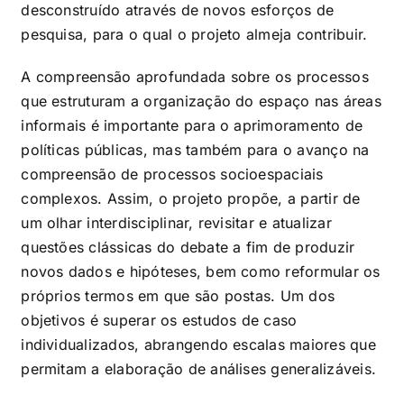
desconstruído através de novos esforços de
pesquisa, para o qual o projeto almeja contribuir.
A compreensão aprofundada sobre os processos
que estruturam a organização do espaço nas áreas
informais é importante para o aprimoramento de
políticas públicas, mas também para o avanço na
compreensão de processos socioespaciais
complexos. Assim, o projeto propõe, a partir de
um olhar interdisciplinar, revisitar e atualizar
questões clássicas do debate a fim de produzir
novos dados e hipóteses, bem como reformular os
próprios termos em que são postas. Um dos
objetivos é superar os estudos de caso
individualizados, abrangendo escalas maiores que
permitam a elaboração de análises generalizáveis.