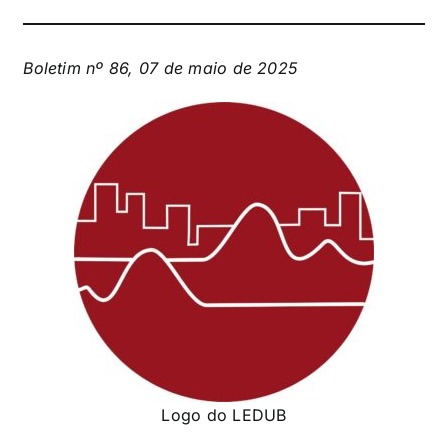
Boletim nº 86, 07 de maio de 2025
Logo do LEDUB