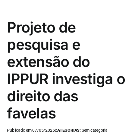
Projeto de
pesquisa e
extensão do
IPPUR investiga o
direito das
favelas
Publicado em 07/05/2025
CATEGORIAS:
Sem categoria