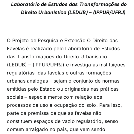
Laboratório de Estudos das Transformações do
Direito Urbanístico (LEDUB) – (IPPUR/UFRJ)
O Projeto de Pesquisa e Extensão O Direito das
Favelas é realizado pelo Laboratório de Estudos
das Transformações do Direito Urbanístico
(LEDUB) – (IPPUR/UFRJ) e investiga as instituições
regulatórias das favelas e outras formações
urbanas análogas – sejam o conjunto de normas
emitidas pelo Estado ou originadas nas práticas
sociais – especialmente com relação aos
processos de uso e ocupação do solo. Para isso,
parte da premissa de que as favelas não
constituem espaços de vazio regulatório, senso
comum arraigado no país, que vem sendo