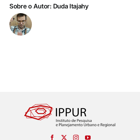
Sobre o Autor:
Duda Itajahy