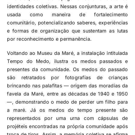
identidades coletivas. Nessas conjunturas, a arte é
usada como maneira de fortalecimento
comunitário, potencializando saberes, experiências
e formas de organização que sustentam as lutas
por reconhecimento e permanência.
Voltando ao Museu da Maré, a instalação intitulada
Tempo do Medo, ilustra os medos passados e
presentes da comunidade. Os medos do passado
são retratados por fotografias de crianças
brincando nas palafitas — origem das moradias da
favela da Maré, entre as décadas de 1940 e 1950
—, demonstrando o medo de perder um filho para
a maré. Já os medos do tempo presente são
representados por uma urna com cápsulas de
projéteis encontradas na própria comunidade após
troca de tiros. Assim, a memória coletiva se afirma