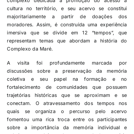
complexo dedicada à promoção do acesso à
cultura no território, e seu acervo se constitui
majoritariamente a partir de doações dos
moradores. Assim, é construída uma experiência
imersiva que se divide em 12 “tempos”, que
representam temas que abordam a história do
Complexo da Maré.
A visita foi profundamente marcada por
discussões sobre a preservação da memória
coletiva e seu papel na formação e no
fortalecimento de comunidades que possuem
trajetórias históricas que se aproximam e se
conectam. O atravessamento dos tempos nos
quais se organiza o percurso pelo acervo
fomentou uma rica troca entre os participantes
sobre a importância da memória individual e