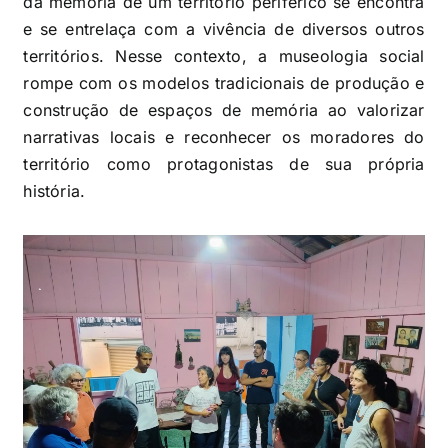
da memória de um território periférico se encontra
e se entrelaça com a vivência de diversos outros
territórios. Nesse contexto, a museologia social
rompe com os modelos tradicionais de produção e
construção de espaços de memória ao valorizar
narrativas locais e reconhecer os moradores do
território como protagonistas de sua própria
história.