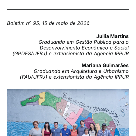
Boletim nº 95, 15 de maio de 2026
Jullia Martins
Graduanda em Gestão Pública para o
Desenvolvimento Econômico e Social
(GPDES/UFRJ) e extensionista da Agência IPPUR
Mariana Guimarães
Graduanda em Arquitetura e Urbanismo
(FAU/UFRJ) e extensionista da Agência IPPUR