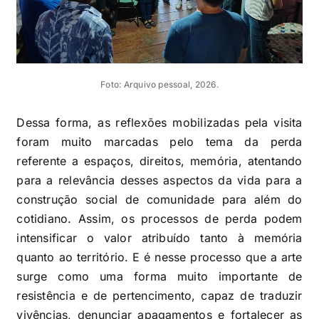
Foto: Arquivo pessoal, 2026.
Dessa forma, as reflexões mobilizadas pela visita
foram muito marcadas pelo tema da perda
referente a espaços, direitos, memória, atentando
para a relevância desses aspectos da vida para a
construção social de comunidade para além do
cotidiano. Assim, os processos de perda podem
intensificar o valor atribuído tanto à memória
quanto ao território. E é nesse processo que a arte
surge como uma forma muito importante de
resistência e de pertencimento, capaz de traduzir
vivências, denunciar apagamentos e fortalecer as