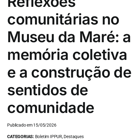
Reflexões
comunitárias no
Museu da Maré: a
memória coletiva
e a construção de
sentidos de
comunidade
Publicado em 15/05/2026
CATEGORIAS:
Boletim IPPUR, Destaques