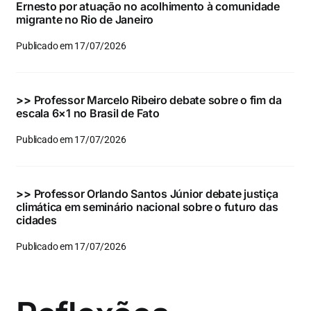
Ernesto por atuação no acolhimento à comunidade
migrante no Rio de Janeiro
Publicado em 17/07/2026
>>
Professor Marcelo Ribeiro debate sobre o fim da
escala 6×1 no Brasil de Fato
Publicado em 17/07/2026
>>
Professor Orlando Santos Júnior debate justiça
climática em seminário nacional sobre o futuro das
cidades
Publicado em 17/07/2026