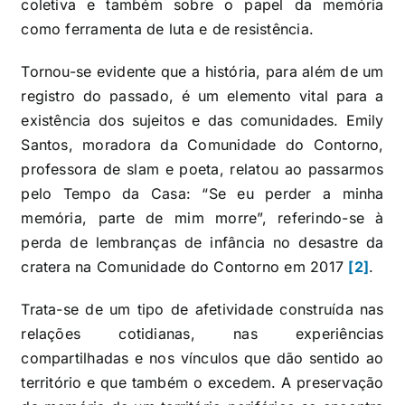
coletiva e também sobre o papel da memória
como ferramenta de luta e de resistência.
Tornou-se evidente que a história, para além de um
registro do passado, é um elemento vital para a
existência dos sujeitos e das comunidades. Emily
Santos, moradora da Comunidade do Contorno,
professora de slam e poeta, relatou ao passarmos
pelo Tempo da Casa: “Se eu perder a minha
memória, parte de mim morre”, referindo-se à
perda de lembranças de infância no desastre da
cratera na Comunidade do Contorno em 2017
[2]
.
Trata-se de um tipo de afetividade construída nas
relações cotidianas, nas experiências
compartilhadas e nos vínculos que dão sentido ao
território e que também o excedem. A preservação