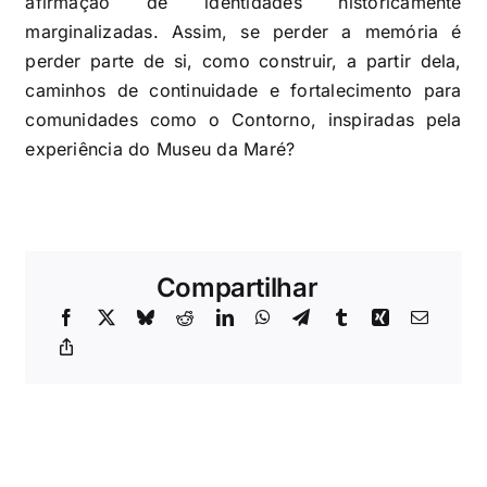
afirmação de identidades historicamente
marginalizadas. Assim, se perder a memória é
perder parte de si, como construir, a partir dela,
caminhos de continuidade e fortalecimento para
comunidades como o Contorno, inspiradas pela
experiência do Museu da Maré?
Compartilhar