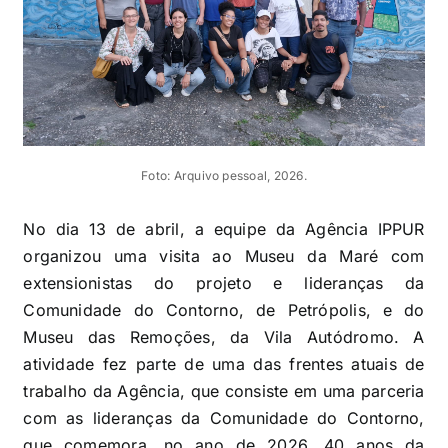
Foto: Arquivo pessoal, 2026.
No dia 13 de abril, a equipe da Agência IPPUR
organizou uma visita ao Museu da Maré com
extensionistas do projeto e lideranças da
Comunidade do Contorno, de Petrópolis, e do
Museu das Remoções, da Vila Autódromo. A
atividade fez parte de uma das frentes atuais de
trabalho da Agência, que consiste em uma parceria
com as lideranças da Comunidade do Contorno,
que comemora, no ano de 2026, 40 anos da