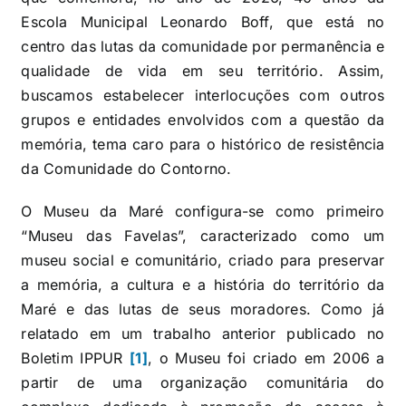
Escola Municipal Leonardo Boff, que está no
centro das lutas da comunidade por permanência e
qualidade de vida em seu território. Assim,
buscamos estabelecer interlocuções com outros
grupos e entidades envolvidos com a questão da
memória, tema caro para o histórico de resistência
da Comunidade do Contorno.
O Museu da Maré configura-se como primeiro
“Museu das Favelas”, caracterizado como um
museu social e comunitário, criado para preservar
a memória, a cultura e a história do território da
Maré e das lutas de seus moradores. Como já
relatado em um trabalho anterior publicado no
Boletim IPPUR
[1]
, o Museu foi criado em 2006 a
partir de uma organização comunitária do