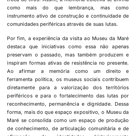
como mais do que lembrança, mas como
instrumento ativo de construção e continuidade de
comunidades periféricas através de suas lutas.
Por fim, a experiência da visita ao Museu da Maré
destaca que iniciativas como essa não apenas
preservam o passado, mas também produzem e
inspiram formas ativas de resistência no presente.
Ao afirmar a memória como um direito e
ferramenta política, os museus sociais contribuem
diretamente para a valorização dos territórios
periféricos e para o fortalecimento das lutas por
reconhecimento, permanência e dignidade. Dessa
forma, mais do que espaço expositivo, o Museu da
Maré se consolida como um espaço de produção
de conhecimento, de articulação comunitária e de