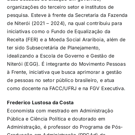
organizações do terceiro setor e institutos de
pesquisa. Esteve à frente da Secretaria da Fazenda
de Niterói (2021 – 2024), na qual contribuiu para
iniciativas como o Fundo de Equalização da
Receita (FER) e a Moeda Social Arariboia, além de
ter sido Subsecretária de Planejamento,
idealizando a Escola de Governo e Gestão de
Niterói (EGG). É integrante do Movimento Pessoas
à Frente, iniciativa que busca aprimorar a gestão
de pessoas no setor público brasileiro, e atua
como docente na FACC/UFRJ e na FGV Executiva.
Frederico Lustosa da Costa
Economista com mestrado em Administração
Pública e Ciência Política e doutorado em
Administração, é professor do Programa de Pós-