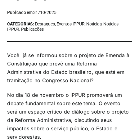
Publicado em 31/10/2025
CATEGORIAS:
Destaques, Eventos IPPUR, Notícias, Notícias
IPPUR, Publicações
Você já se informou sobre o projeto de Emenda à
Constituição que prevê uma Reforma
Administrativa do Estado brasileiro, que está em
tramitação no Congresso Nacional?
No dia 18 de novembro o IPPUR promoverá um
debate fundamental sobre este tema. O evento
será um espaço crítico de diálogo sobre o projeto
da Reforma Administrativa, discutindo seus
impactos sobre o serviço público, o Estado e
servidores/as.