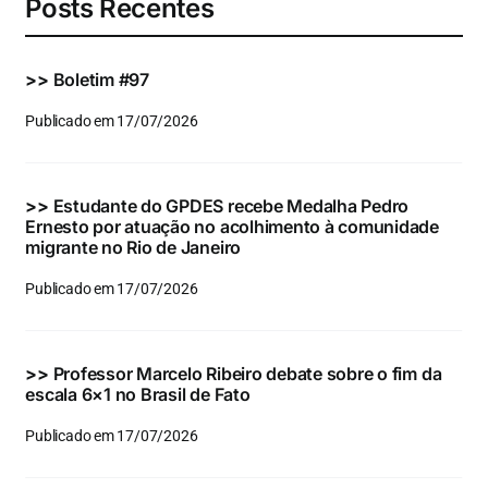
Posts Recentes
>>
Boletim #97
Publicado em 17/07/2026
>>
Estudante do GPDES recebe Medalha Pedro
Ernesto por atuação no acolhimento à comunidade
migrante no Rio de Janeiro
Publicado em 17/07/2026
>>
Professor Marcelo Ribeiro debate sobre o fim da
escala 6×1 no Brasil de Fato
Publicado em 17/07/2026