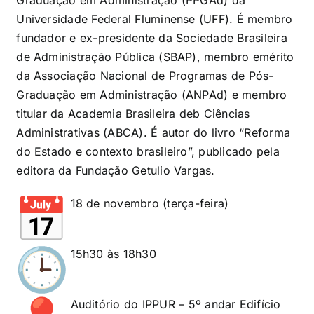
Graduação em Administração (PPGAd) da
Universidade Federal Fluminense (UFF). É membro
fundador e ex-presidente da Sociedade Brasileira
de Administração Pública (SBAP), membro emérito
da Associação Nacional de Programas de Pós-
Graduação em Administração (ANPAd) e membro
titular da Academia Brasileira deb Ciências
Administrativas (ABCA). É autor do livro “Reforma
do Estado e contexto brasileiro”, publicado pela
editora da Fundação Getulio Vargas.
18 de novembro (terça-feira)
15h30 às 18h30
Auditório do IPPUR – 5º andar Edifício