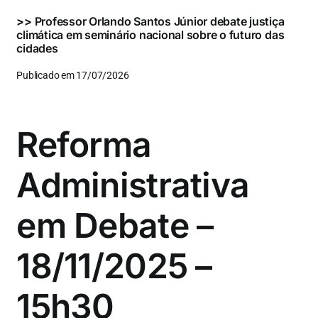
>>
Professor Orlando Santos Júnior debate justiça
climática em seminário nacional sobre o futuro das
cidades
Publicado em 17/07/2026
Reforma
Administrativa
em Debate –
18/11/2025 –
15h30