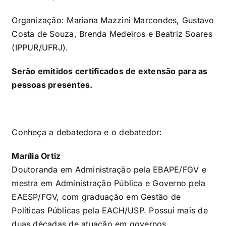
Organização: Mariana Mazzini Marcondes, Gustavo
Costa de Souza, Brenda Medeiros e Beatriz Soares
(IPPUR/UFRJ).
Serão emitidos certificados de extensão para as
pessoas presentes.
Conheça a debatedora e o debatedor:
Marília Ortiz
Doutoranda em Administração pela EBAPE/FGV e
mestra em Administração Pública e Governo pela
EAESP/FGV, com graduação em Gestão de
Políticas Públicas pela EACH/USP. Possui mais de
duas décadas de atuação em governos,