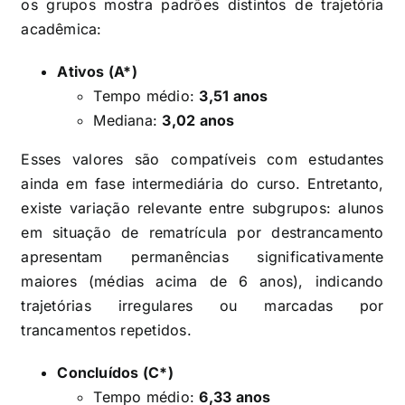
os grupos mostra padrões distintos de trajetória
acadêmica:
Ativos (A*)
Tempo médio:
3,51 anos
Mediana:
3,02 anos
Esses valores são compatíveis com estudantes
ainda em fase intermediária do curso. Entretanto,
existe variação relevante entre subgrupos: alunos
em situação de rematrícula por destrancamento
apresentam permanências significativamente
maiores (médias acima de 6 anos), indicando
trajetórias irregulares ou marcadas por
trancamentos repetidos.
Concluídos (C*)
Tempo médio:
6,33 anos