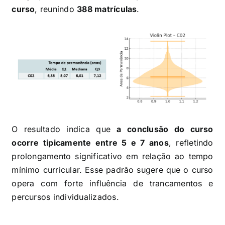
curso
, reunindo
388 matrículas
.
O resultado indica que
a conclusão do curso
ocorre tipicamente entre 5 e 7 anos
, refletindo
prolongamento significativo em relação ao tempo
mínimo curricular. Esse padrão sugere que o curso
opera com forte influência de trancamentos e
percursos individualizados.