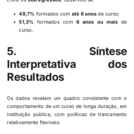
49,7%
formados com
até 6 anos
de curso;
51,3%
formados com
6 anos ou mais
de
curso.
5. Síntese
Interpretativa dos
Resultados
Os dados revelam um quadro consistente com o
comportamento de um curso de longa duração, em
instituição pública, com políticas de trancamento
relativamente flexíveis: