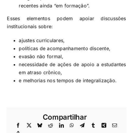
recentes ainda “em formação”.
Esses elementos podem apoiar discussões
institucionais sobre:
ajustes curriculares,
políticas de acompanhamento discente,
evasão não formal,
necessidade de ações de apoio a estudantes
em atraso crônico,
e melhorias nos tempos de integralização.
Compartilhar