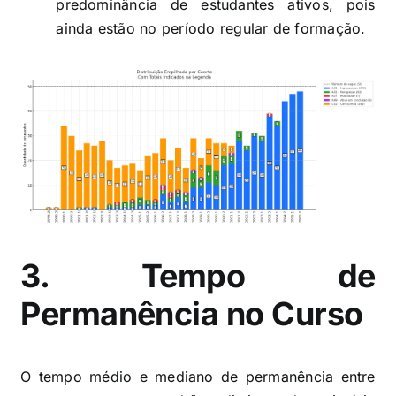
predominância de estudantes ativos, pois
ainda estão no período regular de formação.
3. Tempo de
Permanência no Curso
O tempo médio e mediano de permanência entre