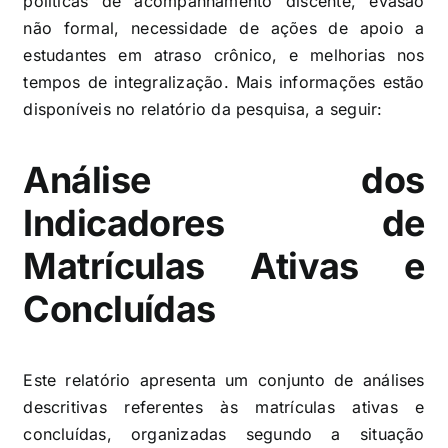
políticas de acompanhamento discente, evasão
não formal, necessidade de ações de apoio a
estudantes em atraso crônico, e melhorias nos
tempos de integralização. Mais informações estão
disponíveis no relatório da pesquisa, a seguir:
Análise dos
Indicadores de
Matrículas Ativas e
Concluídas
Este relatório apresenta um conjunto de análises
descritivas referentes às matrículas ativas e
concluídas, organizadas segundo a situação