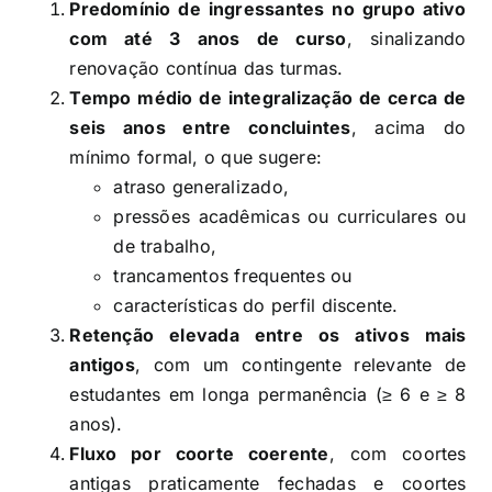
Predomínio de ingressantes no grupo ativo
com até 3 anos de curso
, sinalizando
renovação contínua das turmas.
Tempo médio de integralização de cerca de
seis anos entre concluintes
, acima do
mínimo formal, o que sugere:
atraso generalizado,
pressões acadêmicas ou curriculares ou
de trabalho,
trancamentos frequentes ou
características do perfil discente.
Retenção elevada entre os ativos mais
antigos
, com um contingente relevante de
estudantes em longa permanência (≥ 6 e ≥ 8
anos).
Fluxo por coorte coerente
, com coortes
antigas praticamente fechadas e coortes