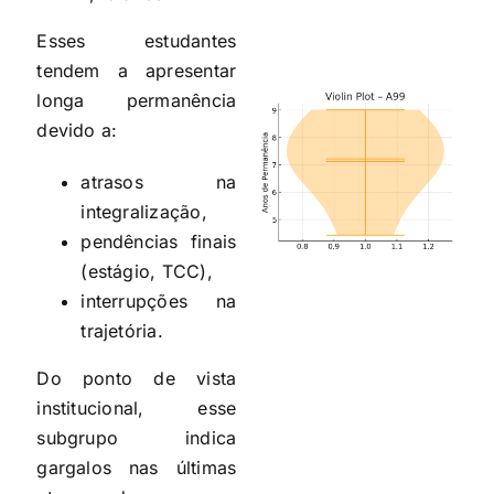
Esses estudantes
tendem a apresentar
longa permanência
devido a:
atrasos na
integralização,
pendências finais
(estágio, TCC),
interrupções na
trajetória.
Do ponto de vista
institucional, esse
subgrupo indica
gargalos nas últimas