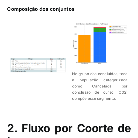
Composição dos conjuntos
No grupo dos concluídos, toda
a população categorizada
como Cancelada por
conclusão de curso (C02)
compõe esse segmento.
2. Fluxo por Coorte de