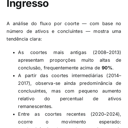
Ingresso
A análise do fluxo por coorte — com base no
número de ativos e concluintes — mostra uma
tendência clara:
As coortes mais antigas (2008–2013)
apresentam proporções muito altas de
conclusão, frequentemente acima de
90%
.
A partir das coortes intermediárias (2014–
2017), observa-se ainda predominância de
concluuintes, mas com pequeno aumento
relativo do percentual de ativos
remanescentes.
Entre as coortes recentes (2020–2024),
ocorre o movimento esperado: