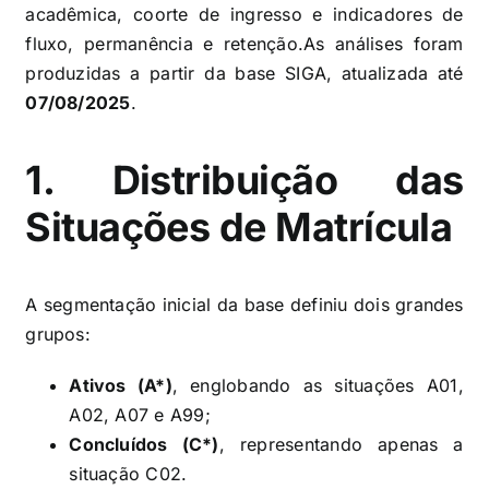
acadêmica, coorte de ingresso e indicadores de
fluxo, permanência e retenção.As análises foram
produzidas a partir da base SIGA, atualizada até
07/08/2025
.
1. Distribuição das
Situações de Matrícula
A segmentação inicial da base definiu dois grandes
grupos:
Ativos (A*)
, englobando as situações A01,
A02, A07 e A99;
Concluídos (C*)
, representando apenas a
situação C02.