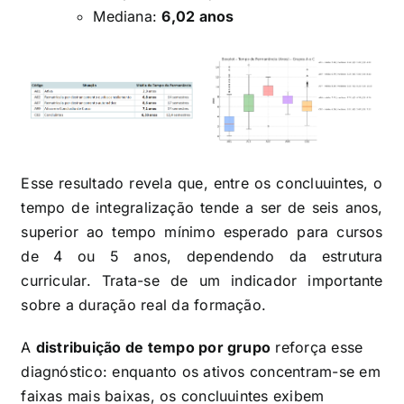
Mediana:
6,02 anos
Esse resultado revela que, entre os concluuintes, o
tempo de integralização tende a ser de seis anos,
superior ao tempo mínimo esperado para cursos
de 4 ou 5 anos, dependendo da estrutura
curricular. Trata-se de um indicador importante
sobre a duração real da formação.
A
distribuição de tempo por grupo
reforça esse
diagnóstico: enquanto os ativos concentram-se em
faixas mais baixas, os concluuintes exibem