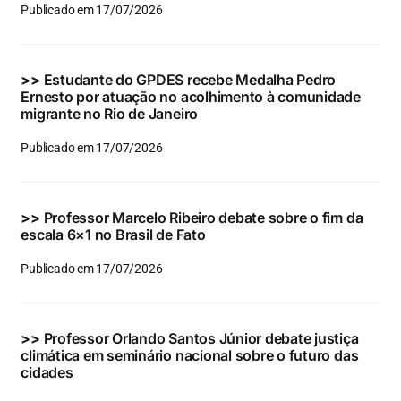
Publicado em 17/07/2026
>>
Estudante do GPDES recebe Medalha Pedro
Ernesto por atuação no acolhimento à comunidade
migrante no Rio de Janeiro
Publicado em 17/07/2026
>>
Professor Marcelo Ribeiro debate sobre o fim da
escala 6×1 no Brasil de Fato
Publicado em 17/07/2026
>>
Professor Orlando Santos Júnior debate justiça
climática em seminário nacional sobre o futuro das
cidades