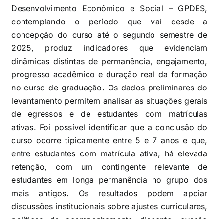
Desenvolvimento Econômico e Social – GPDES,
contemplando o período que vai desde a
concepção do curso até o segundo semestre de
2025, produz indicadores que evidenciam
dinâmicas distintas de permanência, engajamento,
progresso acadêmico e duração real da formação
no curso de graduação. Os dados preliminares do
levantamento permitem analisar as situações gerais
de egressos e de estudantes com matrículas
ativas. Foi possível identificar que a conclusão do
curso ocorre tipicamente entre 5 e 7 anos e que,
entre estudantes com matrícula ativa, há elevada
retenção, com um contingente relevante de
estudantes em longa permanência no grupo dos
mais antigos. Os resultados podem apoiar
discussões institucionais sobre ajustes curriculares,