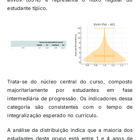
estudante típico.
Trata-se do núcleo central do curso, composto
majoritariamente por estudantes em fase
intermediária de progressão. Os indicadores dessa
categoria são consistentes com o tempo de
integralização esperado no currículo.
A análise da distribuição indica que a maioria dos
estudantes deste grupo está entre 1 e 4 anos de