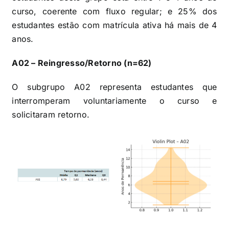
curso, coerente com fluxo regular; e 25% dos
estudantes estão com matrícula ativa há mais de 4
anos.
A02 – Reingresso/Retorno (n=62)
O subgrupo A02 representa estudantes que
interromperam voluntariamente o curso e
solicitaram retorno.