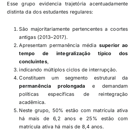
Esse grupo evidencia trajetória acentuadamente
distinta da dos estudantes regulares:
São majoritariamente pertencentes a coortes
antigas (2013–2017).
Apresentam permanência média
superior ao
tempo de integralização típico dos
concluintes
,
indicando múltiplos ciclos de interrupção.
Constituem um segmento estrutural da
permanência prolongada
e demandam
políticas específicas de reintegração
acadêmica.
Neste grupo, 50% estão com matrícula ativa
há mais de 6,2 anos e 25% estão com
matrícula ativa há mais de 8,4 anos.