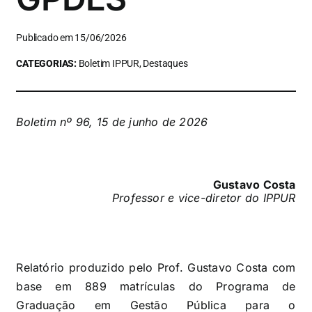
Publicado em 15/06/2026
CATEGORIAS:
Boletim IPPUR, Destaques
Boletim nº 96, 15 de junho de 2026
Gustavo Costa
Professor e vice-diretor do IPPUR
Relatório produzido pelo Prof. Gustavo Costa com
base em 889 matrículas do Programa de
Graduação em Gestão Pública para o