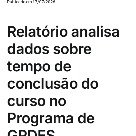
Publicado em 17/07/2026
Relatório analisa
dados sobre
tempo de
conclusão do
curso no
Programa de
GPDES