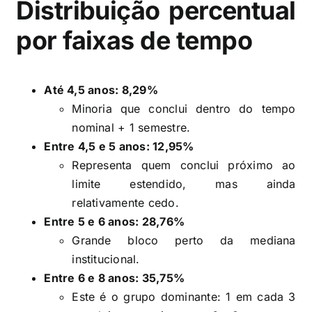
Distribuição percentual
por faixas de tempo
Até 4,5 anos: 8,29%
Minoria que conclui dentro do tempo
nominal + 1 semestre.
Entre 4,5 e 5 anos: 12,95%
Representa quem conclui próximo ao
limite estendido, mas ainda
relativamente cedo.
Entre 5 e 6 anos: 28,76%
Grande bloco perto da mediana
institucional.
Entre 6 e 8 anos: 35,75%
Este é o grupo dominante: 1 em cada 3