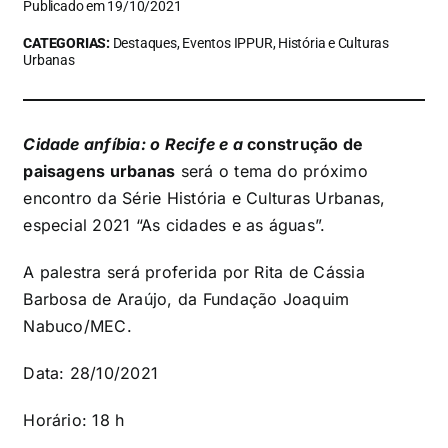
Publicado em 19/10/2021
CATEGORIAS:
Destaques, Eventos IPPUR, História e Culturas
Urbanas
Cidade anfíbia: o Recife e a
construção de
paisagens urbanas
será o tema do próximo
encontro da Série História e Culturas Urbanas,
especial 2021 “As cidades e as águas”.
A palestra será proferida por Rita de Cássia
Barbosa de Araújo, da Fundação Joaquim
Nabuco/MEC.
Data: 28/10/2021
Horário: 18 h