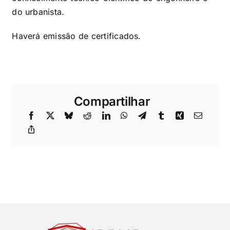
do urbanista.
Haverá emissão de certificados.
Compartilhar