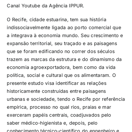
Canal Youtube da Agência IPPUR.
O Recife, cidade estuarina, tem sua história
indissociavelmente ligada ao porto comercial que
a integrava à economia mundo. Seu crescimento e
expansão territorial, seu traçado e as paisagens
que se foram edificando no correr dos séculos
trazem as marcas da estrutura e do dinamismo da
economia agroexportadora, bem como da vida
política, social e cultural que os alimentaram. O
presente estudo visa identificar as relações
historicamente construídas entre paisagens
urbanas e sociedade, tendo o Recife por referência
empírica, processo no qual rios, praias e mar
exerceram papéis centrais, coadjuvados pelo
saber médico-higienista e, depois, pelo
conhecimento técnico-científico do engenheiro e