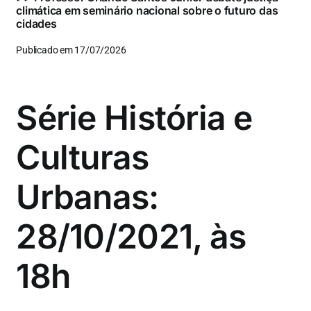
climática em seminário nacional sobre o futuro das
cidades
Publicado em 17/07/2026
Série História e
Culturas
Urbanas:
28/10/2021, às
18h