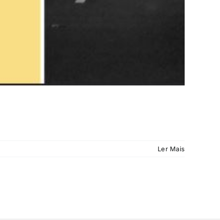
Ler Mais