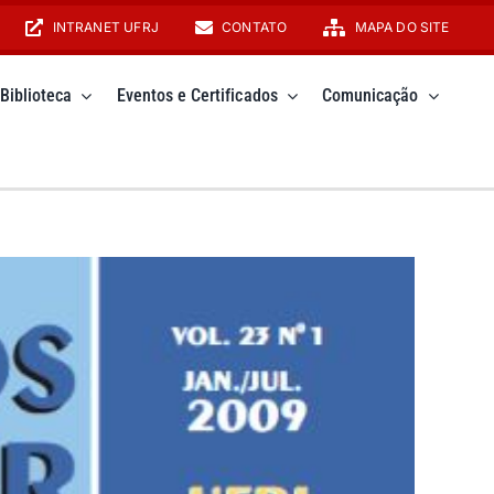
INTRANET UFRJ
CONTATO
MAPA DO SITE
Biblioteca
Eventos e Certificados
Comunicação