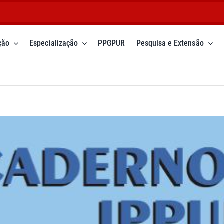
ção
Especialização
PPGPUR
Pesquisa e Extensão