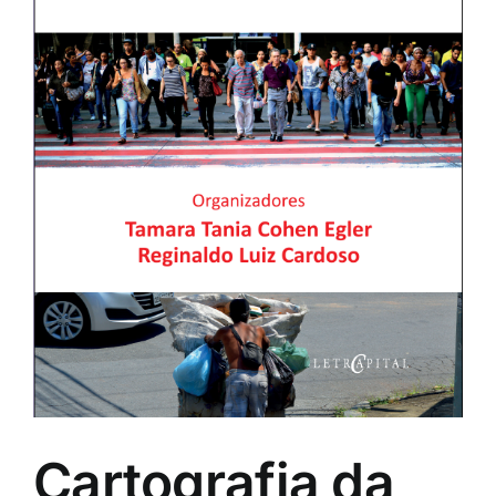
Cartografia da