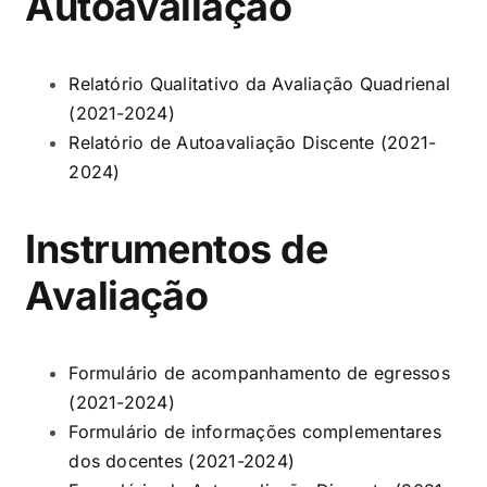
Autoavaliação
Relatório Qualitativo da Avaliação Quadrienal
(2021-2024)
Relatório de Autoavaliação Discente (2021-
2024)
Instrumentos de
Avaliação
Formulário de acompanhamento de egressos
(2021-2024)
Formulário de informações complementares
dos docentes (2021-2024)