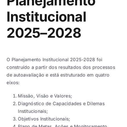
Planejamento
Institucional
2025–2028
O Planejamento Institucional 2025-2028 foi
construído a partir dos resultados dos processos
de autoavaliação e está estruturado em quatro
eixos:
Missão, Visão e Valores;
Diagnóstico de Capacidades e Dilemas
Institucionais;
Objetivos Institucionais;
Plano de Metas, Ações e Monitoramento.