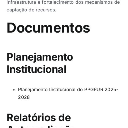
infraestrutura e fortalecimento dos mecanismos de
captação de recursos.
Documentos
Planejamento
Institucional
Planejamento Institucional do PPGPUR 2025-
2028
Relatórios de