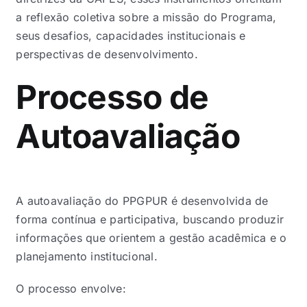
a reflexão coletiva sobre a missão do Programa,
seus desafios, capacidades institucionais e
perspectivas de desenvolvimento.
Processo de
Autoavaliação
A autoavaliação do PPGPUR é desenvolvida de
forma contínua e participativa, buscando produzir
informações que orientem a gestão acadêmica e o
planejamento institucional.
O processo envolve: