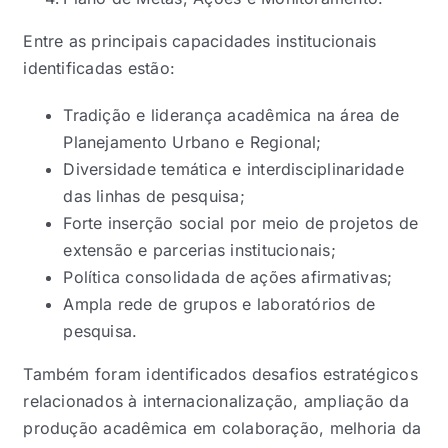
Entre as principais capacidades institucionais
identificadas estão:
Tradição e liderança acadêmica na área de
Planejamento Urbano e Regional;
Diversidade temática e interdisciplinaridade
das linhas de pesquisa;
Forte inserção social por meio de projetos de
extensão e parcerias institucionais;
Política consolidada de ações afirmativas;
Ampla rede de grupos e laboratórios de
pesquisa.
Também foram identificados desafios estratégicos
relacionados à internacionalização, ampliação da
produção acadêmica em colaboração, melhoria da