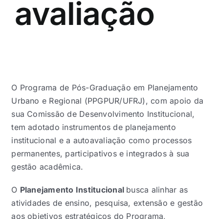
avaliação
O Programa de Pós-Graduação em Planejamento
Urbano e Regional (PPGPUR/UFRJ), com apoio da
sua Comissão de Desenvolvimento Institucional,
tem adotado instrumentos de planejamento
institucional e a autoavaliação como processos
permanentes, participativos e integrados à sua
gestão acadêmica.
O
Planejamento Institucional
busca alinhar as
atividades de ensino, pesquisa, extensão e gestão
aos objetivos estratégicos do Programa,