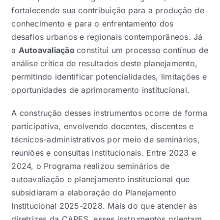
fortalecendo sua contribuição para a produção de
conhecimento e para o enfrentamento dos
desafios urbanos e regionais contemporâneos. Já
a
Autoavaliação
constitui um processo contínuo de
análise crítica de resultados deste planejamento,
permitindo identificar potencialidades, limitações e
oportunidades de aprimoramento institucional.
A construção desses instrumentos ocorre de forma
participativa, envolvendo docentes, discentes e
técnicos-administrativos por meio de seminários,
reuniões e consultas institucionais. Entre 2023 e
2024, o Programa realizou seminários de
autoavaliação e planejamento institucional que
subsidiaram a elaboração do Planejamento
Institucional 2025-2028. Mais do que atender às
diretrizes da CAPES, esses instrumentos orientam