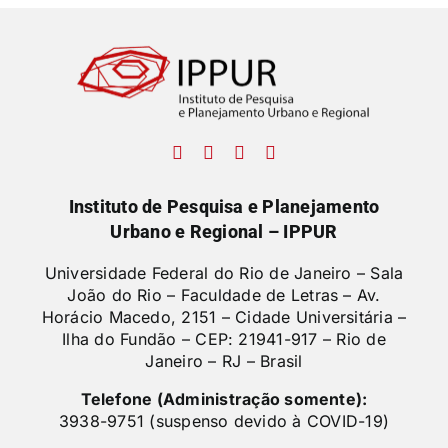
Instituto de Pesquisa e Planejamento
Urbano e Regional – IPPUR
Universidade Federal do Rio de Janeiro – Sala
João do Rio – Faculdade de Letras –
Av.
Horácio Macedo, 2151 – Cidade Universitária –
Ilha do Fundão – CEP: 21941-917 – Rio de
Janeiro – RJ – Brasil
Telefone (Administração somente):
3938-9751 (suspenso devido à COVID-19)