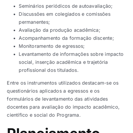
Seminários periódicos de autoavaliação;
Discussões em colegiados e comissões
permanentes;
Avaliação da produção acadêmica;
Acompanhamento da formação discente;
Monitoramento de egressos;
Levantamento de informações sobre impacto
social, inserção acadêmica e trajetória
profissional dos titulados.
Entre os instrumentos utilizados destacam-se os
questionários aplicados a egressos e os
formulários de levantamento das atividades
docentes para avaliação do impacto acadêmico,
científico e social do Programa.