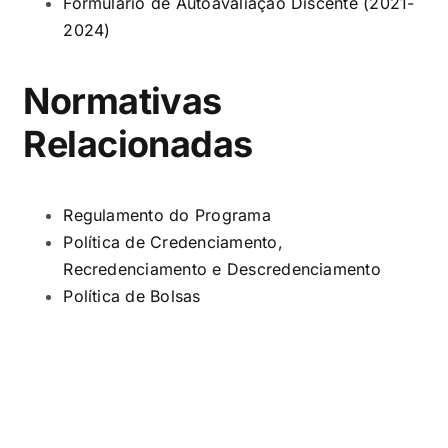
Formulário de Autoavaliação Discente (2021-
2024)
Normativas
Relacionadas
Regulamento do Programa
Política de Credenciamento,
Recredenciamento e Descredenciamento
Política de Bolsas