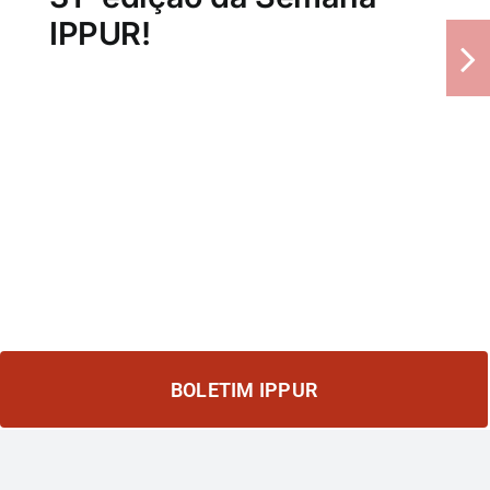
BOLETIM IPPUR