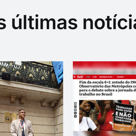
s últimas notíci