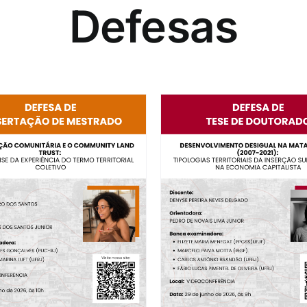
Defesas