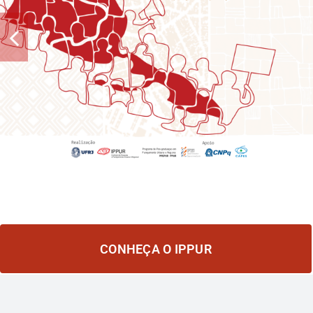
IPPUR!
CONHEÇA O IPPUR