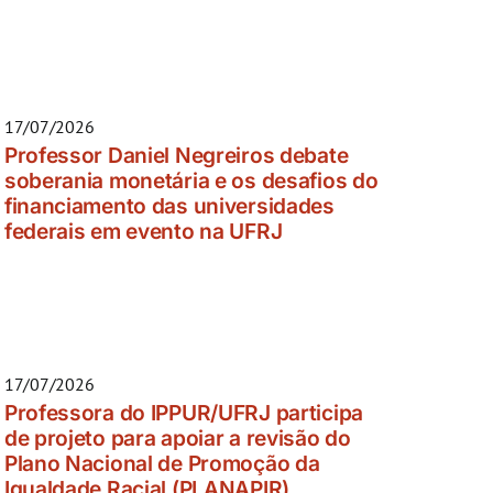
17/07/2026
Professor Daniel Negreiros debate
soberania monetária e os desafios do
financiamento das universidades
federais em evento na UFRJ
17/07/2026
Professora do IPPUR/UFRJ participa
de projeto para apoiar a revisão do
Plano Nacional de Promoção da
Igualdade Racial (PLANAPIR)