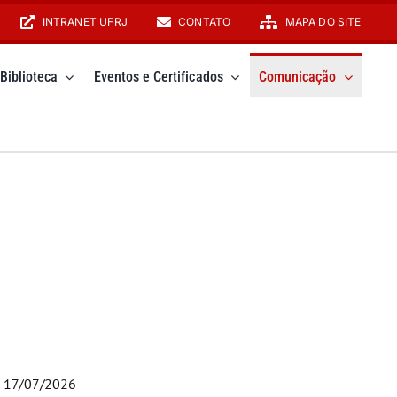
INTRANET UFRJ
CONTATO
MAPA DO SITE
Biblioteca
Eventos e Certificados
Comunicação
17/07/2026