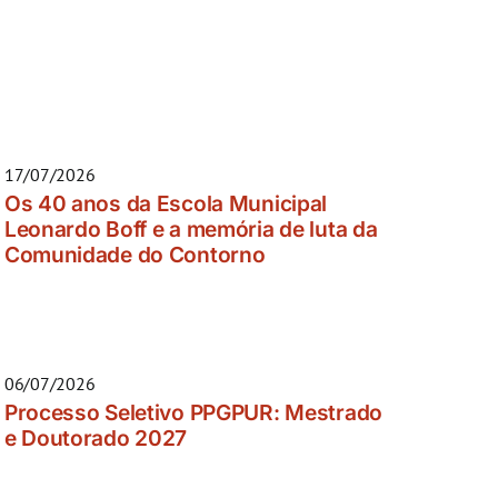
17/07/2026
Os 40 anos da Escola Municipal
Leonardo Boff e a memória de luta da
Comunidade do Contorno
06/07/2026
Processo Seletivo PPGPUR: Mestrado
e Doutorado 2027