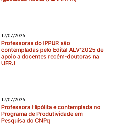
17/07/2026
Professoras do IPPUR são
contempladas pelo Edital ALV’2025 de
apoio a docentes recém-doutoras na
UFRJ
17/07/2026
Professora Hipólita é contemplada no
Programa de Produtividade em
Pesquisa do CNPq