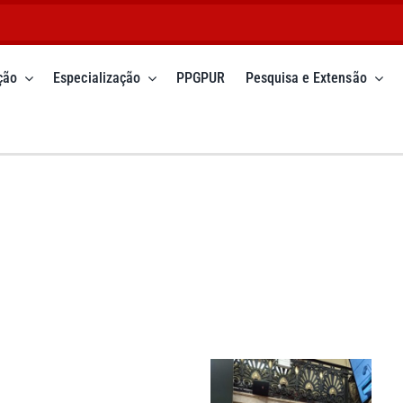
ção
Especialização
PPGPUR
Pesquisa e Extensão