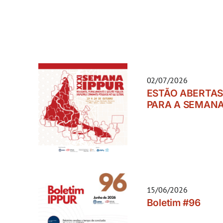
02/07/2026
ESTÃO ABERTAS
PARA A SEMANA
15/06/2026
Boletim #96