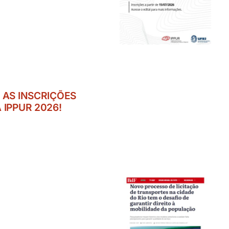
 AS INSCRIÇÕES
 IPPUR 2026!