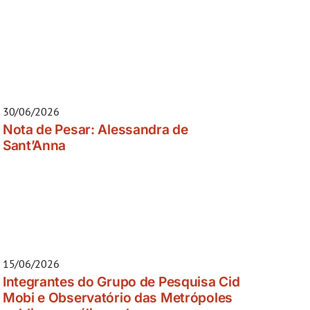
30/06/2026
Nota de Pesar: Alessandra de
Sant’Anna
15/06/2026
Integrantes do Grupo de Pesquisa Cid
Mobi e Observatório das Metrópoles