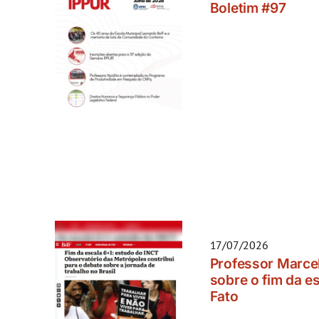
Boletim #97
17/07/2026
Professor Marcel
sobre o fim da es
Fato