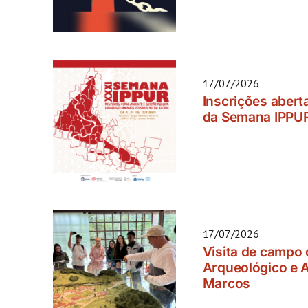
17/07/2026
Inscrições abert
da Semana IPPU
17/07/2026
Visita de campo
Arqueológico e 
Marcos