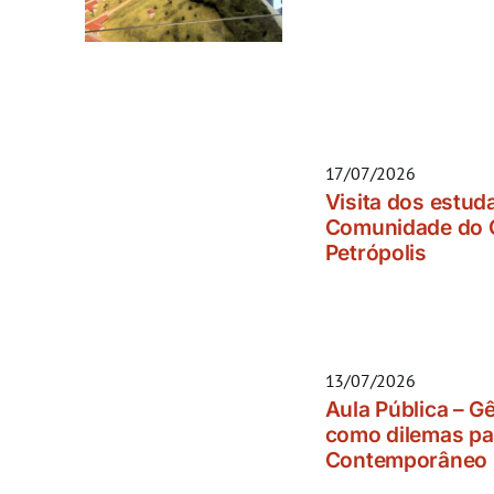
17/07/2026
Visita dos estu
Comunidade do 
Petrópolis
13/07/2026
Aula Pública – G
como dilemas pa
Contemporâneo