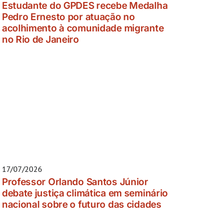
Estudante do GPDES recebe Medalha
Pedro Ernesto por atuação no
acolhimento à comunidade migrante
no Rio de Janeiro
17/07/2026
Professor Orlando Santos Júnior
debate justiça climática em seminário
nacional sobre o futuro das cidades