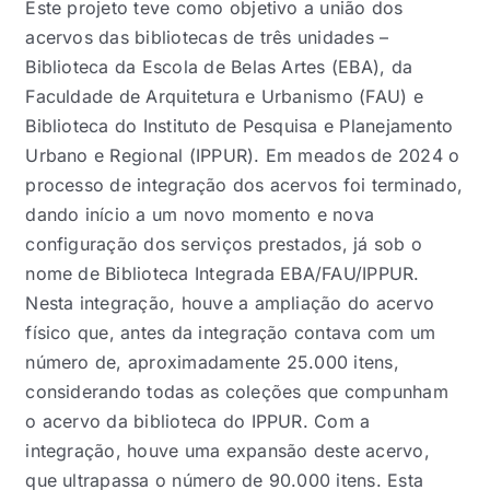
Este projeto teve como objetivo a união dos
acervos das bibliotecas de três unidades –
Biblioteca da Escola de Belas Artes (EBA), da
Faculdade de Arquitetura e Urbanismo (FAU) e
Biblioteca do Instituto de Pesquisa e Planejamento
Urbano e Regional (IPPUR). Em meados de 2024 o
processo de integração dos acervos foi terminado,
dando início a um novo momento e nova
configuração dos serviços prestados, já sob o
nome de Biblioteca Integrada EBA/FAU/IPPUR.
Nesta integração, houve a ampliação do acervo
físico que, antes da integração contava com um
número de, aproximadamente 25.000 itens,
considerando todas as coleções que compunham
o acervo da biblioteca do IPPUR. Com a
integração, houve uma expansão deste acervo,
que ultrapassa o número de 90.000 itens. Esta