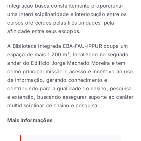
integração busca constantemente proporcionar
uma interdisciplinaridade e interlocução entre os
cursos oferecidos pelas três unidades, pela
afinidade entre seus escopos.
A Biblioteca integrada EBA-FAU-IPPUR ocupa um
espaço de mais 1.200 m², localizado no segundo
andar do Edifício Jorge Machado Moreira e tem
como principal missão o acesso e incentivo ao uso
da informação, gerando conhecimento e
contribuindo para a qualidade do ensino, pesquisa
e extensão, buscando assegurar suporte ao caráter
multidisciplinar de ensino e pesquisa.
Mais informações