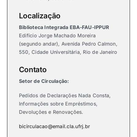
Localização
Biblioteca Integrada EBA-FAU-IPPUR
Edifício Jorge Machado Moreira
(segundo andar), Avenida Pedro Calmon,
550, Cidade Universitária, Rio de Janeiro
Contato
Setor de Circulação:
Pedidos de Declarações Nada Consta,
Informações sobre Empréstimos,
Devoluções e Renovações.
bicirculacao@email.cla.ufrj.br