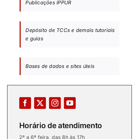
Publicações IPPUR
Depósito de TCCs e demais tutoriais
e guias
Bases de dados e sites úteis
Horário de atendimento
2ª a 6ª feira, das 8h às 17h