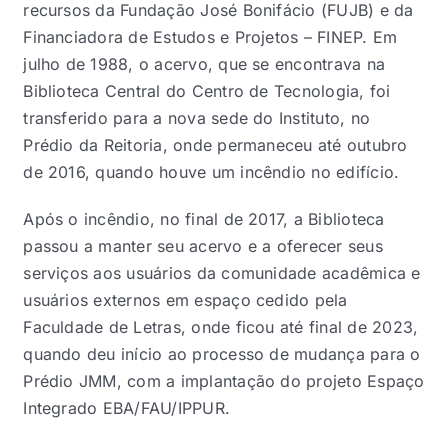
recursos da Fundação José Bonifácio (FUJB) e da
Financiadora de Estudos e Projetos – FINEP. Em
julho de 1988, o acervo, que se encontrava na
Biblioteca Central do Centro de Tecnologia, foi
transferido para a nova sede do Instituto, no
Prédio da Reitoria, onde permaneceu até outubro
de 2016, quando houve um incêndio no edifício.
Após o incêndio, no final de 2017, a Biblioteca
passou a manter seu acervo e a oferecer seus
serviços aos usuários da comunidade acadêmica e
usuários externos em espaço cedido pela
Faculdade de Letras, onde ficou até final de 2023,
quando deu início ao processo de mudança para o
Prédio JMM, com a implantação do projeto Espaço
Integrado EBA/FAU/IPPUR.