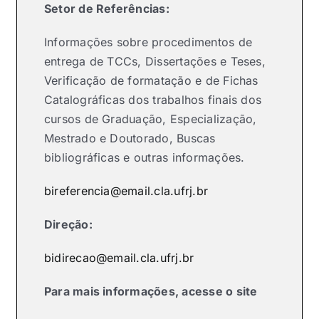
Setor de Referências:
Informações sobre procedimentos de
entrega de TCCs, Dissertações e Teses,
Verificação de formatação e de Fichas
Catalográficas dos trabalhos finais dos
cursos de Graduação, Especialização,
Mestrado e Doutorado, Buscas
bibliográficas e outras informações.
bireferencia@email.cla.ufrj.br
Direção:
bidirecao@email.cla.ufrj.br
Para mais informações, acesse o site