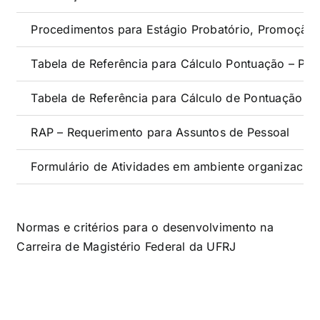
Procedimentos para Estágio Probatório, Promoção 
Tabela de Referência para Cálculo Pontuação – Pro
Tabela de Referência para Cálculo de Pontuação – 
RAP – Requerimento para Assuntos de Pessoal
Formulário de Atividades em ambiente organizaciona
Normas e critérios para o desenvolvimento na
Carreira de Magistério Federal da UFRJ