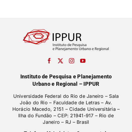
Instituto de Pesquisa e Planejamento
Urbano e Regional – IPPUR
Universidade Federal do Rio de Janeiro – Sala
João do Rio – Faculdade de Letras –
Av.
Horácio Macedo, 2151 – Cidade Universitária –
Ilha do Fundão – CEP: 21941-917 – Rio de
Janeiro – RJ – Brasil