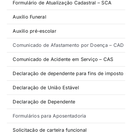
Formulário de Atualização Cadastral – SCA
Auxílio Funeral
Auxilio pré-escolar
Comunicado de Afastamento por Doença – CAD
Comunicado de Acidente em Serviço – CAS
Declaração de dependente para fins de imposto de
Declaração de União Estável
Declaração de Dependente
Formulários para Aposentadoria
Solicitação de carteira funcional