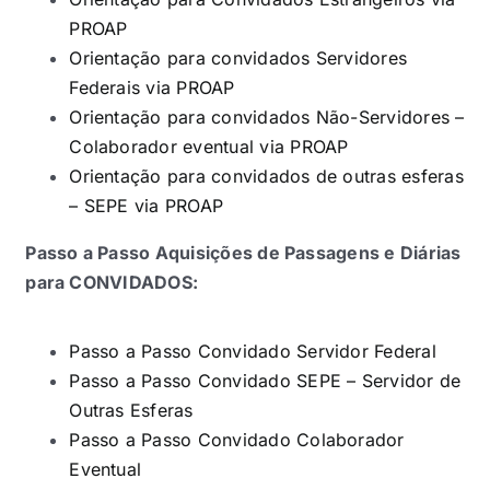
PROAP
Orientação para convidados Servidores
Federais via PROAP
Orientação para convidados Não-Servidores –
Colaborador eventual via PROAP
Orientação para convidados de outras esferas
– SEPE via PROAP
Passo a Passo Aquisições de Passagens e Diárias
para CONVIDADOS:
Passo a Passo Convidado Servidor Federal
Passo a Passo Convidado SEPE – Servidor de
Outras Esferas
Passo a Passo Convidado Colaborador
Eventual