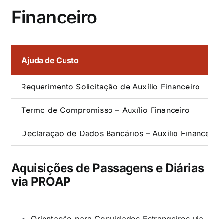
Financeiro
Ajuda de Custo
Requerimento Solicitação de Auxílio Financeiro
Termo de Compromisso – Auxílio Financeiro
Declaração de Dados Bancários – Auxílio Financeir
Aquisições de Passagens e Diárias
via PROAP
Orientação para Convidados Estrangeiros via