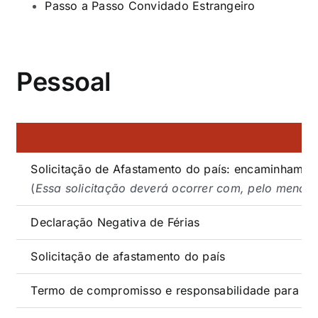
Passo a Passo Convidado Estrangeiro
Pessoal
Solicitação de Afastamento do país: encaminhamen
(
Essa solicitação deverá ocorrer com, pelo menos,
Declaração Negativa de Férias
Solicitação de afastamento do país
Termo de compromisso e responsabilidade para af