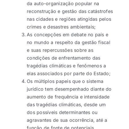
da auto-organização popular na
reconstrução e gestão das catástrofes
nas cidades e regiões atingidas pelos
crimes e desastres ambientais;
As concepções em debate no país e
no mundo a respeito da gestão fiscal
e suas repercussões sobre as
condições de enfrentamento das
tragédias climáticas e fenômenos a
elas associados por parte do Estado;
Os múltiplos papeis que o sistema
jurídico tem desempenhado diante do
aumento de frequência e intensidade
das tragédias climáticas, desde um
dos possíveis determinantes ou
agravantes de sua ocorrência, até a
função de fonte de potenciais