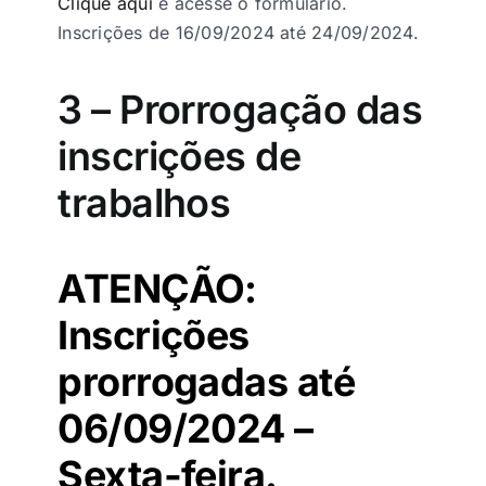
Clique aqui
e acesse o formulário.
Inscrições de 16/09/2024 até 24/09/2024.
3 – Prorrogação das
inscrições de
trabalhos
ATENÇÃO:
Inscrições
prorrogadas até
06/09/2024 –
Sexta-feira.