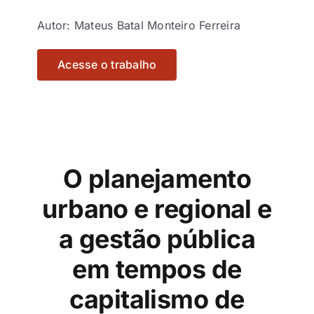
Autor: Mateus Batal Monteiro Ferreira
Acesse o trabalho
O planejamento
urbano e regional e
a gestão pública
em tempos de
capitalismo de