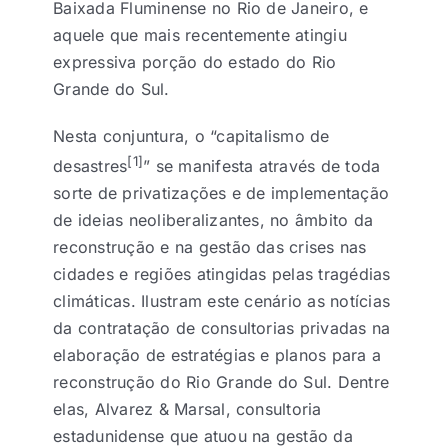
Baixada Fluminense no Rio de Janeiro, e
aquele que mais recentemente atingiu
expressiva porção do estado do Rio
Grande do Sul.
Nesta conjuntura, o “capitalismo de
[1]
desastres
” se manifesta através de toda
sorte de privatizações e de implementação
de ideias neoliberalizantes, no âmbito da
reconstrução e na gestão das crises nas
cidades e regiões atingidas pelas tragédias
climáticas. Ilustram este cenário as notícias
da contratação de consultorias privadas na
elaboração de estratégias e planos para a
reconstrução do Rio Grande do Sul. Dentre
elas, Alvarez & Marsal, consultoria
estadunidense que atuou na gestão da