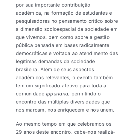
por sua importante contribuição
acadêmica, na formação de estudantes e
pesquisadores no pensamento crítico sobre
a dimensão socioespacial da sociedade em
que vivemos, bem como sobre a gestão
pública pensada em bases radicalmente
democráticas e voltada ao atendimento das
legítimas demandas da sociedade
brasileira. Além de seus aspectos
acadêmicos relevantes, o evento também
tem um significado afetivo para toda a
comunidade
ippuriana
, permitindo o
encontro das múltiplas diversidades que
nos marcam, nos enriquecem e nos unem.
Ao mesmo tempo em que celebramos os
29 anos deste encontro, cabe-nos realizá-