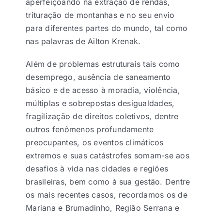
aperfeiçoando na extração de rendas,
trituração de montanhas e no seu envio
para diferentes partes do mundo, tal como
nas palavras de Ailton Krenak.
Além de problemas estruturais tais como
desemprego, ausência de saneamento
básico e de acesso à moradia, violência,
múltiplas e sobrepostas desigualdades,
fragilização de direitos coletivos, dentre
outros fenômenos profundamente
preocupantes, os eventos climáticos
extremos e suas catástrofes somam-se aos
desafios à vida nas cidades e regiões
brasileiras, bem como à sua gestão. Dentre
os mais recentes casos, recordamos os de
Mariana e Brumadinho, Região Serrana e