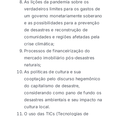
As lições da pandemia sobre os
verdadeiros limites para os gastos de
um governo monetariamente soberano
e as possibilidades para a prevenção
de desastres e reconstrução de
comunidades e regiões afetadas pela
crise climática;
Processos de financeirização do
mercado imobiliário pós-desastres
naturais;
As políticas de cultura e sua
cooptação pelo discurso hegemônico
do capitalismo de desastre,
considerando como pano de fundo os
desastres ambientais e seu impacto na
cultura local.
O uso das TICs (Tecnologias de