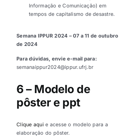
Informação e Comunicação) em
tempos de capitalismo de desastre.
Semana IPPUR 2024 – 07 a 11 de outubro
de 2024
Para dúvidas, envie e-mail para:
semanaippur2024@ippur.ufrj.br
6 – Modelo de
pôster e ppt
Clique aqui
e acesse o modelo para a
elaboração do pôster.