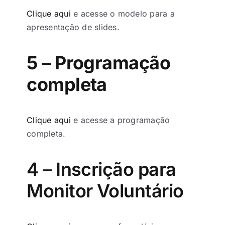
Clique aqui
e acesse o modelo para a
apresentação de slides.
5 – Programação
completa
Clique aqui
e acesse a programação
completa.
4 – Inscrição para
Monitor Voluntário