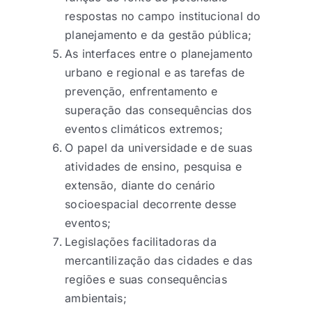
respostas no campo institucional do
planejamento e da gestão pública;
As interfaces entre o planejamento
urbano e regional e as tarefas de
prevenção, enfrentamento e
superação das consequências dos
eventos climáticos extremos;
O papel da universidade e de suas
atividades de ensino, pesquisa e
extensão, diante do cenário
socioespacial decorrente desse
eventos;
Legislações facilitadoras da
mercantilização das cidades e das
regiões e suas consequências
ambientais;