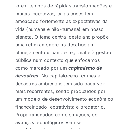
lo em tempos de rápidas transformações e
muitas incertezas, cujas crises têm
ameaçado fortemente as expectativas da
vida (humana e não-humana) em nosso
planeta. O tema central deste ano propõe
uma reflexão sobre os desafios ao
planejamento urbano e regional e à gestão
pública num contexto que enfocamos
como marcado por um
capitalismo de
desastres
. No capitaloceno, crimes e
desastres ambientais têm sido cada vez
mais recorrentes, sendo produzidos por
um modelo de desenvolvimento econômico
financeirizado, extrativista e predatório.
Propagandeados como soluções, os
avanços tecnológicos vêm se