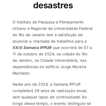
desastres
O Instituto de Pesquisa e Planejamento
Urbano e Regional da Universidade Federal
do Rio de Janeiro tem a satisfação de
anunciar a chamada de trabalhos para a
XXIX Semana IPPUR
que ocorrerá de 07 a
11 de outubro de 2024, na cidade do Rio
de Janeiro, na Cidade Universitária, nas
dependências do edifício Jorge Moreira
Machado.
Neste ano de 2024, a Semana IPPUR
completará 29 anos de realização anual,
sem qualquer lapso de continuidade! Ao
longo desse tempo, o evento distinguiu-se