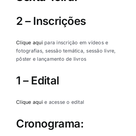
2 – Inscrições
Clique aqui
para inscrição em vídeos e
fotografias, sessão temática, sessão livre,
pôster e lançamento de livros
1 – Edital
Clique aqui
e acesse o edital
Cronograma: