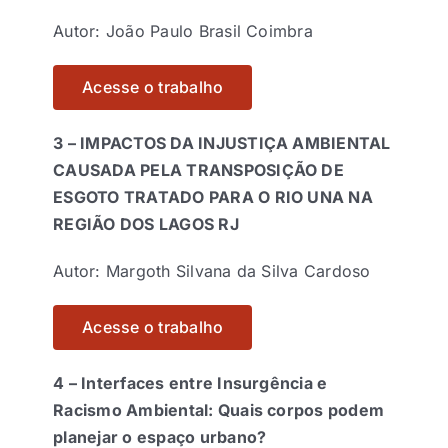
Autor: João Paulo Brasil Coimbra
Acesse o trabalho
3 –
IMPACTOS DA INJUSTIÇA AMBIENTAL
CAUSADA PELA TRANSPOSIÇÃO DE
ESGOTO TRATADO PARA O RIO UNA NA
REGIÃO DOS LAGOS RJ
Autor: Margoth Silvana da Silva Cardoso
Acesse o trabalho
4 –
Interfaces entre Insurgência e
Racismo Ambiental: Quais corpos podem
planejar o espaço urbano?