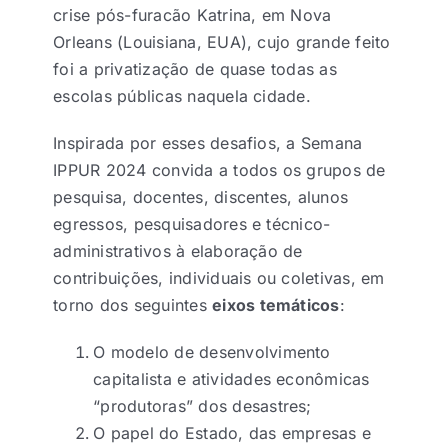
crise pós-furacão Katrina, em Nova
Orleans (Louisiana, EUA), cujo grande feito
foi a privatização de quase todas as
escolas públicas naquela cidade.
Inspirada por esses desafios, a Semana
IPPUR 2024 convida a todos os grupos de
pesquisa, docentes, discentes, alunos
egressos, pesquisadores e técnico-
administrativos à elaboração de
contribuições, individuais ou coletivas, em
torno dos seguintes
eixos temáticos
:
O modelo de desenvolvimento
capitalista e atividades econômicas
“produtoras” dos desastres;
O papel do Estado, das empresas e