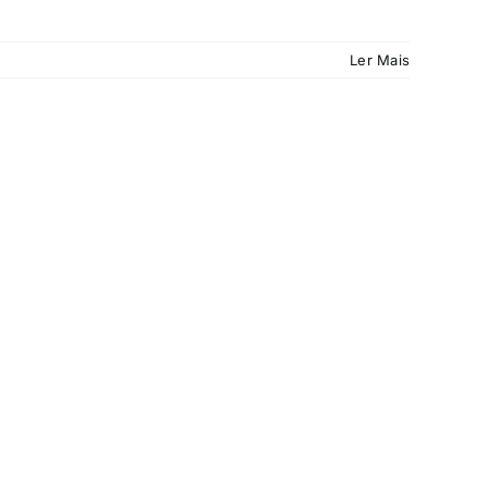
Ler Mais