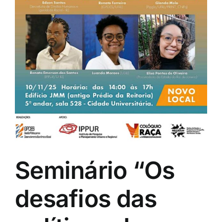
Seminário “Os
desafios das