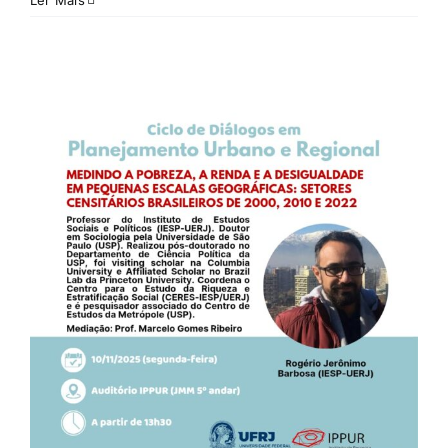
Ler Mais