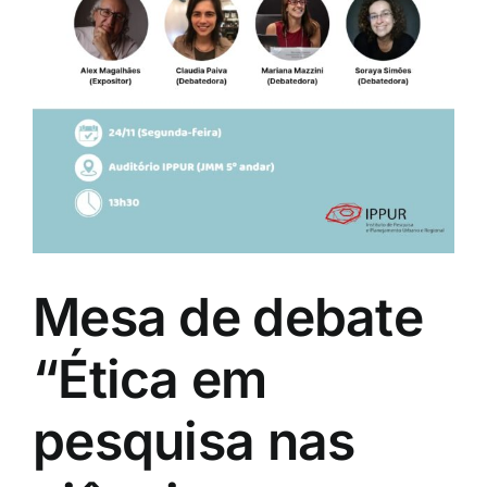
Mesa de debate
“Ética em
pesquisa nas