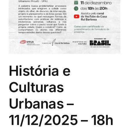
História e
Culturas
Urbanas –
11/12/2025 – 18h