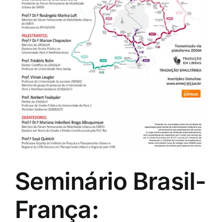
Seminário Brasil-
França: