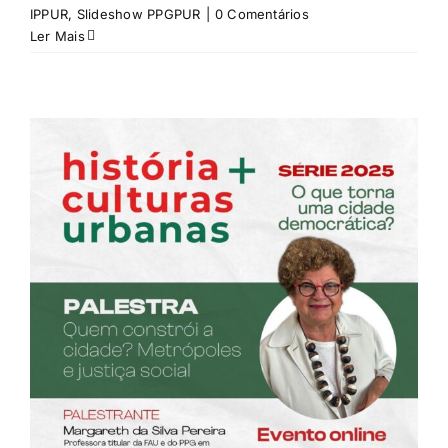
IPPUR
,
Slideshow PPGPUR
|
0 Comentários
Ler Mais