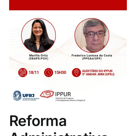
Reforma