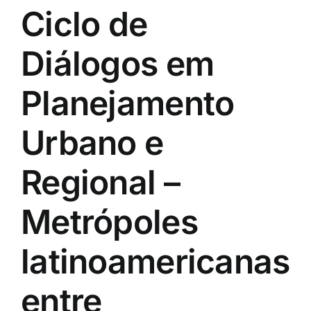
Ciclo de
Diálogos em
Planejamento
Urbano e
Regional –
Metrópoles
latinoamericanas
entre