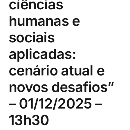
ciências
humanas e
sociais
aplicadas:
cenário atual e
novos desafios”
– 01/12/2025 –
13h30