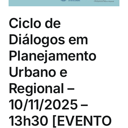
Ciclo de
Diálogos em
Planejamento
Urbano e
Regional –
10/11/2025 –
13h30 [EVENTO