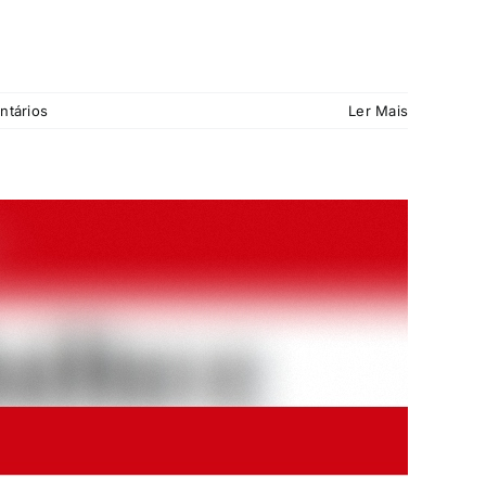
ntários
Ler Mais