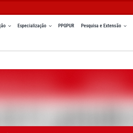
ção
Especialização
PPGPUR
Pesquisa e Extensão