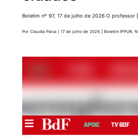
Boletim nº 97, 17 de julho de 2026 O professor [
Por
Claudia Paiva
|
17 de julho de 2026
|
Boletim IPPUR
,
N