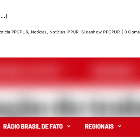
...]
otícia PPGPUR
,
Notícias
,
Notícias IPPUR
,
Slideshow PPGPUR
|
0 Come