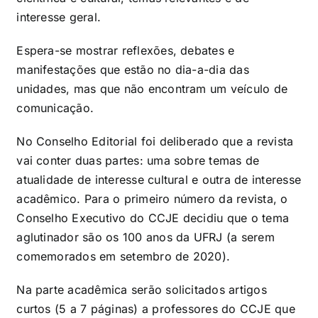
interesse geral.
Espera-se mostrar reflexões, debates e
manifestações que estão no dia-a-dia das
unidades, mas que não encontram um veículo de
comunicação.
No Conselho Editorial foi deliberado que a revista
vai conter duas partes: uma sobre temas de
atualidade de interesse cultural e outra de interesse
acadêmico. Para o primeiro número da revista, o
Conselho Executivo do CCJE decidiu que o tema
aglutinador são os 100 anos da UFRJ (a serem
comemorados em setembro de 2020).
Na parte acadêmica serão solicitados artigos
curtos (5 a 7 páginas) a professores do CCJE que