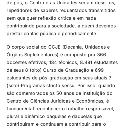
de pós, o Centro e as Unidades seriam desertos,
repetidores de saberes requentados transmitidos
sem qualquer reflexão crítica e em nada
contribuindo para a sociedade, a quem devemos
prestar contas pública e periodicamente.
O corpo social do CCJE (Decania, Unidades e
Órgãos Suplementares) é composto por 366
docentes efetivos, 184 técnicos, 8.481 estudantes
de seus 8 (oito) Curso de Graduação e 699
estudantes de pós-graduação em seus atuais 7
(sete) Programas stricto sensu. Por isso, quando
são comemorados os 50 anos de instituição do
Centro de Ciências Jurídicas e Econômicas, é
fundamental reconhecer o trabalho responsável,
plural e dinâmico daqueles e daquelas que
contribuíram e continuam a contribuir para o