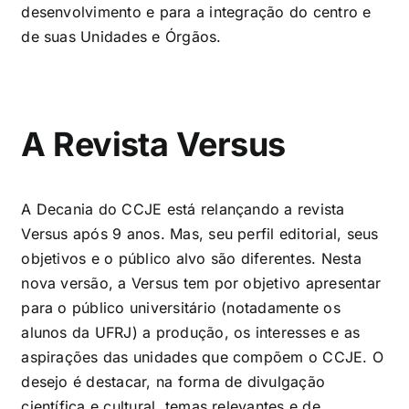
desenvolvimento e para a integração do centro e
de suas Unidades e Órgãos.
A Revista Versus
A Decania do CCJE está relançando a revista
Versus após 9 anos. Mas, seu perfil editorial, seus
objetivos e o público alvo são diferentes. Nesta
nova versão, a Versus tem por objetivo apresentar
para o público universitário (notadamente os
alunos da UFRJ) a produção, os interesses e as
aspirações das unidades que compõem o CCJE. O
desejo é destacar, na forma de divulgação
científica e cultural, temas relevantes e de