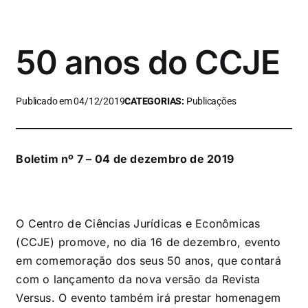
50 anos do CCJE
Publicado em 04/12/2019
CATEGORIAS:
Publicações
Boletim nº 7 – 04 de dezembro de 2019
O Centro de Ciências Jurídicas e Econômicas
(CCJE) promove, no dia 16 de dezembro, evento
em comemoração dos seus 50 anos, que contará
com o lançamento da nova versão da Revista
Versus. O evento também irá prestar homenagem