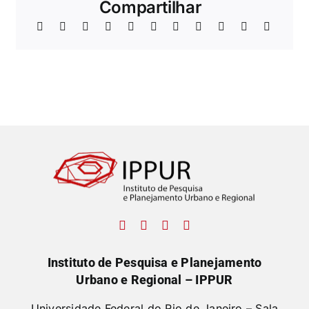
Compartilhar
Instituto de Pesquisa e Planejamento
Urbano e Regional – IPPUR
Universidade Federal do Rio de Janeiro – Sala