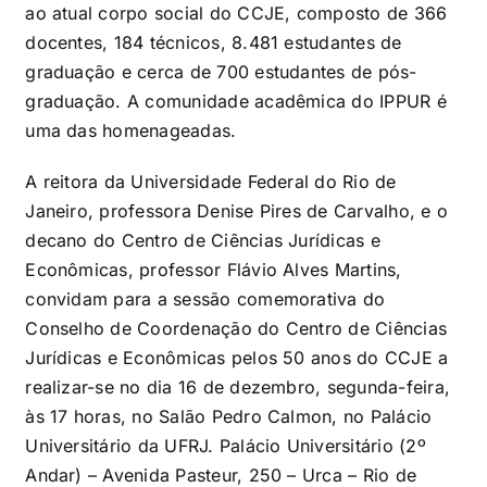
ao atual corpo social do CCJE, composto de 366
docentes, 184 técnicos, 8.481 estudantes de
graduação e cerca de 700 estudantes de pós-
graduação. A comunidade acadêmica do IPPUR é
uma das homenageadas.
A reitora da Universidade Federal do Rio de
Janeiro, professora Denise Pires de Carvalho, e o
decano do Centro de Ciências Jurídicas e
Econômicas, professor Flávio Alves Martins,
convidam para a sessão comemorativa do
Conselho de Coordenação do Centro de Ciências
Jurídicas e Econômicas pelos 50 anos do CCJE a
realizar-se no dia 16 de dezembro, segunda-feira,
às 17 horas, no Salão Pedro Calmon, no Palácio
Universitário da UFRJ. Palácio Universitário (2º
Andar) – Avenida Pasteur, 250 – Urca – Rio de