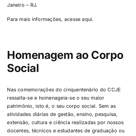
Janeiro – RJ.
Para mais informações, acesse
aqui
.
Homenagem ao
Corpo
Social
Nas comemorações do cinquentenário do CCJE
ressalta-se e homenageia-se o seu maior
patrimônio, isto é, o seu corpo social. Sem as
atividades diárias de gestão, ensino, pesquisa,
extensão, cultura e ciência realizadas por nossos
docentes, técnicos e estudantes de graduação ou