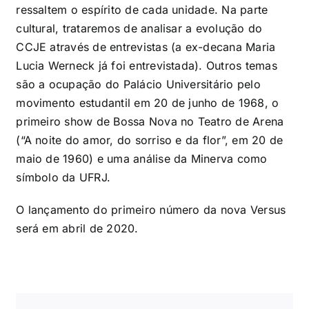
ressaltem o espírito de cada unidade. Na parte
cultural, trataremos de analisar a evolução do
CCJE através de entrevistas (a ex-decana Maria
Lucia Werneck já foi entrevistada). Outros temas
são a ocupação do Palácio Universitário pelo
movimento estudantil em 20 de junho de 1968, o
primeiro show de Bossa Nova no Teatro de Arena
(“A noite do amor, do sorriso e da flor”, em 20 de
maio de 1960) e uma análise da Minerva como
símbolo da UFRJ.
O lançamento do primeiro número da nova Versus
será em abril de 2020.