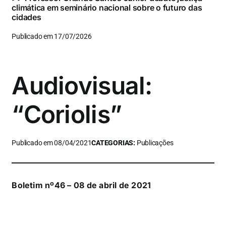
climática em seminário nacional sobre o futuro das
cidades
Publicado em 17/07/2026
Audiovisual:
“Coriolis”
Publicado em 08/04/2021
CATEGORIAS:
Publicações
Boletim nº46 – 08 de abril de 2021