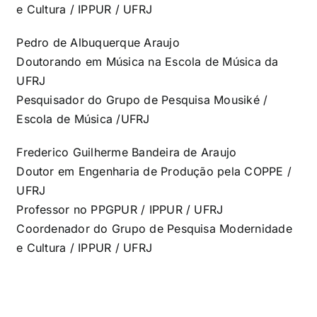
e Cultura / IPPUR / UFRJ
Pedro de Albuquerque Araujo
Doutorando em Música na Escola de Música da
UFRJ
Pesquisador do Grupo de Pesquisa Mousiké /
Escola de Música /UFRJ
Frederico Guilherme Bandeira de Araujo
Doutor em Engenharia de Produção pela COPPE /
UFRJ
Professor no PPGPUR / IPPUR / UFRJ
Coordenador do Grupo de Pesquisa Modernidade
e Cultura / IPPUR / UFRJ