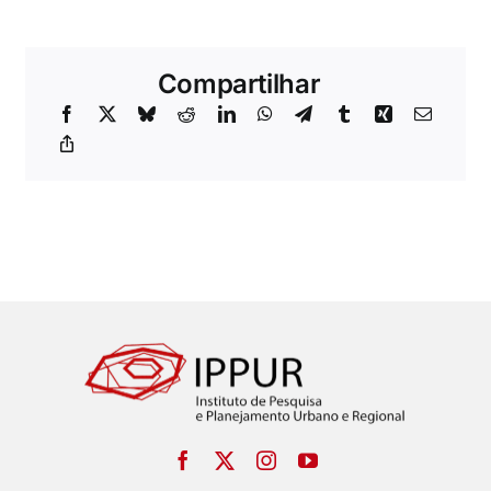
Compartilhar