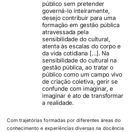
público sem pretender
governá-lo inteiramente,
desejo contribuir para uma
formação em gestão pública
atravessada pela
sensibilidade do cultural,
atenta às escalas do corpo e
da vida cotidiana […]. Na
sensibilidade do cultural na
gestão pública, ao tratar o
público como um campo vivo
de criação coletiva, gerir se
confunde com imaginar, e
imaginar é ato de transformar
a realidade.
Com trajetórias formadas por diferentes áreas do
conhecimento e experiências diversas na docência