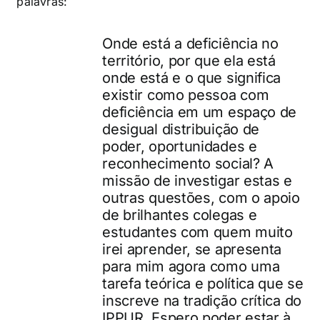
palavras:
Onde está a deficiência no
território, por que ela está
onde está e o que significa
existir como pessoa com
deficiência em um espaço de
desigual distribuição de
poder, oportunidades e
reconhecimento social? A
missão de investigar estas e
outras questões, com o apoio
de brilhantes colegas e
estudantes com quem muito
irei aprender, se apresenta
para mim agora como uma
tarefa teórica e política que se
inscreve na tradição crítica do
IPPUR. Espero poder estar à