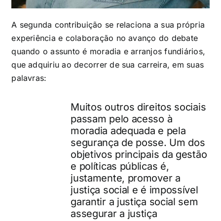
A segunda contribuição se relaciona a sua própria
experiência e colaboração no avanço do debate
quando o assunto é moradia e arranjos fundiários,
que adquiriu ao decorrer de sua carreira, em suas
palavras:
Muitos outros direitos sociais
passam pelo acesso à
moradia adequada e pela
segurança de posse. Um dos
objetivos principais da gestão
e políticas públicas é,
justamente, promover a
justiça social e é impossível
garantir a justiça social sem
assegurar a justiça