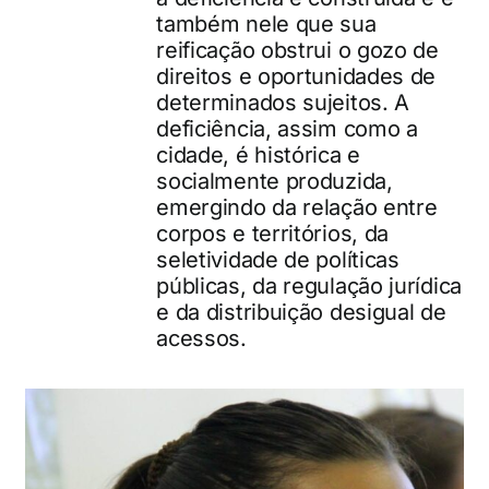
também nele que sua
reificação obstrui o gozo de
direitos e oportunidades de
determinados sujeitos. A
deficiência, assim como a
cidade, é histórica e
socialmente produzida,
emergindo da relação entre
corpos e territórios, da
seletividade de políticas
públicas, da regulação jurídica
e da distribuição desigual de
acessos.