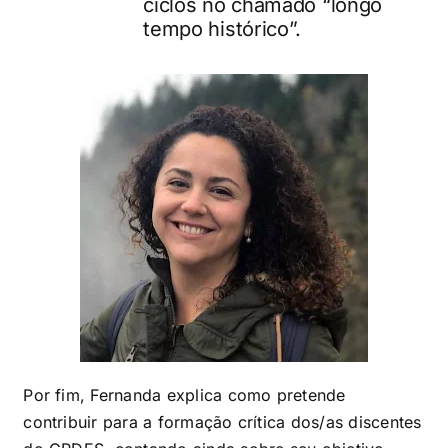
ciclos no chamado “longo
tempo histórico”.
Por fim, Fernanda explica como pretende
contribuir para a formação crítica dos/as discentes