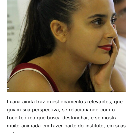
Luana ainda traz questionamentos relevantes, que
guiam sua perspectiva, se relacionando com o
foco teórico que busca destrinchar, e se mostra
muito animada em fazer parte do instituto, em suas