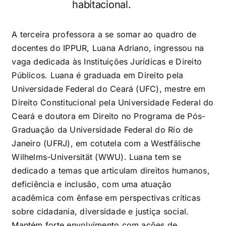
habitacional.
A terceira professora a se somar ao quadro de
docentes do IPPUR, Luana Adriano, ingressou na
vaga dedicada às Instituições Jurídicas e Direito
Públicos. Luana é graduada em Direito pela
Universidade Federal do Ceará (UFC), mestre em
Direito Constitucional pela Universidade Federal do
Ceará e doutora em Direito no Programa de Pós-
Graduação da Universidade Federal do Rio de
Janeiro (UFRJ), em cotutela com a Westfälische
Wilhelms-Universität (WWU). Luana tem se
dedicado a temas que articulam direitos humanos,
deficiência e inclusão, com uma atuação
acadêmica com ênfase em perspectivas críticas
sobre cidadania, diversidade e justiça social.
Mantém forte envolvimento com ações de