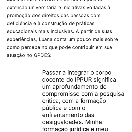
extensão universitária e iniciativas voltadas à
promoção dos direitos das pessoas com
deficiência e à construção de práticas
educacionais mais inclusivas. A partir de suas
experiências, Luana conta um pouco mais sobre
como percebe no que pode contribuir em sua
atuação no GPDES:
Passar a integrar o corpo
docente do IPPUR significa
um aprofundamento do
compromisso com a pesquisa
crítica, com a formação
pública e com o
enfrentamento das
desigualdades. Minha
formação jurídica e meu