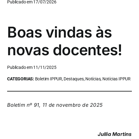
Publicado em 17/07/2026
Boas vindas às
novas docentes!
Publicado em 11/11/2025
CATEGORIAS:
Boletim IPPUR, Destaques, Notícias, Notícias IPPUR
Boletim nº 91, 11 de novembro de 2025
Jullia Martins