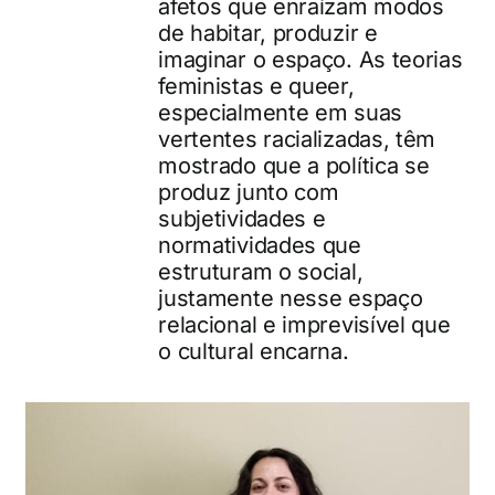
afetos que enraízam modos
de habitar, produzir e
imaginar o espaço. As teorias
feministas e queer,
especialmente em suas
vertentes racializadas, têm
mostrado que a política se
produz junto com
subjetividades e
normatividades que
estruturam o social,
justamente nesse espaço
relacional e imprevisível que
o cultural encarna.