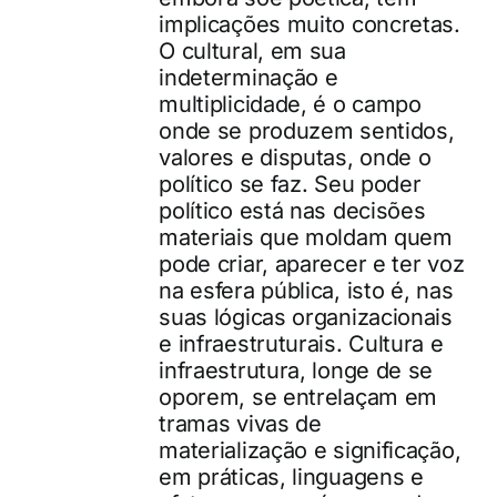
implicações muito concretas.
O cultural, em sua
indeterminação e
multiplicidade, é o campo
onde se produzem sentidos,
valores e disputas, onde o
político se faz. Seu poder
político está nas decisões
materiais que moldam quem
pode criar, aparecer e ter voz
na esfera pública, isto é, nas
suas lógicas organizacionais
e infraestruturais. Cultura e
infraestrutura, longe de se
oporem, se entrelaçam em
tramas vivas de
materialização e significação,
em práticas, linguagens e