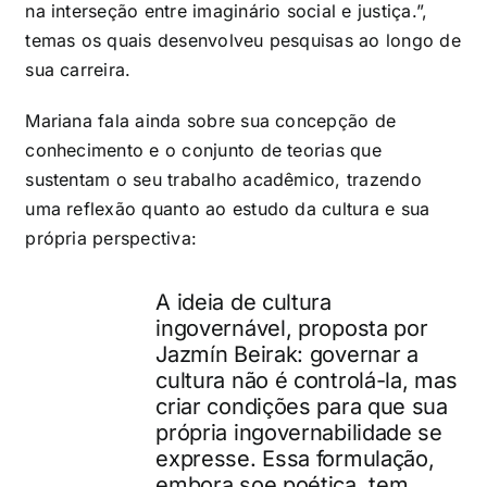
na interseção entre imaginário social e justiça.”,
temas os quais desenvolveu pesquisas ao longo de
sua carreira.
Mariana fala ainda sobre sua concepção de
conhecimento e o conjunto de teorias que
sustentam o seu trabalho acadêmico, trazendo
uma reflexão quanto ao estudo da cultura e sua
própria perspectiva:
A ideia de cultura
ingovernável, proposta por
Jazmín Beirak: governar a
cultura não é controlá-la, mas
criar condições para que sua
própria ingovernabilidade se
expresse. Essa formulação,
embora soe poética, tem