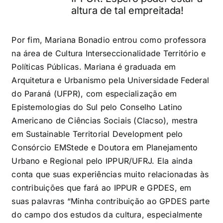
altura de tal empreitada!
Por fim, Mariana Bonadio entrou como professora
na área de Cultura Interseccionalidade Território e
Políticas Públicas. Mariana é graduada em
Arquitetura e Urbanismo pela Universidade Federal
do Paraná (UFPR), com especialização em
Epistemologias do Sul pelo Conselho Latino
Americano de Ciências Sociais (Clacso), mestra
em Sustainable Territorial Development pelo
Consórcio EMStede e Doutora em Planejamento
Urbano e Regional pelo IPPUR/UFRJ. Ela ainda
conta que suas experiências muito relacionadas às
contribuições que fará ao IPPUR e GPDES, em
suas palavras “Minha contribuição ao GPDES parte
do campo dos estudos da cultura, especialmente