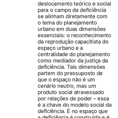
deslocamento teórico e social
para o campo da deficiência
se alinham diretamente com
o tema do planejamento
urbano em duas dimensões
essenciais: o reconhecimento
da reprodução capacitista do
espaço urbano e a
centralidade do planejamento
como mediador da justiça da
deficiência. Tais dimensões
partem do pressuposto de
que o espaço não é um
cenário neutro, mas um
produto social atravessado
por relações de poder – essa
é a chave do modelo social da
deficiência. É no espaço que
a deficiência é construída e é