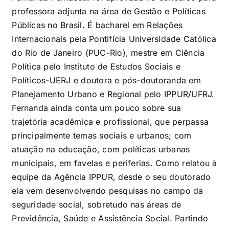
professora adjunta na área de Gestão e Políticas
Públicas no Brasil. É bacharel em Relações
Internacionais pela Pontifícia Universidade Católica
do Rio de Janeiro (PUC-Rio), mestre em Ciência
Política pelo Instituto de Estudos Sociais e
Políticos-UERJ e doutora e pós-doutoranda em
Planejamento Urbano e Regional pelo IPPUR/UFRJ.
Fernanda ainda conta um pouco sobre sua
trajetória acadêmica e profissional, que perpassa
principalmente temas sociais e urbanos; com
atuação na educação, com políticas urbanas
municipais, em favelas e periferias. Como relatou à
equipe da Agência IPPUR, desde o seu doutorado
ela vem desenvolvendo pesquisas no campo da
seguridade social, sobretudo nas áreas de
Previdência, Saúde e Assistência Social. Partindo