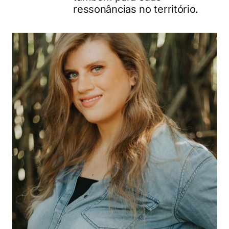
ressonâncias no território.