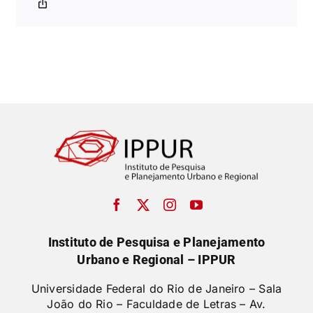
Instituto de Pesquisa e Planejamento
Urbano e Regional – IPPUR
Universidade Federal do Rio de Janeiro – Sala
João do Rio – Faculdade de Letras –
Av.