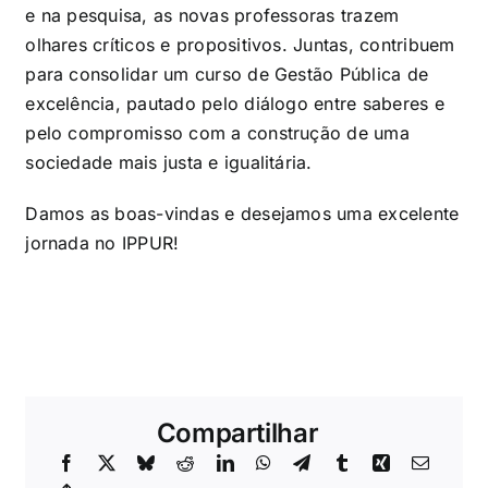
e na pesquisa, as novas professoras trazem
olhares críticos e propositivos. Juntas, contribuem
para consolidar um curso de Gestão Pública de
excelência, pautado pelo diálogo entre saberes e
pelo compromisso com a construção de uma
sociedade mais justa e igualitária.
Damos as boas-vindas e desejamos uma excelente
jornada no IPPUR!
Compartilhar