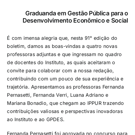
Graduanda em Gestão Pública para o
Desenvolvimento Econômico e Social
É com imensa alegria que, nesta 91° edição do
boletim, damos as boas-vindas a quatro novas
professoras adjuntas e que ingressam no quadro
de docentes do Instituto, as quais aceitaram o
convite para colaborar com a nossa redação,
contribuindo com um pouco de sua experiência e
trajetória. Apresentamos as professoras Fernanda
Pernasetti, Fernanda Verri, Luana Adriano e
Mariana Bonadio, que chegam ao IPPUR trazendo
contribuições valiosas e perspectivas inovadoras
ao Instituto e ao GPDES.
Fernanda Pernasetti foi aprovada no concurso para