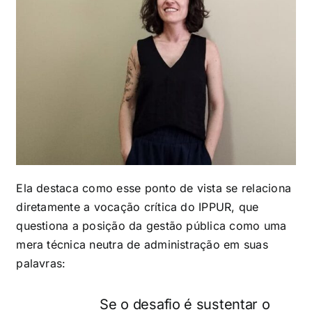
Ela destaca como esse ponto de vista se relaciona
diretamente a vocação crítica do IPPUR, que
questiona a posição da gestão pública como uma
mera técnica neutra de administração em suas
palavras:
Se o desafio é sustentar o