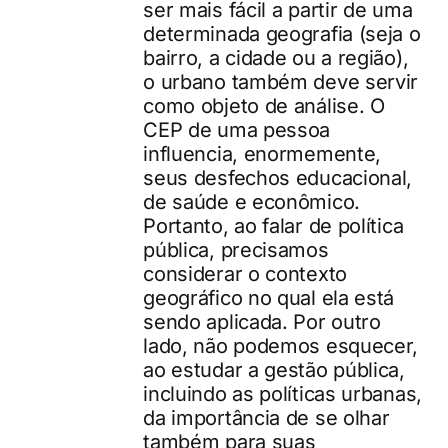
ser mais fácil a partir de uma
determinada geografia (seja o
bairro, a cidade ou a região),
o urbano também deve servir
como objeto de análise. O
CEP de uma pessoa
influencia, enormemente,
seus desfechos educacional,
de saúde e econômico.
Portanto, ao falar de política
pública, precisamos
considerar o contexto
geográfico no qual ela está
sendo aplicada. Por outro
lado, não podemos esquecer,
ao estudar a gestão pública,
incluindo as políticas urbanas,
da importância de se olhar
também para suas