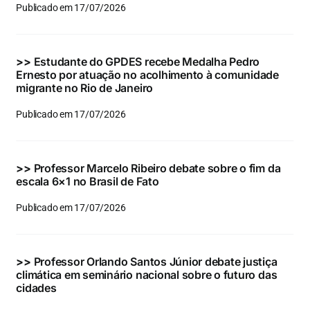
Publicado em 17/07/2026
>>
Estudante do GPDES recebe Medalha Pedro
Ernesto por atuação no acolhimento à comunidade
migrante no Rio de Janeiro
Publicado em 17/07/2026
>>
Professor Marcelo Ribeiro debate sobre o fim da
escala 6×1 no Brasil de Fato
Publicado em 17/07/2026
>>
Professor Orlando Santos Júnior debate justiça
climática em seminário nacional sobre o futuro das
cidades