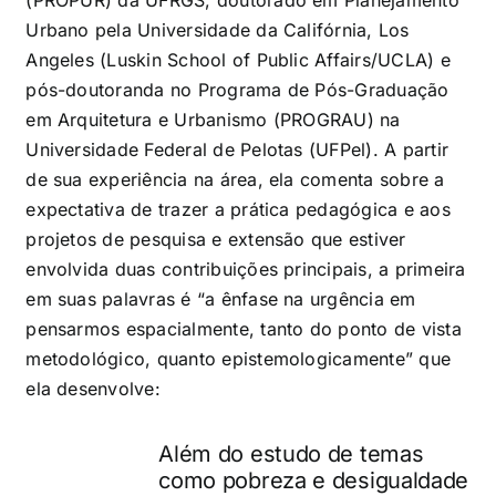
Urbano pela Universidade da Califórnia, Los
Angeles (Luskin School of Public Affairs/UCLA) e
pós-doutoranda no Programa de Pós-Graduação
em Arquitetura e Urbanismo (PROGRAU) na
Universidade Federal de Pelotas (UFPel). A partir
de sua experiência na área, ela comenta sobre a
expectativa de trazer a prática pedagógica e aos
projetos de pesquisa e extensão que estiver
envolvida duas contribuições principais, a primeira
em suas palavras é “a ênfase na urgência em
pensarmos espacialmente, tanto do ponto de vista
metodológico, quanto epistemologicamente” que
ela desenvolve:
Além do estudo de temas
como pobreza e desigualdade