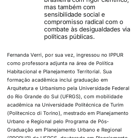
mas também com
sensibilidade social e
compromisso radical com o
combate às desigualdades via
políticas públicas.
Fernanda Verri, por sua vez, ingressou no IPPUR
como professora adjunta na área de Política
Habitacional e Planejamento Territorial. Sua
formação acadêmica inclui graduação em
Arquitetura e Urbanismo pela Universidade Federal
do Rio Grande do Sul (UFRGS), com mobilidade
acadêmica na Universidade Politécnica de Turim
(Politecnico di Torino), mestrado em Planejamento
Urbano e Regional pelo Programa de Pós-
Graduação em Planejamento Urbano e Regional
(PROPUR) da UFRGS, doutorado em Planejamento