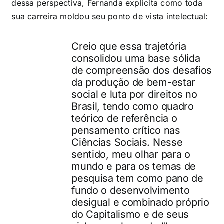
dessa perspectiva, Fernanda explicita como toda
sua carreira moldou seu ponto de vista intelectual:
Creio que essa trajetória
consolidou uma base sólida
de compreensão dos desafios
da produção de bem-estar
social e luta por direitos no
Brasil, tendo como quadro
teórico de referência o
pensamento crítico nas
Ciências Sociais. Nesse
sentido, meu olhar para o
mundo e para os temas de
pesquisa tem como pano de
fundo o desenvolvimento
desigual e combinado próprio
do Capitalismo e de seus