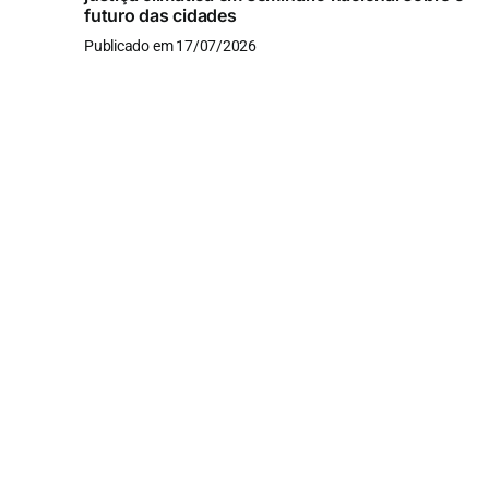
futuro das cidades
Publicado em 17/07/2026