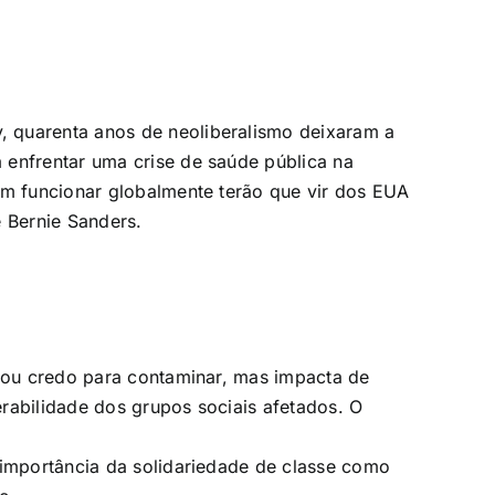
 quarenta anos de neoliberalismo deixaram a
 enfrentar uma crise de saúde pública na
em funcionar globalmente terão que vir dos EUA
e Bernie Sanders.
r ou credo para contaminar, mas impacta de
rabilidade dos grupos sociais afetados. O
 importância da solidariedade de classe como