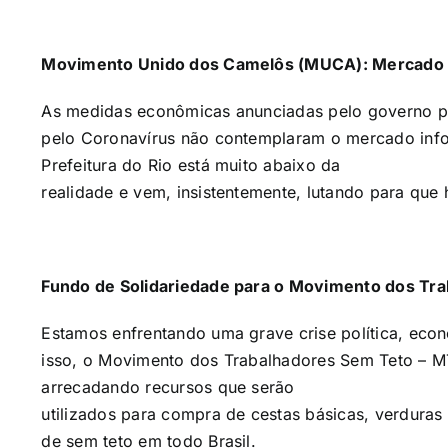
Movimento Unido dos Camelôs (MUCA): Mercado in
As medidas econômicas anunciadas pelo governo pa
pelo Coronavírus não contemplaram o mercado info
Prefeitura do Rio está muito abaixo da
realidade e vem, insistentemente, lutando para que 
Fundo de Solidariedade para o Movimento dos Tr
Estamos enfrentando uma grave crise política, econ
isso, o Movimento dos Trabalhadores Sem Teto – M
arrecadando recursos que serão
utilizados para compra de cestas básicas, verduras 
de sem teto em todo Brasil.