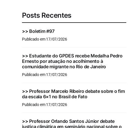
Posts Recentes
>>
Boletim #97
Publicado em 17/07/2026
>>
Estudante do GPDES recebe Medalha Pedro
Ernesto por atuação no acolhimento à
comunidade migrante no Rio de Janeiro
Publicado em 17/07/2026
>>
Professor Marcelo Ribeiro debate sobre o fim
da escala 6×1 no Brasil de Fato
Publicado em 17/07/2026
>>
Professor Orlando Santos Júnior debate
justiça climática em seminário nacional sobre o