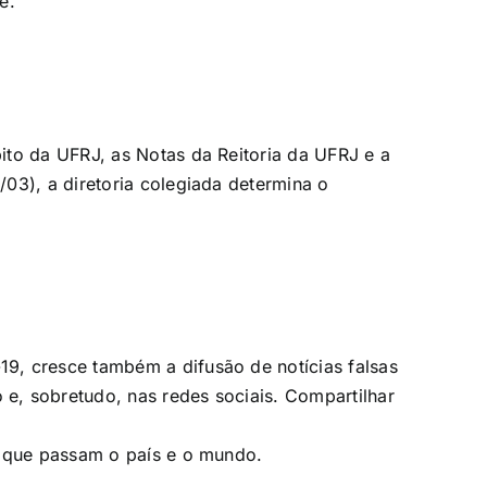
e.
ito da UFRJ, as Notas da Reitoria da UFRJ e a
03), a diretoria colegiada determina o
9, cresce também a difusão de notícias falsas
, sobretudo, nas redes sociais. Compartilhar
r que passam o país e o mundo.