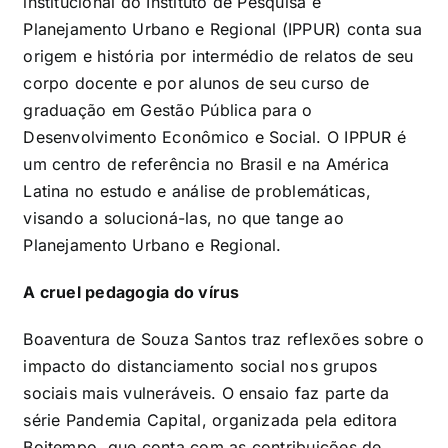
institucional do Instituto de Pesquisa e
Planejamento Urbano e Regional (IPPUR) conta sua
origem e história por intermédio de relatos de seu
corpo docente e por alunos de seu curso de
graduação em Gestão Pública para o
Desenvolvimento Econômico e Social. O IPPUR é
um centro de referência no Brasil e na América
Latina no estudo e análise de problemáticas,
visando a solucioná-las, no que tange ao
Planejamento Urbano e Regional.
A cruel pedagogia do vírus
Boaventura de Souza Santos traz reflexões sobre o
impacto do distanciamento social nos grupos
sociais mais vulneráveis. O ensaio faz parte da
série Pandemia Capital, organizada pela editora
Boitempo, que conta com as contribuições de