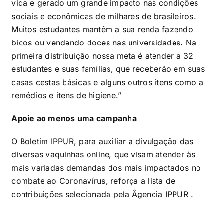
vida e gerado um grande impacto nas condições
sociais e econômicas de milhares de brasileiros.
Muitos estudantes mantêm a sua renda fazendo
bicos ou vendendo doces nas universidades. Na
primeira distribuição nossa meta é atender a 32
estudantes e suas famílias, que receberão em suas
casas cestas básicas e alguns outros itens como a
remédios e itens de higiene.”
Apoie ao menos uma campanha
O Boletim IPPUR, para auxiliar a divulgação das
diversas vaquinhas online, que visam atender às
mais variadas demandas dos mais impactados no
combate ao Coronavírus, reforça a lista de
contribuições selecionada pela Âgencia IPPUR .