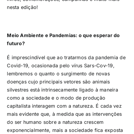
nesta edição!
Meio Ambiente e Pandemias: o que esperar do
futuro?
É imprescindível que ao tratarmos da pandemia de
Covid-19, ocasionada pelo vírus Sars-Cov-19,
lembremos o quanto o surgimento de novas
doenças cujo principais vetores são animais
silvestres está intrinsecamente ligado à maneira
como a sociedade e o modo de produção
capitalista interagem com a natureza. É cada vez
mais evidente que, à medida que as intervenções
do ser humano sobre a natureza crescem
exponencialmente, mais a sociedade fica exposta