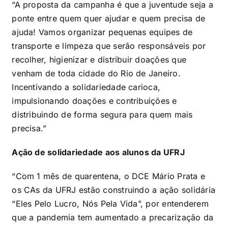
“A proposta da campanha é que a juventude seja a
ponte entre quem quer ajudar e quem precisa de
ajuda! Vamos organizar pequenas equipes de
transporte e limpeza que serão responsáveis por
recolher, higienizar e distribuir doações que
venham de toda cidade do Rio de Janeiro.
Incentivando a solidariedade carioca,
impulsionando doações e contribuições e
distribuindo de forma segura para quem mais
precisa.”
Ação de solidariedade aos alunos da UFRJ
“Com 1 mês de quarentena, o DCE Mário Prata e
os CAs da UFRJ estão construindo a ação solidária
“Eles Pelo Lucro, Nós Pela Vida”, por entenderem
que a pandemia tem aumentado a precarização da