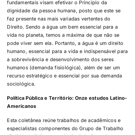
fundamentais visam efetivar o Princípio da
dignidade da pessoa humana, posto que este se
faz presente nas mais variadas vertentes do
Direito. Sendo a água um bem essencial para a
vida no planeta, temos a máxima de que não se
pode viver sem ela. Portanto, a água é um direito
humano, essencial para a vida e indispensável para
a sobrevivência e desenvolvimento dos seres
humanos (demanda fisiológica), além de ser um
recurso estratégico e essencial por sua demanda
sociológica.
Política Pública e Território: Onze estudos Latino-
Americanos
Esta coletânea reúne trabalhos de acadêmicos e
especialistas componentes do Grupo de Trabalho