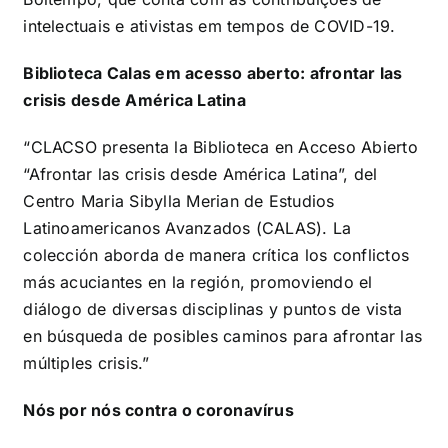
intelectuais e ativistas em tempos de COVID-19.
Biblioteca Calas em acesso aberto: afrontar las
crisis desde América Latina
“CLACSO presenta la Biblioteca en Acceso Abierto
“Afrontar las crisis desde América Latina”, del
Centro Maria Sibylla Merian de Estudios
Latinoamericanos Avanzados (CALAS). La
colección aborda de manera crítica los conflictos
más acuciantes en la región, promoviendo el
diálogo de diversas disciplinas y puntos de vista
en búsqueda de posibles caminos para afrontar las
múltiples crisis.”
Nós por nós contra o coronavírus