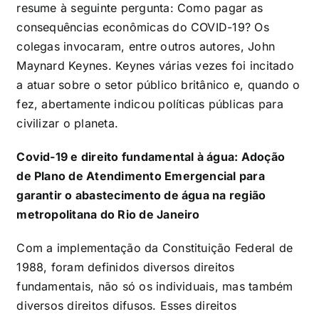
resume à seguinte pergunta: Como pagar as
consequências econômicas do COVID-19? Os
colegas invocaram, entre outros autores, John
Maynard Keynes. Keynes várias vezes foi incitado
a atuar sobre o setor público britânico e, quando o
fez, abertamente indicou políticas públicas para
civilizar o planeta.
Covid-19 e direito fundamental à água: Adoção
de Plano de Atendimento Emergencial para
garantir o abastecimento de água na região
metropolitana do Rio de Janeiro
Com a implementação da Constituição Federal de
1988, foram definidos diversos direitos
fundamentais, não só os individuais, mas também
diversos direitos difusos. Esses direitos