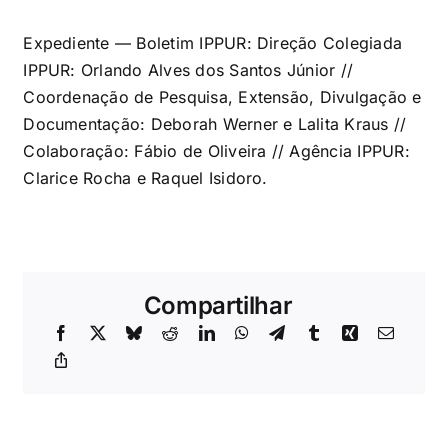
Expediente — Boletim IPPUR: Direção Colegiada
IPPUR: Orlando Alves dos Santos Júnior //
Coordenação de Pesquisa, Extensão, Divulgação e
Documentação: Deborah Werner e Lalita Kraus //
Colaboração: Fábio de Oliveira // Agência IPPUR:
Clarice Rocha e Raquel Isidoro.
Compartilhar