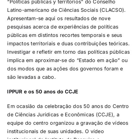
“Políticas públicas y territorios” do Conselho
Latino-americano de Ciências Sociais (CLACSO).
Apresentam-se aqui os resultados de nove
pesquisas acerca de experiências de políticas
públicas em distintos recortes temporais e seus
impactos territoriais e duas contribuições teóricas.
Investigar e refletir em torno das políticas públicas
implica em aproximar-se do “Estado em ação” ou
dos modos que as ações dos governos foram e
são levadas a cabo.
IPPUR e os 50 anos do CCJE
Em ocasião da celebração dos 50 anos do Centro
de Ciências Jurídicas e Econômicas (CCJE), a
equipe do centro organizou a gravação de vídeos
institucionais de suas unidades. O vídeo