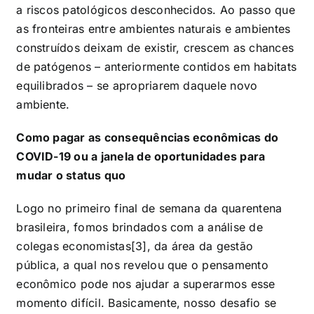
a riscos patológicos desconhecidos. Ao passo que
as fronteiras entre ambientes naturais e ambientes
construídos deixam de existir, crescem as chances
de patógenos – anteriormente contidos em habitats
equilibrados – se apropriarem daquele novo
ambiente.
Como pagar as consequências econômicas do
COVID-19 ou a janela de oportunidades para
mudar o status quo
Logo no primeiro final de semana da quarentena
brasileira, fomos brindados com a análise de
colegas economistas[3], da área da gestão
pública, a qual nos revelou que o pensamento
econômico pode nos ajudar a superarmos esse
momento difícil. Basicamente, nosso desafio se