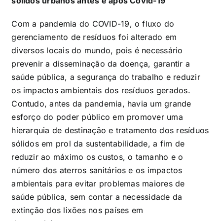
sólidos urbanos antes e após Covid-19
Com a pandemia do COVID-19, o fluxo do
gerenciamento de resíduos foi alterado em
diversos locais do mundo, pois é necessário
prevenir a disseminação da doença, garantir a
saúde pública, a segurança do trabalho e reduzir
os impactos ambientais dos resíduos gerados.
Contudo, antes da pandemia, havia um grande
esforço do poder público em promover uma
hierarquia de destinação e tratamento dos resíduos
sólidos em prol da sustentabilidade, a fim de
reduzir ao máximo os custos, o tamanho e o
número dos aterros sanitários e os impactos
ambientais para evitar problemas maiores de
saúde pública, sem contar a necessidade da
extinção dos lixões nos países em