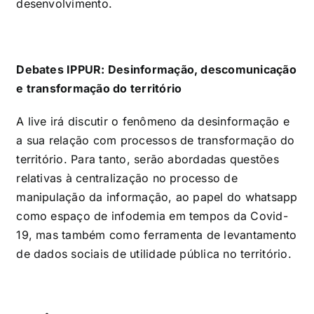
desenvolvimento.
Debates IPPUR: Desinformação, descomunicação
e transformação do território
A live irá discutir o fenômeno da desinformação e
a sua relação com processos de transformação do
território. Para tanto, serão abordadas questões
relativas à centralização no processo de
manipulação da informação, ao papel do whatsapp
como espaço de infodemia em tempos da Covid-
19, mas também como ferramenta de levantamento
de dados sociais de utilidade pública no território.