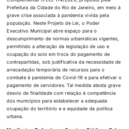
Prefeitura da Cidade do Rio de Janeiro, em meio à
grave crise associada à pandemia vivida pela
população. Neste Projeto de Lei, o Poder
Executivo Municipal abre espaço para o
descumprimento de normas urbanísticas vigentes,
permitindo a alteração da legislação de uso e
ocupação do solo em troca do pagamento de
contrapartidas, sob justificativa da necessidade de
arrecadação temporária de recursos para o
combate à pandemia de Covid-19 e para efetivar o
pagamento de servidores. Tal medida atesta grave
desvio de finalidade com relação à competência
dos municípios para estabelecer a adequada
ocupação do território e a equidade da política
urbana.