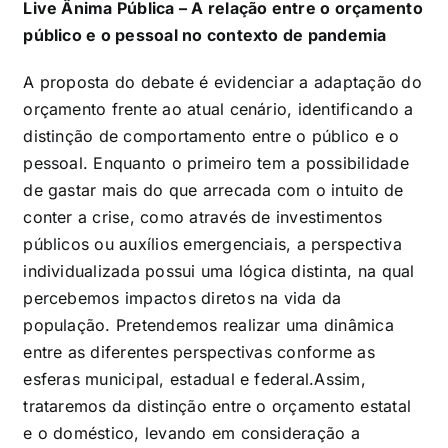
Live Ânima Pública – A relação entre o orçamento
público e o pessoal no contexto de pandemia
A proposta do debate é evidenciar a adaptação do
orçamento frente ao atual cenário, identificando a
distinção de comportamento entre o público e o
pessoal. Enquanto o primeiro tem a possibilidade
de gastar mais do que arrecada com o intuito de
conter a crise, como através de investimentos
públicos ou auxílios emergenciais, a perspectiva
individualizada possui uma lógica distinta, na qual
percebemos impactos diretos na vida da
população. Pretendemos realizar uma dinâmica
entre as diferentes perspectivas conforme as
esferas municipal, estadual e federal.Assim,
trataremos da distinção entre o orçamento estatal
e o doméstico, levando em consideração a