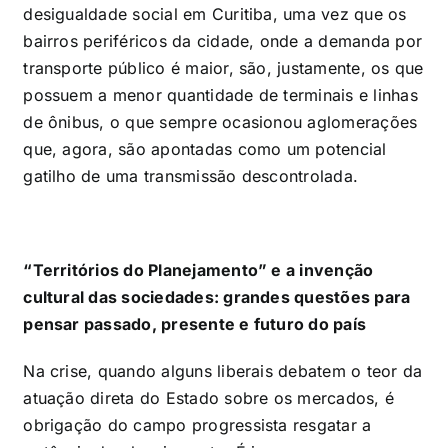
desigualdade social em Curitiba, uma vez que os
bairros periféricos da cidade, onde a demanda por
transporte público é maior, são, justamente, os que
possuem a menor quantidade de terminais e linhas
de ônibus, o que sempre ocasionou aglomerações
que, agora, são apontadas como um potencial
gatilho de uma transmissão descontrolada.
“Territórios do Planejamento” e a invenção
cultural das sociedades: grandes questões para
pensar passado, presente e futuro do país
Na crise, quando alguns liberais debatem o teor da
atuação direta do Estado sobre os mercados, é
obrigação do campo progressista resgatar a