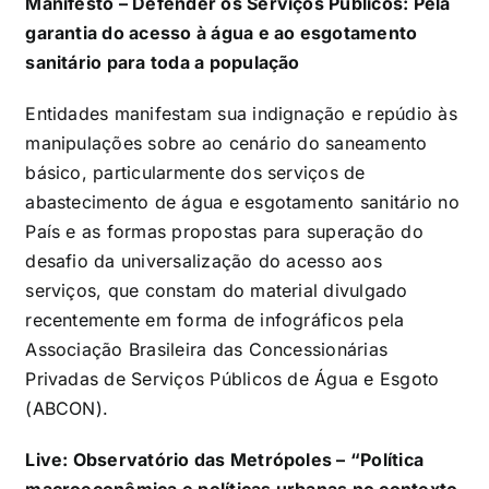
Manifesto – Defender os Serviços Públicos: Pela
garantia do acesso à água e ao esgotamento
sanitário para toda a população
Entidades manifestam sua indignação e repúdio às
manipulações sobre ao cenário do saneamento
básico, particularmente dos serviços de
abastecimento de água e esgotamento sanitário no
País e as formas propostas para superação do
desafio da universalização do acesso aos
serviços, que constam do material divulgado
recentemente em forma de infográficos pela
Associação Brasileira das Concessionárias
Privadas de Serviços Públicos de Água e Esgoto
(ABCON).
Live: Observatório das Metrópoles – “Política
macroeconômica e políticas urbanas no contexto