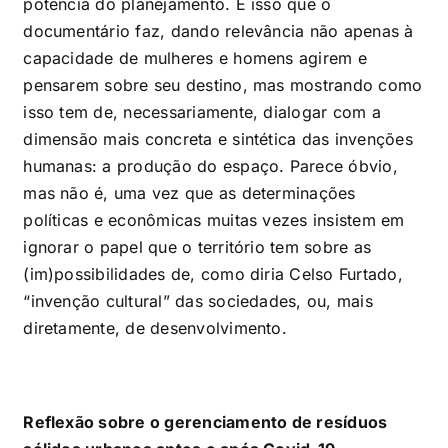
potência do planejamento. É isso que o
documentário faz, dando relevância não apenas à
capacidade de mulheres e homens agirem e
pensarem sobre seu destino, mas mostrando como
isso tem de, necessariamente, dialogar com a
dimensão mais concreta e sintética das invenções
humanas: a produção do espaço. Parece óbvio,
mas não é, uma vez que as determinações
políticas e econômicas muitas vezes insistem em
ignorar o papel que o território tem sobre as
(im)possibilidades de, como diria Celso Furtado,
“invenção cultural” das sociedades, ou, mais
diretamente, de desenvolvimento.
Reflexão sobre o gerenciamento de resíduos