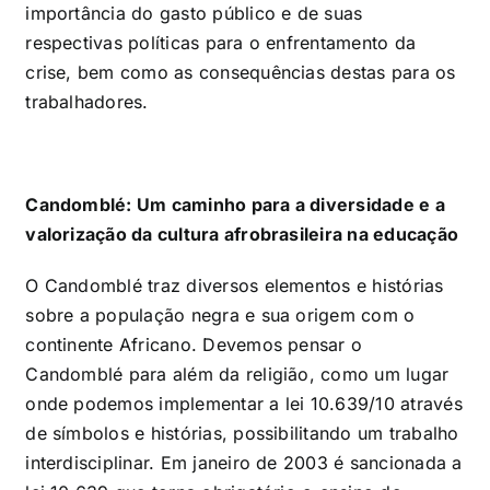
importância do gasto público e de suas
respectivas políticas para o enfrentamento da
crise, bem como as consequências destas para os
trabalhadores.
Candomblé: Um caminho para a diversidade e a
valorização da cultura afrobrasileira na educação
O Candomblé traz diversos elementos e histórias
sobre a população negra e sua origem com o
continente Africano. Devemos pensar o
Candomblé para além da religião, como um lugar
onde podemos implementar a lei 10.639/10 através
de símbolos e histórias, possibilitando um trabalho
interdisciplinar. Em janeiro de 2003 é sancionada a