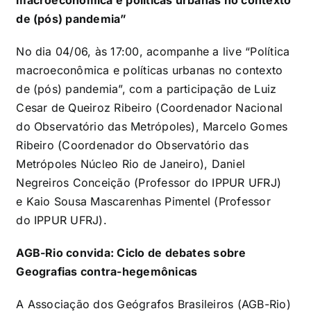
de (pós) pandemia”
No dia 04/06, às 17:00, acompanhe a live “Política
macroeconômica e políticas urbanas no contexto
de (pós) pandemia”, com a participação de Luiz
Cesar de Queiroz Ribeiro (Coordenador Nacional
do Observatório das Metrópoles), Marcelo Gomes
Ribeiro (Coordenador do Observatório das
Metrópoles Núcleo Rio de Janeiro), Daniel
Negreiros Conceição (Professor do IPPUR UFRJ)
e Kaio Sousa Mascarenhas Pimentel (Professor
do IPPUR UFRJ).
AGB-Rio convida: Ciclo de debates sobre
Geografias contra-hegemônicas
A Associação dos Geógrafos Brasileiros (AGB-Rio)