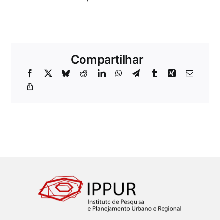
Compartilhar