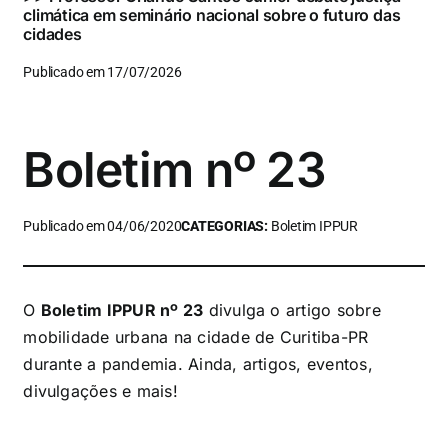
climática em seminário nacional sobre o futuro das
cidades
Publicado em 17/07/2026
Boletim nº 23
Publicado em 04/06/2020
CATEGORIAS:
Boletim IPPUR
O
Boletim IPPUR nº 23
divulga o artigo sobre
mobilidade urbana na cidade de Curitiba-PR
durante a pandemia. Ainda, artigos, eventos,
divulgações e mais!