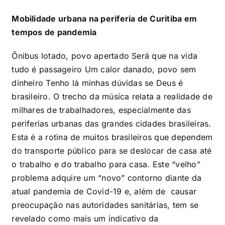
Mobilidade urbana na periferia de Curitiba em
tempos de pandemia
Ônibus lotado, povo apertado Será que na vida
tudo é passageiro Um calor danado, povo sem
dinheiro Tenho lá minhas dúvidas se Deus é
brasileiro. O trecho da música relata a realidade de
milhares de trabalhadores, especialmente das
periferias urbanas das grandes cidades brasileiras.
Esta é a rotina de muitos brasileiros que dependem
do transporte público para se deslocar de casa até
o trabalho e do trabalho para casa. Este “velho”
problema adquire um “novo” contorno diante da
atual pandemia de Covid-19 e, além de causar
preocupação nas autoridades sanitárias, tem se
revelado como mais um indicativo da