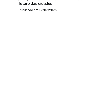
futuro das cidades
Publicado em 17/07/2026