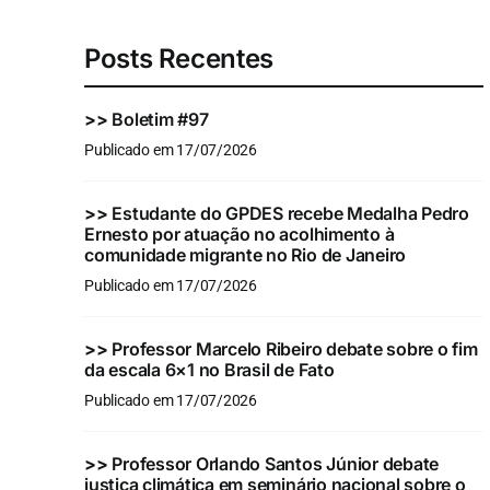
Posts Recentes
>>
Boletim #97
Publicado em 17/07/2026
>>
Estudante do GPDES recebe Medalha Pedro
Ernesto por atuação no acolhimento à
comunidade migrante no Rio de Janeiro
Publicado em 17/07/2026
>>
Professor Marcelo Ribeiro debate sobre o fim
da escala 6×1 no Brasil de Fato
Publicado em 17/07/2026
>>
Professor Orlando Santos Júnior debate
justiça climática em seminário nacional sobre o