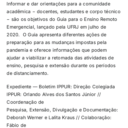
Informar e dar orientações para a comunidade
acadêmica − docentes, estudantes e corpo técnico
− são os objetivos do Guia para o Ensino Remoto
Emergencial, lançado pela UFRJ em julho de
2020. O Guia apresenta diferentes ações de
preparação para as mudanças impostas pela
pandemia e oferece informações que podem
ajudar a viabilizar a retomada das atividades de
ensino, pesquisa e extensão durante os períodos
de distanciamento.
Expediente — Boletim IPPUR: Direção Colegiada
IPPUR: Orlando Alves dos Santos Júnior //
Coordenação de
Pesquisa, Extensão, Divulgação e Documentação:
Deborah Werner e Lalita Kraus // Colaboração:
Fábio de