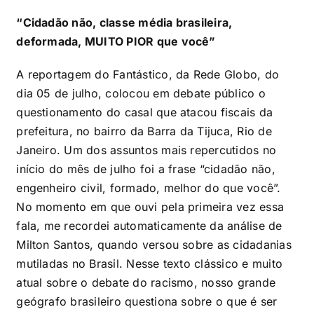
“Cidadão não, classe média brasileira,
deformada, MUITO PIOR que você”
A reportagem do Fantástico, da Rede Globo, do
dia 05 de julho, colocou em debate público o
questionamento do casal que atacou fiscais da
prefeitura, no bairro da Barra da Tijuca, Rio de
Janeiro. Um dos assuntos mais repercutidos no
início do mês de julho foi a frase “cidadão não,
engenheiro civil, formado, melhor do que você”.
No momento em que ouvi pela primeira vez essa
fala, me recordei automaticamente da análise de
Milton Santos, quando versou sobre as cidadanias
mutiladas no Brasil. Nesse texto clássico e muito
atual sobre o debate do racismo, nosso grande
geógrafo brasileiro questiona sobre o que é ser