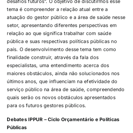
desafios futuros”. O objetivo de discutirmos esse
tema é compreender a relação atual entre a
atuação do gestor público e a área de saúde nesse
setor, apresentando diferentes perspectivas em
relação ao que significa trabalhar com saúde
pública e suas respectivas políticas públicas no
país. O desenvolvimento desse tema tem como
finalidade construir, através da fala dos
especialistas, uma entendimento acerca dos
maiores obstáculos, ainda não solucionados nos
últimos anos, que influenciam na efetividade do
serviço público na área de saúde, compreendendo
quais serão os novos obstáculos apresentados
para os futuros gestores públicos.
Debates IPPUR – Ciclo Orçamentário e Políticas
Públicas