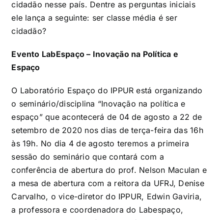
cidadão nesse país. Dentre as perguntas iniciais
ele lança a seguinte: ser classe média é ser
cidadão?
Evento LabEspaço – Inovação na Política e
Espaço
O Laboratório Espaço do IPPUR está organizando
o seminário/disciplina “Inovação na política e
espaço” que acontecerá de 04 de agosto a 22 de
setembro de 2020 nos dias de terça-feira das 16h
às 19h. No dia 4 de agosto teremos a primeira
sessão do seminário que contará com a
conferência de abertura do prof. Nelson Maculan e
a mesa de abertura com a reitora da UFRJ, Denise
Carvalho, o vice-diretor do IPPUR, Edwin Gaviria,
a professora e coordenadora do Labespaço,