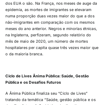
dos EUA o são. Na França, nos meses de auge da
epidemia, as mortes de imigrantes se elevaram
numa proporção duas vezes maior do que a dos
não-imigrantes em comparação com os mesmos
meses do ano anterior. Negros e minorias étnicas,
na Inglaterra, perfizeram, segundo relatório do
mês de maio de 2020, um número de mortes
hospitalares per capita quase três vezes maior que
o da maioria branca.
Ciclo de Lives Ânima Pública: Saúde, Gestão
Pública e os Desafios Futuros
A Ânima Pública finaliza seu “Ciclo de Lives”
tratando da temática “Saúde, gestão pública e os