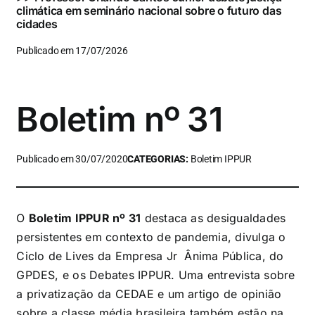
climática em seminário nacional sobre o futuro das
cidades
Publicado em 17/07/2026
Boletim nº 31
Publicado em 30/07/2020
CATEGORIAS:
Boletim IPPUR
O
Boletim IPPUR nº 31
destaca as desigualdades
persistentes em contexto de pandemia, divulga o
Ciclo de Lives da Empresa Jr Ânima Pública, do
GPDES, e os Debates IPPUR. Uma entrevista sobre
a privatização da CEDAE e um artigo de opinião
sobre a classe média brasileira também estão na