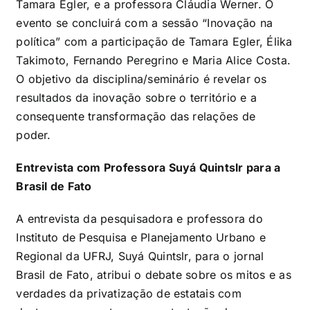
Tamara Egler, e a professora Cláudia Werner. O
evento se concluirá com a sessão “Inovação na
política” com a participação de Tamara Egler, Élika
Takimoto, Fernando Peregrino e Maria Alice Costa.
O objetivo da disciplina/seminário é revelar os
resultados da inovação sobre o território e a
consequente transformação das relações de
poder.
Entrevista com Professora Suyá Quintslr para a
Brasil de Fato
A entrevista da pesquisadora e professora do
Instituto de Pesquisa e Planejamento Urbano e
Regional da UFRJ, Suyá Quintslr, para o jornal
Brasil de Fato, atribui o debate sobre os mitos e as
verdades da privatização de estatais com