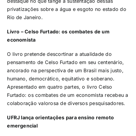
destaque no que tange a sustentação dessas
privatizações sobre a água e esgoto no estado do
Rio de Janeiro.
Livro – Celso Furtado: os combates de um
economista
O livro pretende descortinar a atualidade do
pensamento de Celso Furtado em seu centenário,
ancorado na perspectiva de um Brasil mais justo,
humano, democrático, equitativo e soberano.
Apresentado em quatro partes, o livro Celso
Furtado: os combates de um economista recebeu a
colaboração valorosa de diversos pesquisadores.
UFRJ lança orientações para ensino remoto
emergencial