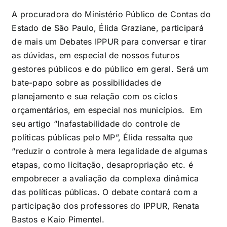
A procuradora do Ministério Público de Contas do
Estado de São Paulo, Élida Graziane, participará
de mais um Debates IPPUR para conversar e tirar
as dúvidas, em especial de nossos futuros
gestores públicos e do público em geral. Será um
bate-papo sobre as possibilidades de
planejamento e sua relação com os ciclos
orçamentários, em especial nos municípios. Em
seu artigo “Inafastabilidade do controle de
políticas públicas pelo MP”, Élida ressalta que
“reduzir o controle à mera legalidade de algumas
etapas, como licitação, desapropriação etc. é
empobrecer a avaliação da complexa dinâmica
das políticas públicas. O debate contará com a
participação dos professores do IPPUR, Renata
Bastos e Kaio Pimentel.